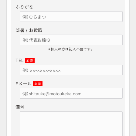
ふりがな
部署 / お役職
※個人の方は記入不要です。
TEL
必須
Eメール
必須
備考