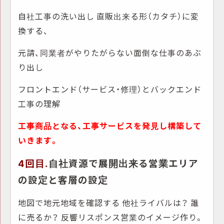
自社工事の洗い出し
直販出来る形（カタチ）に変
換する、
元請、同業者がやりたがらない面倒な仕事のあぶ
り出し
フロントエンド（サービス・修理）とバックエンド
工事の理解
工事商品となる、工事サービスを発見し構築して
いきます。
4回目.
自社資源で展開出来る営業エリア
の設定と客層の設定
地図で地元地域を確認する
他社ライバルは？
誰
に売るか？
反響リスポンス営業のイメージ作り。