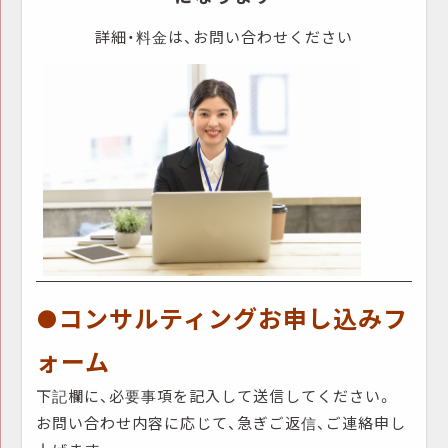
詳細・料金は、お問い合わせください
●コンサルティングお申し込みフ
ォーム
下記欄に、必要事項を記入して送信してください。
お問い合わせ内容に応じて、急ぎご返信、ご連絡申し