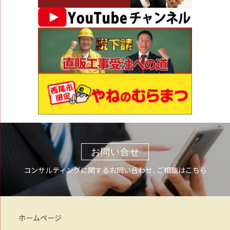
お問い合せ
コンサルティングに関するお問い合わせ、ご相談はこちら
ホームページ