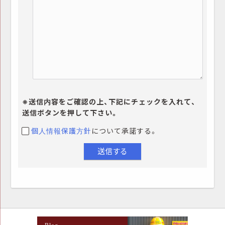
※送信内容をご確認の上、下記にチェックを入れて、
送信ボタンを押して下さい。
個人情報保護方針
について承諾する。
Blog