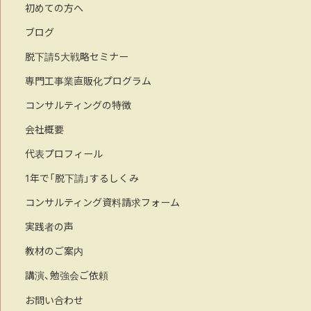
初めての方へ
ブログ
脱下請5大戦略セミナー
専門工事業直販化プログラム
コンサルティングの特徴
会社概要
代表プロフィール
1年で「脱下請」するしくみ
コンサルティング資料請求フォーム
実践者の声
教材のご案内
講演、勉強会ご依頼
お問い合わせ