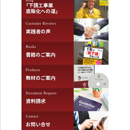
「下請工事業
直販化への道」
Customer Reviews
実践者の声
Books
書籍のご案内
Products
教材のご案内
Document Request
資料請求
Contact
お問い合せ