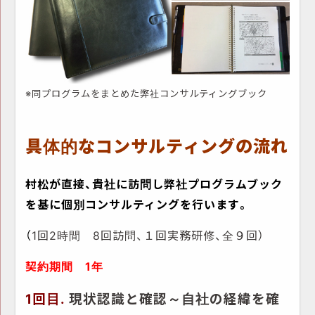
※同プログラムをまとめた弊社コンサルティングブック
具体的なコンサルティングの流れ
村松が直接、貴社に訪問し弊社プログラムブック
を基に個別コンサルティングを行います。
（
1回2時間 8回訪問、１回実務研修、全９回）
契約期間 1年
1回目.
現状認識と確認～自社の経緯を確