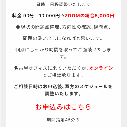
日時
日程調整いたします
料金
90
分 1
0,000円→
ZOOMの場合5,000円
◆現状の問題点整理、
方向性の確認、疑問点、
問題の洗い出しになればと思います。
個別にしっかり時間を取ってご面談いたしま
す。
名古屋オフィスに来ていただくか、
オンライン
でご相談承ります。
ご相談日時はお申込後、双方のスケジュールを
調整いたします。
お申込みはこちら
期間指定45分の