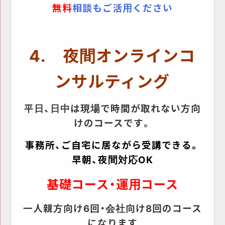
無料
相談もご活用ください
4
. 夜間オンラインコ
ンサルティング
平日、日中は現場で時間が取れない方向
けのコースです。
事務所、ご自宅に居ながら受講できる。
早朝、夜間対応OK
基礎コース・運用コース
一人親方向け6回・会社向け8回のコース
になります