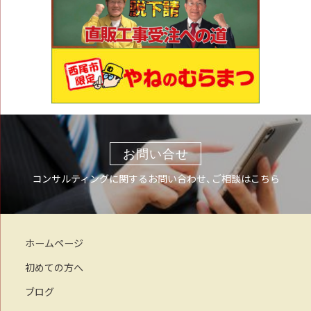
お問い合せ
コンサルティングに関するお問い合わせ、ご相談はこちら
ホームページ
初めての方へ
ブログ