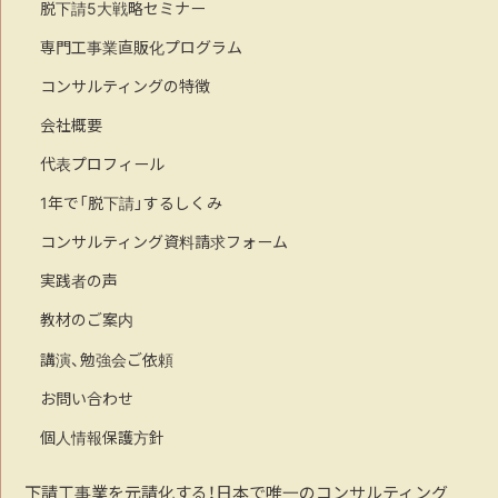
脱下請5大戦略セミナー
専門工事業直販化プログラム
コンサルティングの特徴
会社概要
代表プロフィール
1年で「脱下請」するしくみ
コンサルティング資料請求フォーム
実践者の声
教材のご案内
講演、勉強会ご依頼
お問い合わせ
個人情報保護方針
下請工事業を元請化する！日本で唯一のコンサルティング