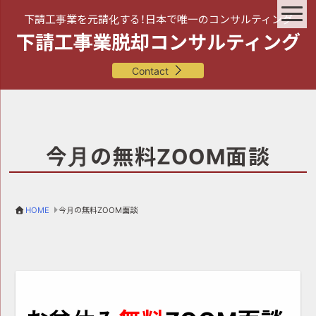
下請工事業を元請化する！日本で唯一のコンサルティング
下請工事業脱却コンサルティング
Contact
今月の無料ZOOM面談
HOME
今月の無料ZOOM面談