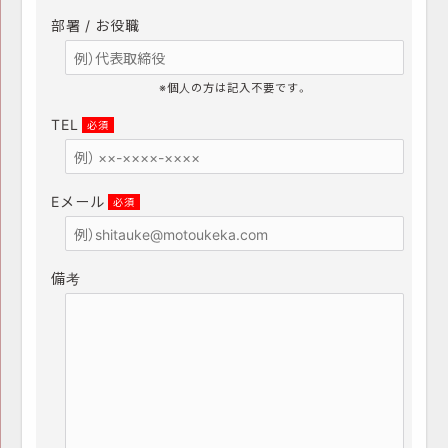
部署 / お役職
※個人の方は記入不要です。
TEL
必須
Eメール
必須
備考