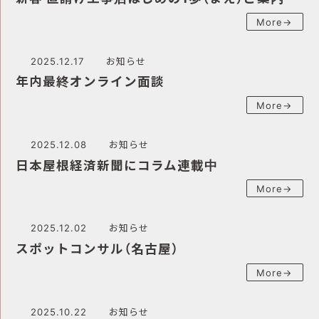
More→
2025.12.17
お知らせ
年内最終オンライン面談
More→
2025.12.08
お知らせ
日本屋根経済新聞にコラム連載中
More→
2025.12.02
お知らせ
スポットコンサル（名古屋）
More→
2025.10.22
お知らせ