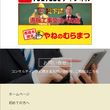
お問い合せ
コンサルティングに関するお問い合わせ、ご相談はこちら
ホームページ
初めての方へ