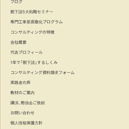
ブログ
脱下請5大戦略セミナー
専門工事業直販化プログラム
コンサルティングの特徴
会社概要
代表プロフィール
1年で「脱下請」するしくみ
コンサルティング資料請求フォーム
実践者の声
教材のご案内
講演、勉強会ご依頼
お問い合わせ
個人情報保護方針