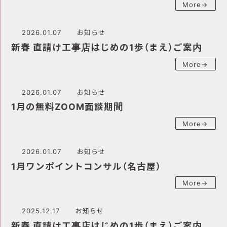
More→
2026.01.07
お知らせ
新春 直請け工事店はじめの1歩（まえ）ご案内
More→
2026.01.07
お知らせ
1月の無料ZOOM面談期間
More→
2026.01.07
お知らせ
1月ワンポイントコンサル（名古屋）
More→
2025.12.17
お知らせ
新春 直請け工事店はじめの1歩（まえ）ご案内