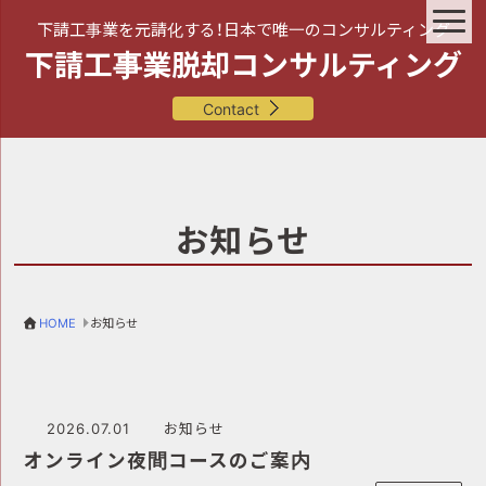
下請工事業を元請化する！日本で唯一のコンサルティング
下請工事業脱却コンサルティング
Contact
お知らせ
HOME
お知らせ
2026.07.01
お知らせ
オンライン夜間コースのご案内