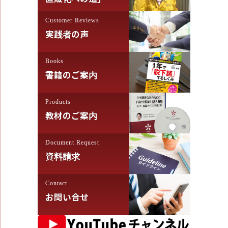
り
Customer Reviews
実践者の声
Books
書籍のご案内
Products
教材のご案内
Document Request
資料請求
Contact
お問い合せ