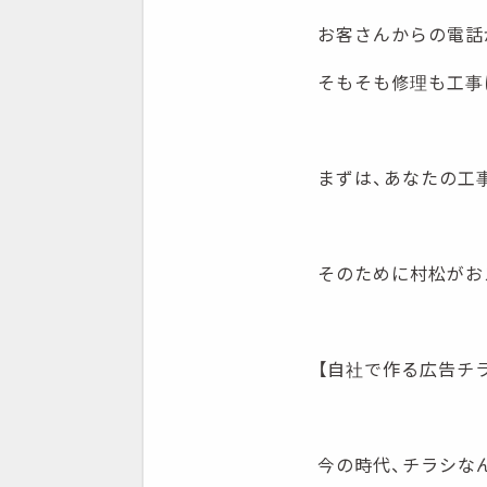
お客さんからの電話
そもそも修理も工事
まずは、あなたの工
そのために村松がお
【自社で作る広告チ
今の時代、チラシな