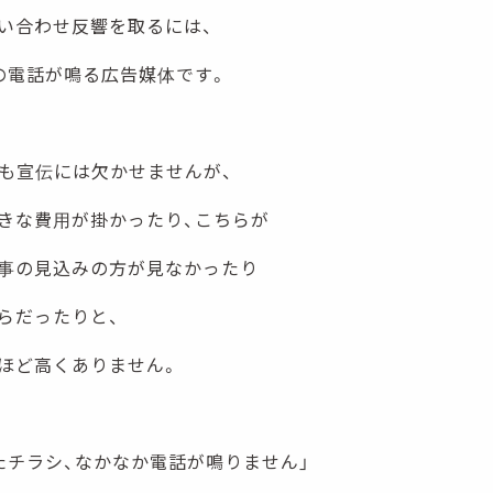
い合わせ反響を取るには、
の電話が鳴る広告媒体です。
Sも宣伝には欠かせませんが、
きな費用が掛かったり、こちらが
事の見込みの方が見なかったり
らだったりと、
ほど高くありません。
たチラシ、なかなか電話が鳴りません」