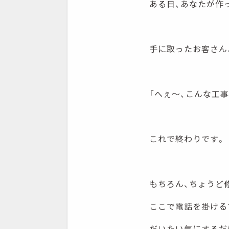
ある日、あなたが作
手に取ったお客さん
「へぇ～、こんな工
これで終わりです。
もちろん、ちょうど
ここで電話を掛ける
だいたい気にするだ