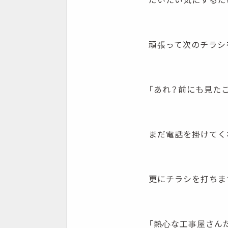
頑張って次のチラシ
「あれ？前にも見たこ
まだ電話を掛けてく
更にチラシを打ちま
「熱心な工事屋さん