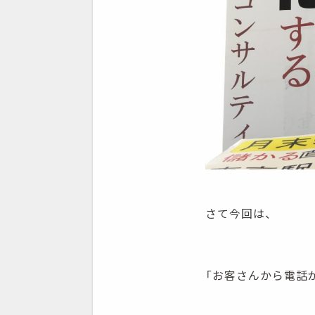
さて今回は、
「お客さんから電話が