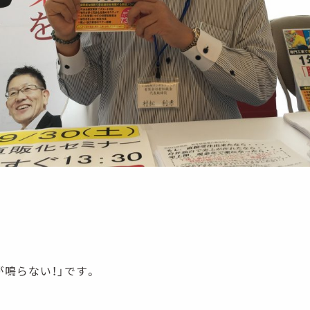
鳴らない！」です。