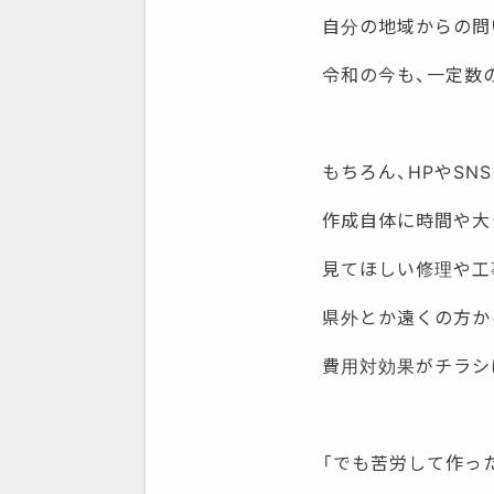
自分の地域からの問
令和の今も、一定数
もちろん、HPやSN
作成自体に時間や大
見てほしい修理や工
県外とか遠くの方か
費用対効果がチラシ
「でも苦労して作っ