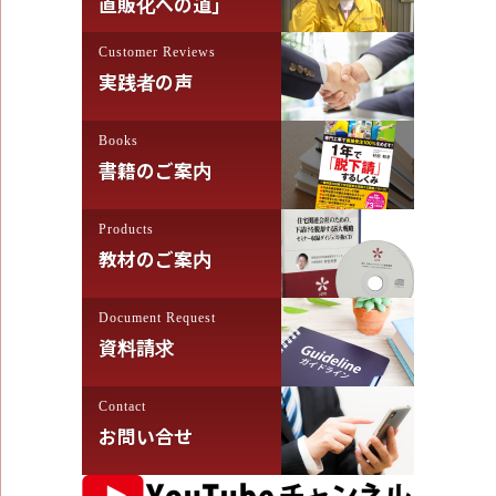
直販化への道」
Customer Reviews
実践者の声
Books
書籍のご案内
Products
教材のご案内
Document Request
資料請求
Contact
お問い合せ