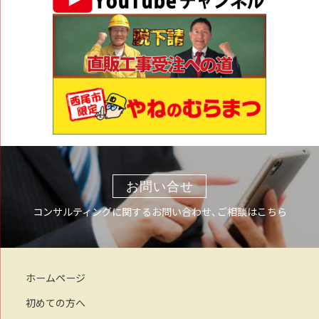
お問い合せ
コンサルティングに関するお問い合わせ、ご相談はこちら
ホームページ
初めての方へ