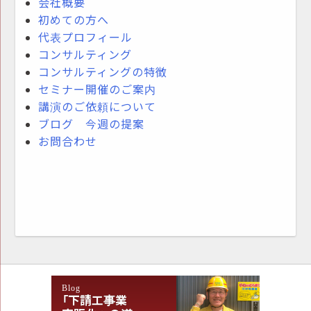
会社概要
初めての方へ
代表プロフィール
コンサルティング
コンサルティングの特徴
セミナー開催のご案内
講演のご依頼について
ブログ 今週の提案
お問合わせ
Blog
「下請工事業