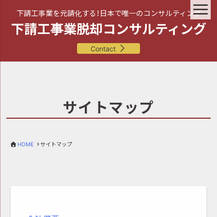
下請工事業を元請化する！日本で唯一のコンサルティング
下請工事業脱却コンサルティング
Contact
サイトマップ
HOME
サイトマップ