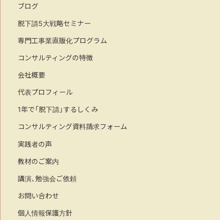
ブログ
脱下請5大戦略セミナー
専門工事業直販化プログラム
コンサルティングの特徴
会社概要
代表プロフィール
1年で「脱下請」するしくみ
コンサルティング資料請求フォーム
実践者の声
教材のご案内
講演、勉強会ご依頼
お問い合わせ
個人情報保護方針