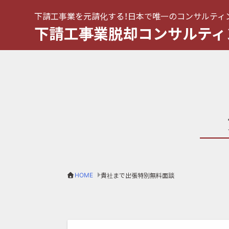
下請工事業を元請化する！日本で唯一のコンサルティ
下請工事業脱却コンサルティ
HOME
貴社まで出張特別無料面談