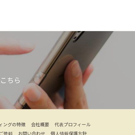
はこちら
ィングの特徴
会社概要
代表プロフィール
ご依頼
お問い合わせ
個人情報保護方針