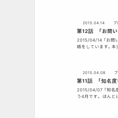
2015.04.14
ブ
第12話 「お問
2015/04/14
絡をしています。本
2015.04.08
ブ
第11話 「知名
2015/04/07
う4月です。 ほん