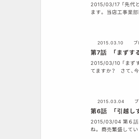
2015/03/17
ます。 当店工事業
2015.03.10
ブ
第7話 「まずす
2015/03/10
てますか？ さて、今
2015.03.04
ブ
第6話 「引越し
2015/03/04
ね。 商売繁盛してい