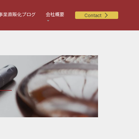
事業直販化プログ
会社概要
Contact