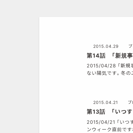
2015.04.29
ブ
第14話 「新規
2015/04/28
ない陽気です。冬の
2015.04.21
ブ
第13話 「いつ
2015/04/21
ンウィーク直前です