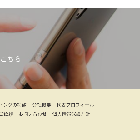
はこちら
ィングの特徴
会社概要
代表プロフィール
ご依頼
お問い合わせ
個人情報保護方針