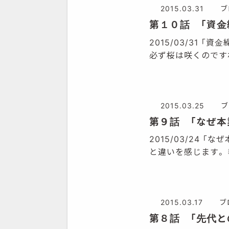
2015.03.31
ブ
第１０話 「資金
2015/03/31
必ず桜は咲くのです
2015.03.25
ブ
第９話 「なぜ本
2015/03/24
と違いを感じます。
2015.03.17
ブ
第８話 「先代と