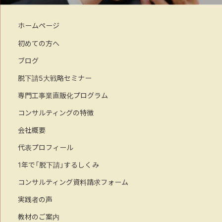
ホームページ
初めての方へ
ブログ
脱下請5大戦略セミナー
専門工事業直販化プログラム
コンサルティングの特徴
会社概要
代表プロフィール
1年で「脱下請」するしくみ
コンサルティング資料請求フォーム
実践者の声
教材のご案内