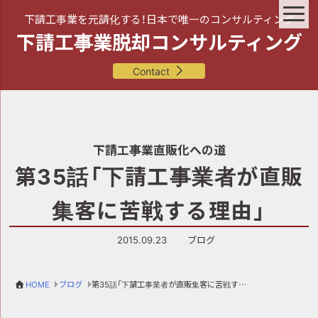
下請工事業を元請化する！日本で唯一のコンサルティング
下請工事業脱却コンサルティング
Contact
下請工事業直販化への道
第35話「下請工事業者が直販
集客に苦戦する理由」
2015.09.23
ブログ
HOME
ブログ
第35話「下請工事業者が直販集客に苦戦する理由」