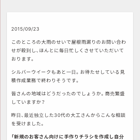
2015/09/23
このところの大雨のせいで屋根雨漏りのお問い合わ
せが殺到し、ほんとに毎日忙しくさせていただいて
おります。
シルバーウイークもあと一日。お待たせしている見
積作成業務で終わりそうです。
皆さんの地域はどうだったのでしょうか。商売繁盛
していますか？
昨日、最近独立した30代の大工さんからこんな相談
を受けました。
「新規のお客さん向けに手作りチラシを作成し自分