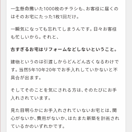
一生懸命撒いた1000枚のチラシも、お客様に届くの
はそのお宅にたった1枚1回だけ。
一瞬気になっても忘れてしまうんです。日々お客様
も忙しいから。それと、
古すぎるお宅はリフォームなどしないということ。
建物というのは引渡しからどんどん古くなるわけで
す。当然5年10年20年でお手入れしていかないと不
具合が出ます。
そしてそのことを気にされる方は、そのたびにお手
入れされています。
見た目明らかにお手入れされていないお宅とは、関
心がないか、費用がないか、はたまた新築を計画され
ているかのいずれかです。