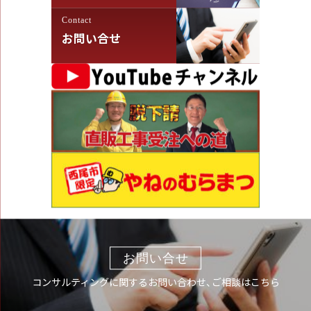
Contact
お問い合せ
お問い合せ
コンサルティングに関するお問い合わせ、ご相談はこちら