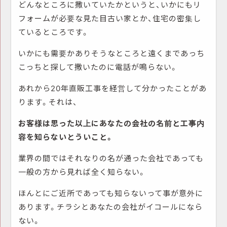
どんなところに撒いていたかというと、いかにもリ
フォームが必要な見た目古い家とか、住宅の密集し
ているところです。
いかにも需要かありそうなところと遠くまであっち
こっちと探して撒いたのに電話が鳴らない。
あれから20年直販工事を経営して分かったことがあ
ります。それは、
お客様は思った以上にあなたの会社の名前と工事内
容を知らないとういこと。
業界の間ではそれなりの名が通った会社であっても
一般の方から見れば全く知らない。
ほんとにご近所であっても知らないって事が意外に
あります。チラシとあなたの会社がイコールになら
ない。