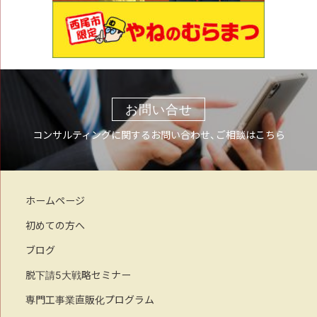
お問い合せ
コンサルティングに関するお問い合わせ、ご相談はこちら
ホームページ
初めての方へ
ブログ
脱下請5大戦略セミナー
専門工事業直販化プログラム