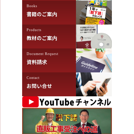
Books
書籍のご案内
Products
教材のご案内
Document Request
資料請求
Contact
お問い合せ