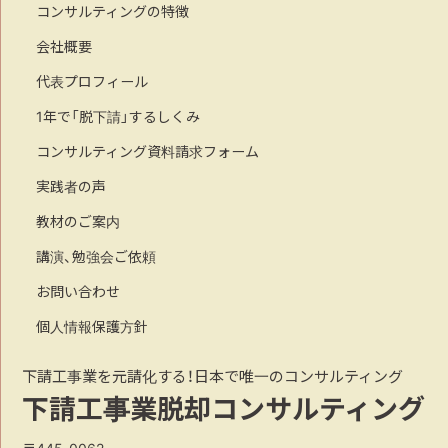
コンサルティングの特徴
会社概要
代表プロフィール
1年で「脱下請」するしくみ
コンサルティング資料請求フォーム
実践者の声
教材のご案内
講演、勉強会ご依頼
お問い合わせ
個人情報保護方針
下請工事業を元請化する！日本で唯一のコンサルティング
下請工事業脱却コンサルティング
〒445-0062