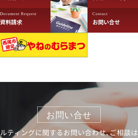
Document Request
Contact
資料請求
お問い合せ
お問い合せ
ルティングに関するお問い合わせ、ご相談