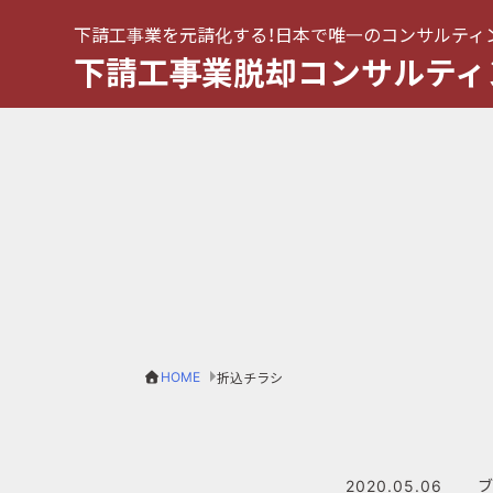
下請工事業を元請化する！日本で唯一のコンサルティ
下請工事業脱却コンサルティ
HOME
折込チラシ
2020.05.06