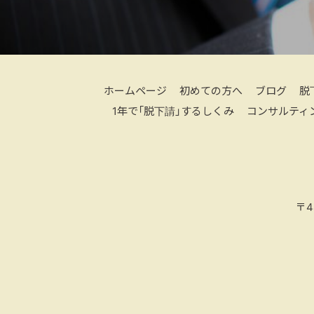
ホームページ
初めての方へ
ブログ
脱
1年で「脱下請」するしくみ
コンサルティ
〒4