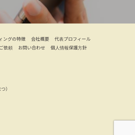
ィングの特徴
会社概要
代表プロフィール
ご依頼
お問い合わせ
個人情報保護方針
つ）