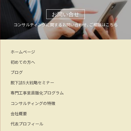
お問い合せ
コンサルティングに関するお問い合わせ、ご相談はこちら
ホームページ
初めての方へ
ブログ
脱下請5大戦略セミナー
専門工事業直販化プログラム
コンサルティングの特徴
会社概要
代表プロフィール