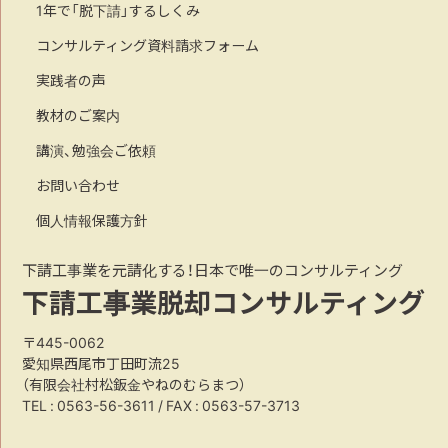
1年で「脱下請」するしくみ
コンサルティング資料請求フォーム
実践者の声
教材のご案内
講演、勉強会ご依頼
お問い合わせ
個人情報保護方針
下請工事業を元請化する！日本で唯一のコンサルティング
下請工事業脱却コンサルティング
〒445-0062
愛知県西尾市丁田町流25
（有限会社村松鈑金やねのむらまつ）
TEL :
0563-56-3611
/ FAX : 0563-57-3713