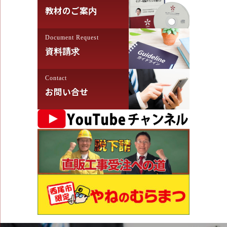
教材のご案内
Document Request
資料請求
Contact
お問い合せ