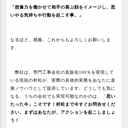
「想像力を働かせて相手の喜ぶ顔をイメージし、思
いやる気持ちや行動を起こす事。」
なるほど。感服。これからもよろしくお願いしま
す。
弊社は、専門工事会社の直販化
100
％を実現して
いる現役の村松が、実際の具体的実務をあなたに直
接ノウハウとして提供しています。どうしても気に
なる、うちの会社でも実現可能なのかのは、「
思い
たった今」こそです！村松まで今すぐお問合せくだ
さい。まずはあなたが、アクションを起こしましょ
う！