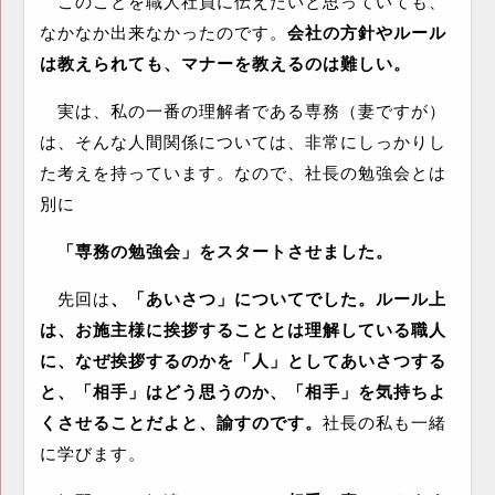
このことを職人社員に伝えたいと思っていても、
なかなか出来なかったのです。
会社の方針やルール
は教えられても、マナーを教えるのは難しい。
実は、私の一番の理解者である専務（妻ですが）
は、そんな人間関係については、非常にしっかりし
た考えを持っています。なので、社長の勉強会とは
別に
「専務の勉強会」をスタートさせました。
先回は
、「あいさつ」についてでした。ルール上
は、お施主様に挨拶することとは理解している職人
に、なぜ挨拶するのかを「人」としてあいさつする
と、「相手」はどう思うのか、「相手」を気持ちよ
くさせることだよと、諭すのです。
社長の私も一緒
に学びます。