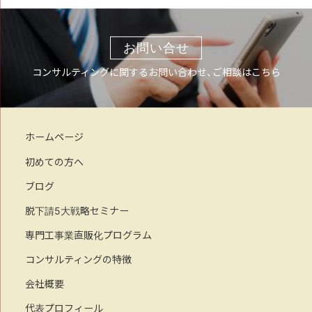
お問い合せ
コンサルティングに関するお問い合わせ、ご相談はこちら
ホームページ
初めての方へ
ブログ
脱下請5大戦略セミナー
専門工事業直販化プログラム
コンサルティングの特徴
会社概要
代表プロフィール