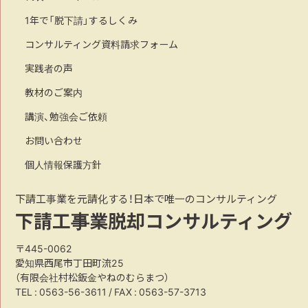
1年で「脱下請」するしくみ
コンサルティング資料請求フォーム
実践者の声
教材のご案内
講演、勉強会ご依頼
お問い合わせ
個人情報保護方針
下請工事業を元請化する！日本で唯一のコンサルティング
下請工事業脱却コンサルティング
〒445-0062
愛知県西尾市丁田町流25
（有限会社村松鈑金やねのむらまつ）
TEL :
0563-56-3611
/ FAX : 0563-57-3713