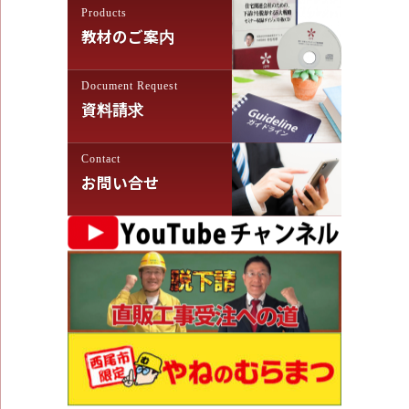
Products
教材のご案内
Document Request
資料請求
Contact
お問い合せ