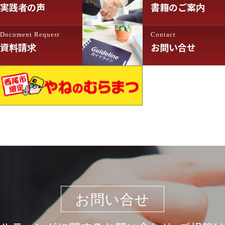
実践者の声
書籍のご案内
Document Request
Contact
資料請求
お問い合せ
お問い合せ