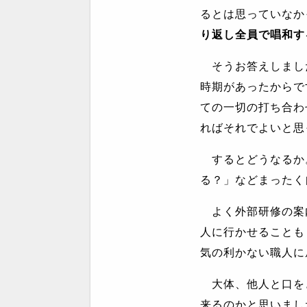
るとは思っていなか
り返し全員で唱和す
そうお答えしまし
時期があったからで
ての一切の打ち合わ
ればそれでよいと思
するとどうなるか
る？」などまったく
よく外部研修の案
人に行かせることも
気の利かない職人に
大体、他人と口を
来るのかと思いまし