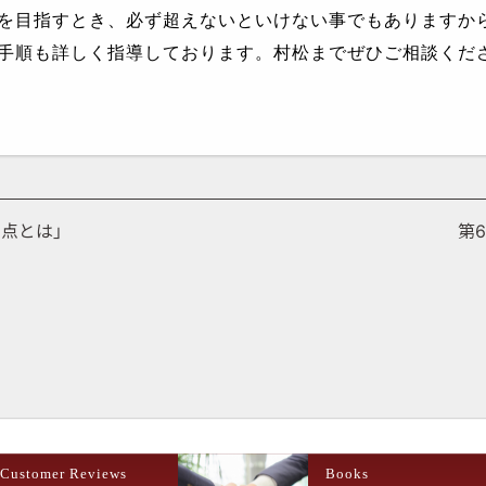
を目指すとき、必ず超えないといけない事でもありますか
手順も詳しく指導しております。村松までぜひご相談くだ
点とは」
第
Customer Reviews
Books