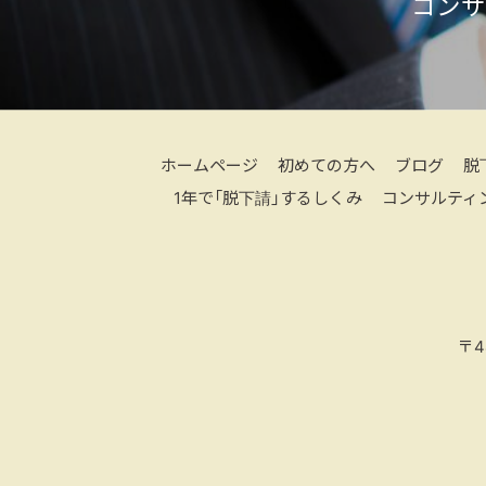
コンサ
ホームページ
初めての方へ
ブログ
脱
1年で「脱下請」するしくみ
コンサルティ
〒4