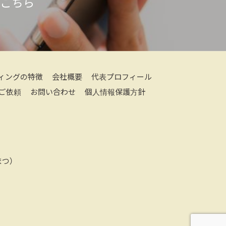
はこちら
ィングの特徴
会社概要
代表プロフィール
ご依頼
お問い合わせ
個人情報保護方針
つ）