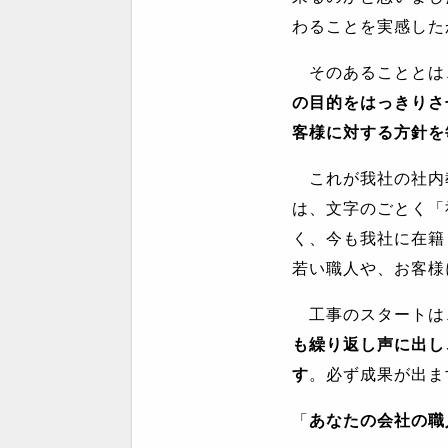
わることを実感した
そのあることとは
の目的をはっきりさ
客様に対する方針を
これが我社の社内
は、文字のごとく「
く、今も我社に在籍
若い職人や、お客様
工事のスタートは
も繰り返し声に出し
す
。必ず成果が出ま
「
あなたの会社の職