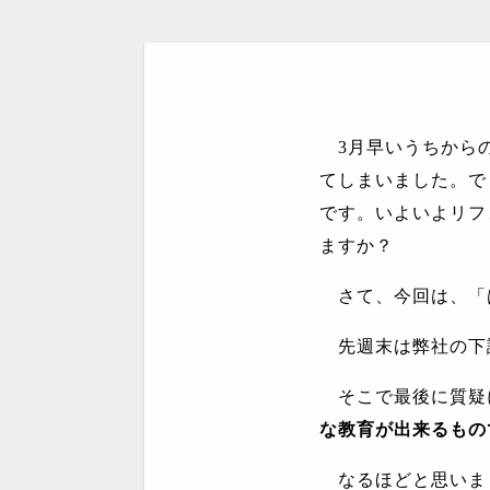
3
月早いうちから
てしまいました。で
です。いよいよリフ
ますか？
さて、今回は、「
先週末は弊社の下
そこで最後に質疑
な教育が出来るもの
なるほどと思いま