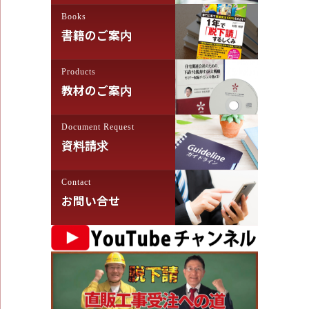
Books
書籍のご案内
Products
教材のご案内
Document Request
資料請求
Contact
お問い合せ