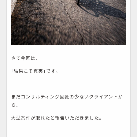
さて今回は、
「結果こそ真実」です。
まだコンサルティング回数の少ないクライアントか
ら、
大型案件が取れたと報告いただきました。