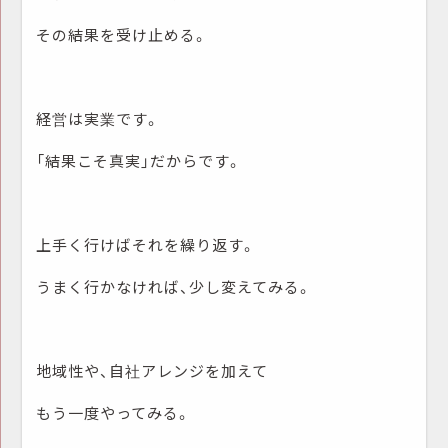
その結果を受け止める。
経営は実業です。
「結果こそ真実」だからです。
上手く行けばそれを繰り返す。
うまく行かなければ、少し変えてみる。
地域性や、自社アレンジを加えて
もう一度やってみる。