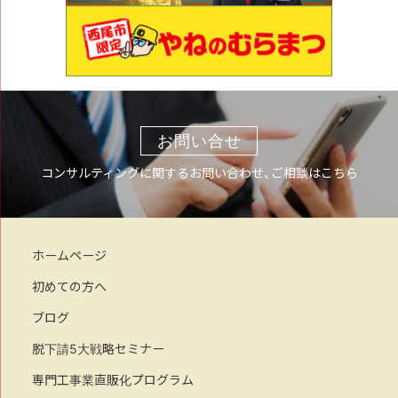
お問い合せ
コンサルティングに関するお問い合わせ、ご相談はこちら
ホームページ
初めての方へ
ブログ
脱下請5大戦略セミナー
専門工事業直販化プログラム