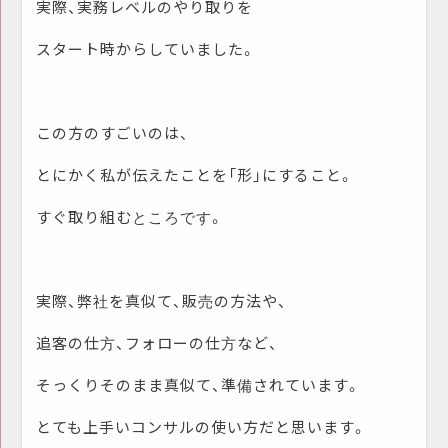
実際、実務レベルのやり取りを
スタート時からしていました。
この方のすごいのは、
とにかく私が伝えたことを「形」にすること。
すぐ取り組むところです。
実際、弊社を真似て、販売の方法や、
追客の仕方、フォローの仕方など、
そっくりそのまま真似て、準備されています。
とても上手いコンサルの使い方だと思います。