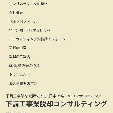
コンサルティングの特徴
会社概要
代表プロフィール
1年で「脱下請」するしくみ
コンサルティング資料請求フォーム
実践者の声
教材のご案内
講演、勉強会ご依頼
お問い合わせ
個人情報保護方針
下請工事業を元請化する！日本で唯一のコンサルティング
下請工事業脱却コンサルティング