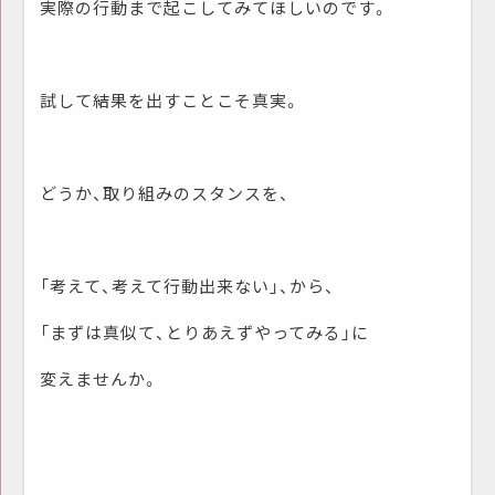
実際の行動まで起こしてみてほしいのです。
試して結果を出すことこそ真実。
どうか、取り組みのスタンスを、
「考えて、考えて行動出来ない」、から、
「まずは真似て、とりあえずやってみる」に
変えませんか。