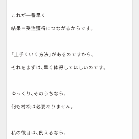
これが一番早く
結果＝受注獲得につながるからです。
「上手くいく方法」があるのですから、
それをまずは、早く体得してほしいのです。
ゆっくり、そのうちなら、
何も村松は必要ありません。
私の役目は、例えるなら、