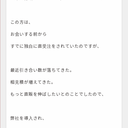
この方は、
お会いする前から
すでに独自に直受注をされていたのですが、
最近引き合い数が落ちてきた。
相見積が増えてきた。
もっと直販を伸ばしたいとのことでしたので、
弊社を導入され、