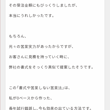
その受注金額にもびっくりしましたが、
本当にうれしかったです。
もちろん、
元々の営業実力があったからですが、
お客さんに見積を持っていく時に、
弊社の書式をそっくり真似て提案したそうです。
この「書式や営業しない営業法」は、
私が
0
ベースから作った、
長年試行錯誤し、今も効果の出ている方法です。