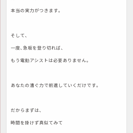
本当の実力がつきます。
そして、
一度、急坂を登り切れば、
もう電動アシストは必要ありません。
あなたの漕ぐ力で前進していくだけです。
だからまずは、
時間を掛けず真似てみて