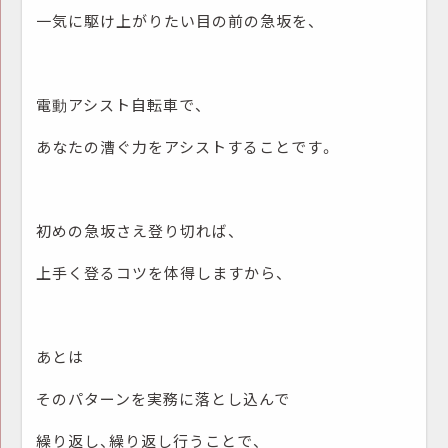
一気に駆け上がりたい目の前の急坂を、
電動アシスト自転車で、
あなたの漕ぐ力をアシストすることです。
初めの急坂さえ登り切れば、
上手く登るコツを体得しますから、
あとは
そのパターンを実務に落とし込んで
繰り返し、繰り返し行うことで、