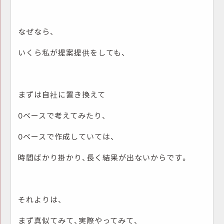
なぜなら、
いくら私が提案提供をしても、
まずは自社に置き換えて
0
ベースで考えてみたり、
0
ベースで作成していては、
時間ばかり掛かり、長く結果が出ないからです。
それよりは、
まず真似てみて、実際やってみて、