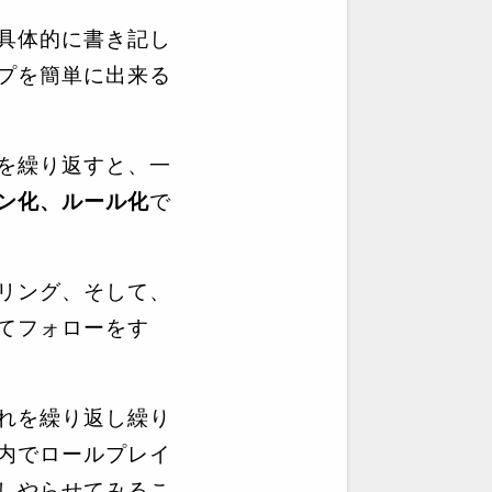
具体的に書き記し
プを簡単に出来る
を繰り返すと、一
ン化、ルール化
で
リング、そして、
てフォローをす
れを繰り返し繰り
内でロールプレイ
しやらせてみるこ