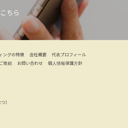
はこちら
ィングの特徴
会社概要
代表プロフィール
ご依頼
お問い合わせ
個人情報保護方針
つ）