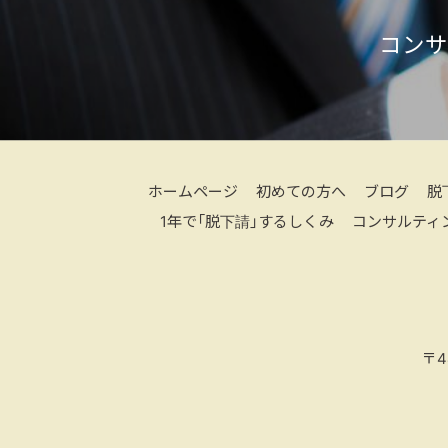
コンサ
ホームページ
初めての方へ
ブログ
脱
1年で「脱下請」するしくみ
コンサルティ
〒4