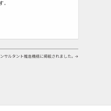
す。
ンサルタント推進機構に掲載されました。