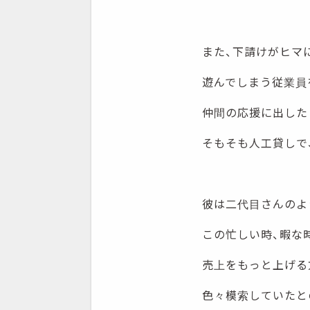
また、下請けがヒマ
遊んでしまう従業員
仲間の応援に出した
そもそも人工貸しで
彼は二代目さんのよ
この忙しい時、暇な
売上をもっと上げる
色々模索していたと