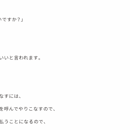
いですか？」
いいと言われます。
なすには、
を呼んでやりこなすので、
払うことになるので、