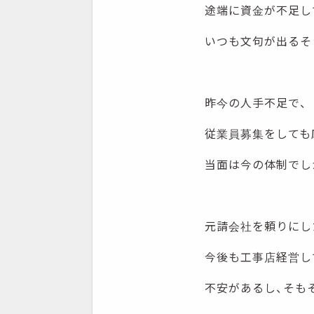
途端に資金が不足し
いつも文句が出るそ
昨今の人手不足で、
従業員募集をしても
当面は今の体制でし
元請会社を頼りにし
今後も工事店経営し
不安があるし、そも