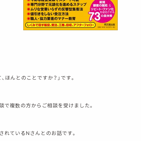
て、ほんとのことですか？」です。
談で複数の方からご相談を受けました。
されているNさんとのお話です。