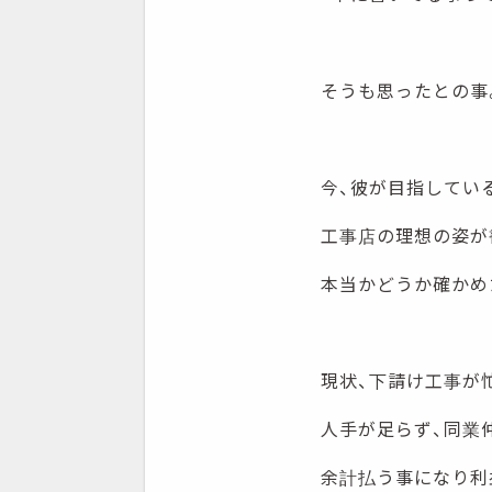
そうも思ったとの事
今、彼が目指してい
工事店の理想の姿が
本当かどうか確かめ
現状、下請け工事が
人手が足らず、同業
余計払う事になり利