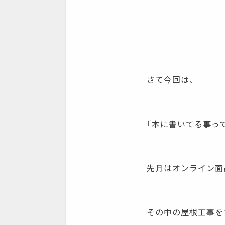
さて今回は、
「本に書いてる事っ
先月はオンライン面
その中の屋根工事を