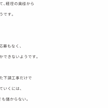
て、経理の奥様から
うです。
応募もなく、
かできないようです。
た下請工事だけで
ていくには、
そも儲からない。