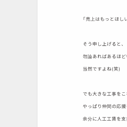
「売上はもっとほし
そう申し上げると、
勿論あればあるほど
当然ですよね(笑)
でも大きな工事をこ
やっぱり仲間の応援
余分に人工工賃を支