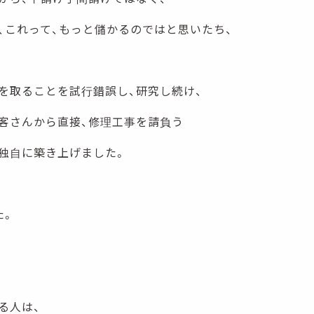
、これって、もっと儲かるのではと思いたち、
を取ることを試行錯誤し、研究し続け、
客さんから直接、修理工事を請負う
独自に築き上げました。
た。
る人は、