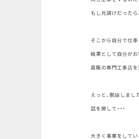
もし元請けだったら
そこから自分で仕事
結果として自分がお
直販の専門工事店を
えっと、脱線しまし
話を戻して・・・
大きく事業をしてい