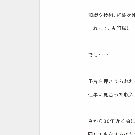
知識や技術、経験を
これって、専門職に
でも・・・・
予算を押さえられ利
仕事に見合った収入
今から30年近く前に
同じ工事をするのだ