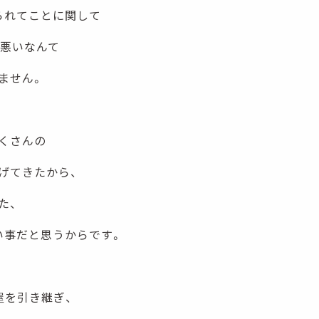
られてことに関して
、悪いなんて
ません。
くさんの
げてきたから、
た、
い事だと思うからです。
屋を引き継ぎ、