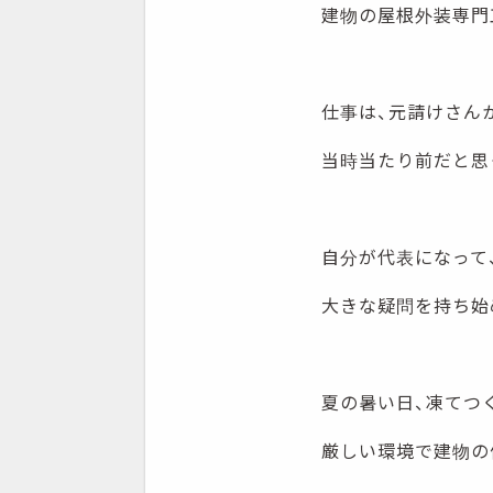
建物の屋根外装専門
仕事は、元請けさん
当時当たり前だと思
自分が代表になって
大きな疑問を持ち始
夏の暑い日、凍てつ
厳しい環境で建物の