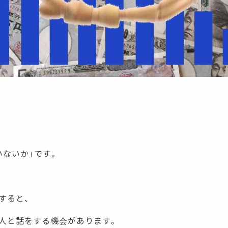
いないか」です。
すると、
人と話をする機会があります。