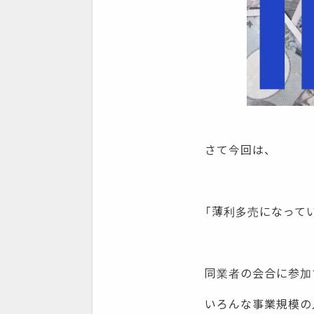
さて今回は、
「薄利多売になって
同業者の会合に参加
いろんな事業規模の