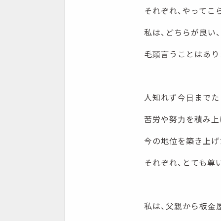
それぞれ、やってこ
私は、どちらが良い
毛頭言うことはあり
人知れず今日までた
苦労や努力を積み上
今の地位を築き上げ
それぞれ、とても尊
私は、父親から板金