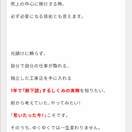
売上の中心に移行する時、
必ず必要になる技術とも言えます。
元請けに頼らず、
自分で自分の仕事が取れる、
独立した工事店を手に入れる
1年で「脱下請」するしくみの実務
を知りたい、
前から考えていた、やってみたい！
「
思いたった今！
」こそです。
そのうち、ゆくゆくでは一生変わりません。