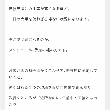
自社元請けの比率が高くなるほど、
一日の大半を使わざる得ない状況になります。
そこで問題になるのが、
スケジュール、予定の組み方です。
お客さんの都合ばかり合わせて、無秩序に予定して
いくと、
遠く離れた２つの現場を近い時間帯で組んだり、
次行くところがご近所なのに、午前中と午後となっ
たり。