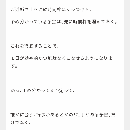
ご近所同士を連続時間枠にくっつける、
予め分かっている予定は、先に時間枠を埋めておく。
これを徹底することで、
１日が効率的かつ無駄なくこなせるようになりま
す。
あっ、予め分かってる予定って、
誰かに会う、行事があるとかの「相手がある予定」だ
けでなく、