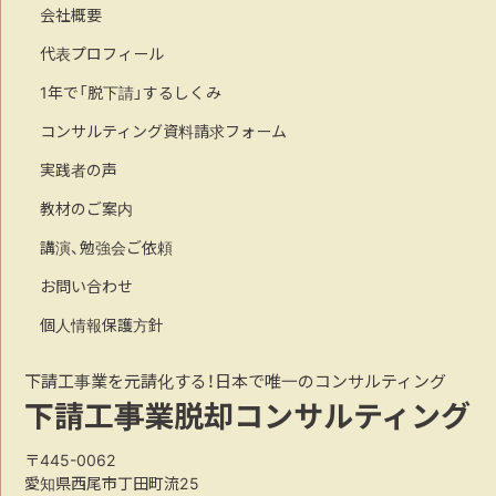
会社概要
代表プロフィール
1年で「脱下請」するしくみ
コンサルティング資料請求フォーム
実践者の声
教材のご案内
講演、勉強会ご依頼
お問い合わせ
個人情報保護方針
下請工事業を元請化する！日本で唯一のコンサルティング
下請工事業脱却コンサルティング
〒445-0062
愛知県西尾市丁田町流25