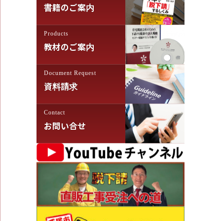
書籍のご案内
Products
教材のご案内
Document Request
資料請求
Contact
お問い合せ