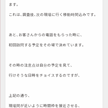
ます。
これは、調査後、次の現場に行く移動時間込みです。
あと、お客さんからの電話をもらった時に、
初回訪問する予定をその場で決めています。
その時の注意点は自分の予定を見て、
行けそうな日時をチョイスするのですが、
上記の通り、
現場間が近いように時間枠を接近させる、