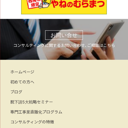
お問い合せ
コンサルティングに関するお問い合わせ、ご相談はこちら
ホームページ
初めての方へ
ブログ
脱下請5大戦略セミナー
専門工事業直販化プログラム
コンサルティングの特徴