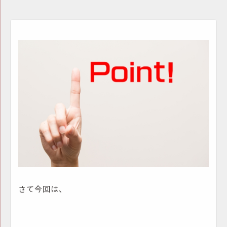
さて今回は、