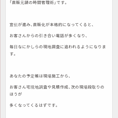
「直販元請の時間管理術」です。
宣伝が進み、直販化が本格的になってくると、
お客さんからの引き合い電話が多くなり、
毎日なにかしらの現地調査に追われるようになりま
す。
あなたの予定帳は現場施工から、
お客さん宅現地調査や見積作成、次の現場段取りの
ほうが
多くなってくるはずです。