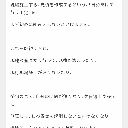
現場施工する、見積を作成するという、「自分だけで
行う予定」を
まず初めに組み込まないといけません。
これを軽視すると、
現地調査ばかり行って、見積が溜まったり、
現行現場施工が遅くなったり、
挙句の果て、自分の時間が無くなり、休日返上や夜間
に
無理して、しわ寄せを解消しないといけなくなり
慢性的に心身ともにキツイ状態になります。