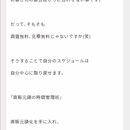
だって、そもそも
調査無料、見積無料じゃないですか(笑)
そうすることで自分のスケジュールは
自分中心に取り戻せます。
「直販元請の時間管理術」
直販元請化を手に入れ、