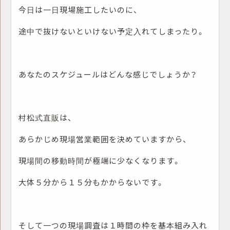
今日は一日現場施工したいのに、
途中で抜けないといけない予定入れてしまったり。
あなたのスケジュールはどんな感じでしょうか？
村松式直販は、
あらかじめ現場営業範囲を決めていますから、
現場間の移動時間が極端に少なくなります。
大体５分から１５分もかからないです。
そして一つの現場調査は１時間の枠を基本組み入れ