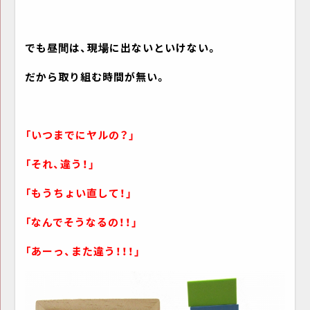
でも昼間は、現場に出ないといけない。
だから取り組む時間が無い。
「いつまでにヤルの？」
「それ、違う！」
「もうちょい直して！」
「なんでそうなるの！！」
「あーっ、また違う！！！」