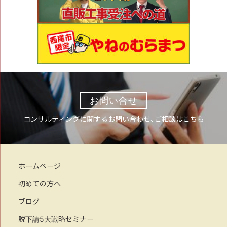
お問い合せ
コンサルティングに関するお問い合わせ、ご相談はこちら
ホームページ
初めての方へ
ブログ
脱下請5大戦略セミナー