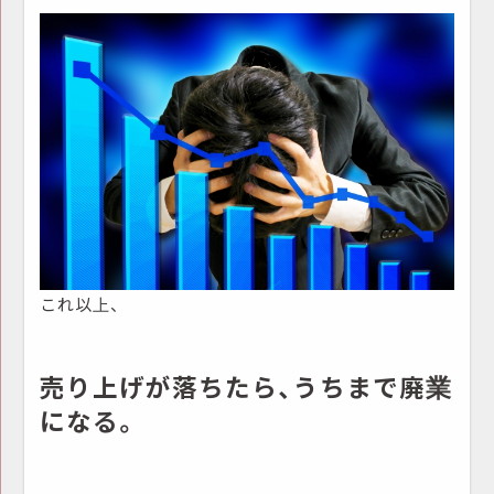
これ以上、
売り上げが落ちたら、うちまで廃業
になる。