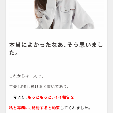
本当によかったなあ、そう思いまし
た。
これからは一人で、
工夫しPRし続けると書いてあり、
今より、
もっともっと、イイ報告を
私と専務に、絶対すると約束
してくれました。