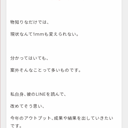
物知りなだけでは、
現状なんて1ｍｍも変えられない。
分かってはいても、
案外そんなことって多いものです。
私自身、彼のLINEを読んで、
改めてそう思い、
今年のアウトプット、成果や結果を出していきたい
です。