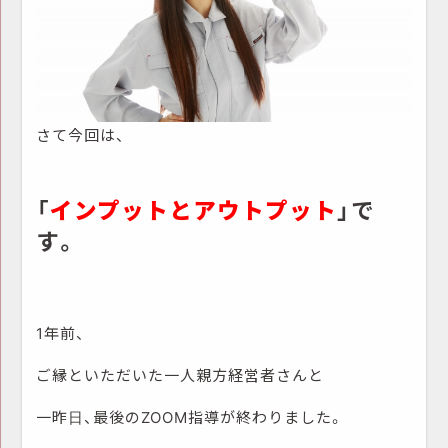
さて今回は、
「
インプットとアウトプット
」で
す。
1年前、
ご縁といただいた一人親方経営者さんと
一昨日、最後のZOOM指導が終わりました。