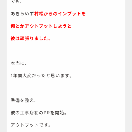
でも、
あきらめず
村松からのインプットを
何とかアウトプットしようと
彼は頑張りました。
本当に、
1年間大変だったと思います。
準備を整え、
彼の工事店初のPRを開始。
アウトプットです。