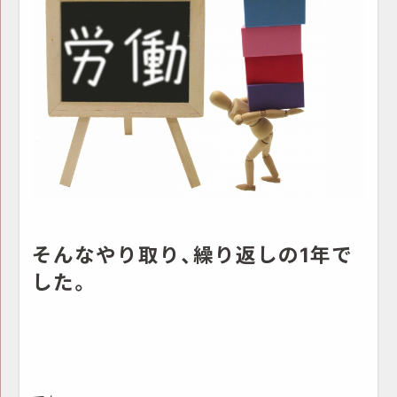
そんなやり取り、繰り返しの1年で
した。