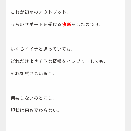
これが初めのアウトプット。
うちのサポートを受ける
決断
をしたのです。
いくらイイナと思っていても、
どれだけよさそうな情報をインプットしても、
それを試さない限り、
何もしないのと同じ。
現状は何も変わらない。