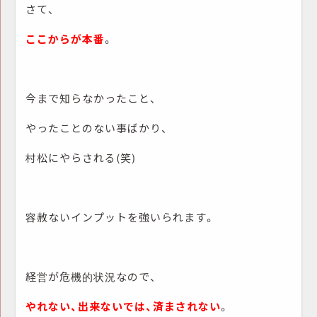
さて、
ここからが本番
。
今まで知らなかったこと、
やったことのない事ばかり、
村松にやらされる(笑)
容赦ないインプットを強いられます。
経営が危機的状況なので、
やれない、出来ないでは、済まされない
。