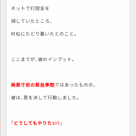
ネットで打開策を
探していたところ、
村松にたどり着いたとのこと。
ここまでが、彼のインプット。
廃業寸前の緊急事態
ではあったものの、
彼は、意を決して行動しました。
「
どうしてもやりたい！
」