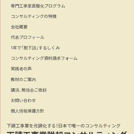
専門工事業直販化プログラム
コンサルティングの特徴
会社概要
代表プロフィール
1年で「脱下請」するしくみ
コンサルティング資料請求フォーム
実践者の声
教材のご案内
講演、勉強会ご依頼
お問い合わせ
個人情報保護方針
下請工事業を元請化する！日本で唯一のコンサルティング