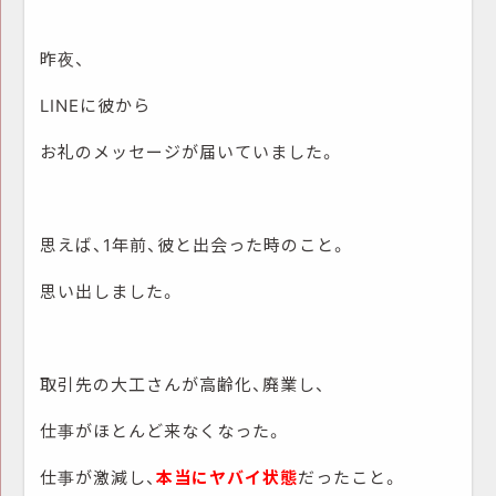
昨夜、
LINEに彼から
お礼のメッセージが届いていました。
思えば、1年前、彼と出会った時のこと。
思い出しました。
取引先の大工さんが高齢化、廃業し、
仕事がほとんど来なくなった。
仕事が激減し、
本当にヤバイ状態
だったこと。