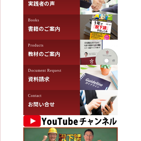
ン
実践者の声
Books
書籍のご案内
Products
教材のご案内
Document Request
資料請求
Contact
お問い合せ