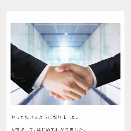
やっと歩けるようになりました。
大怪我して、はじめてわかりました。