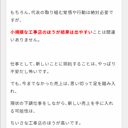
もちろん、代表の取り組む覚悟や行動は絶対必要で
すが、
小規模な工事店のほうが結果は出やすい
ことは間違
いありません。
仕事として、新しいことに挑戦することは、やっぱり
不安だし怖いです。
でも、今までなかった売上は、思い切って足を踏み入
れ、
現状の下請仕事をしながら、新しい売上を手に入れ
る可能性は、
ちいさな工事店のほうが高いです。