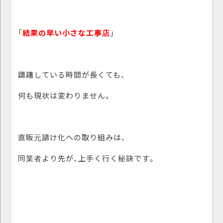
「
結果の早い小さな工事店
」
躊躇している時間が長くても、
何も現状は変わりません。
直販元請け化への取り組みは、
同業者より先が、上手く行く秘訣です。