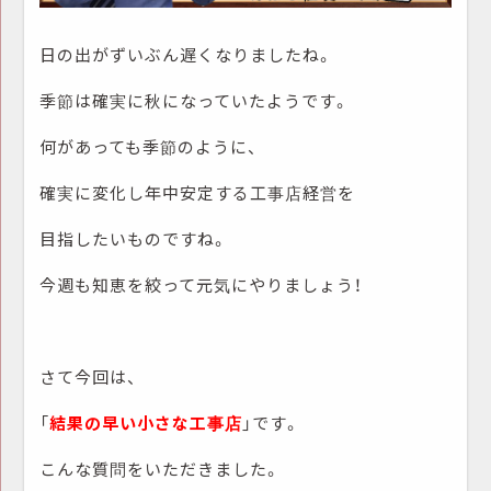
日の出がずいぶん遅くなりましたね。
季節は確実に秋になっていたようです。
何があっても季節のように、
確実に変化し年中安定する工事店経営を
目指したいものですね。
今週も知恵を絞って元気にやりましょう！
さて今回は、
「
結果の早い小さな工事店
」です。
こんな質問をいただきました。