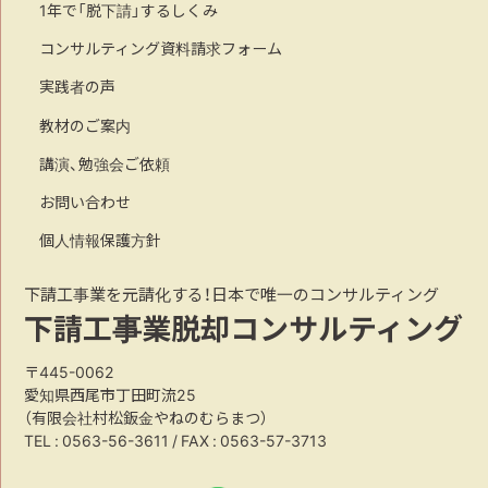
1年で「脱下請」するしくみ
コンサルティング資料請求フォーム
実践者の声
教材のご案内
講演、勉強会ご依頼
お問い合わせ
個人情報保護方針
下請工事業を元請化する！日本で唯一のコンサルティング
下請工事業脱却コンサルティング
〒445-0062
愛知県西尾市丁田町流25
（有限会社村松鈑金やねのむらまつ）
TEL :
0563-56-3611
/ FAX : 0563-57-3713