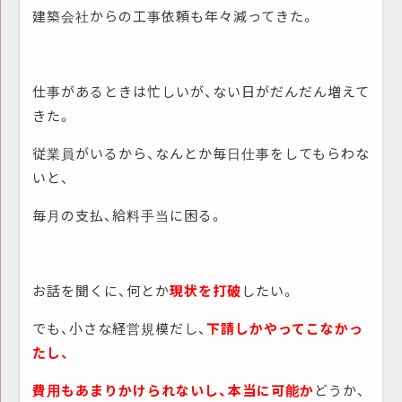
建築会社からの工事依頼も年々減ってきた。
仕事があるときは忙しいが、ない日がだんだん増えて
きた。
従業員がいるから、なんとか毎日仕事をしてもらわな
いと、
毎月の支払、給料手当に困る。
お話を聞くに、何とか
現状を打破
したい。
でも、小さな経営規模だし、
下請しかやってこなかっ
たし、
費用もあまりかけられないし、本当に可能か
どうか、