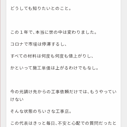
どうしても知りたいとのこと。
この１年で、本当に世の中は変わりました。
コロナで市場は停滞するし、
すべての材料は何度も何度も値上がりし、
かといって施工単価は上がるわけでもなし。
今の元請け先からの工事依頼だけでは、もうやってい
けない
そんな状態のちいさな工事店。
この代表はきっと毎日、不安と心配での質問だったと