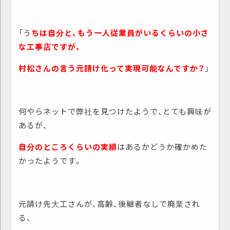
「う
ちは自分と、もう一人従業員がいるくらいの小さ
な工事店ですが、
村松さんの言う元請け化って実現可能なんですか？
」
何やらネットで弊社を見つけたようで、とても興味が
あるが、
自分のところくらいの実績
はあるかどうか確かめた
かったようです。
元請け先大工さんが、高齢、後継者なしで廃業され
る、