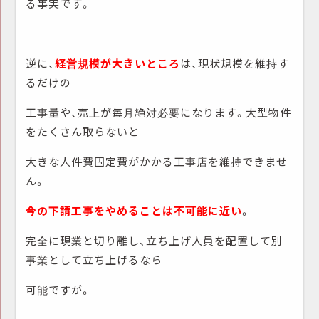
る事実です。
逆に、
経営規模が大きいところ
は、現状規模を維持す
るだけの
工事量や、売上が毎月絶対必要になります。大型物件
をたくさん取らないと
大きな人件費固定費がかかる工事店を維持できませ
ん。
今の下請工事をやめることは不可能に近い
。
完全に現業と切り離し、立ち上げ人員を配置して別
事業として立ち上げるなら
可能ですが。