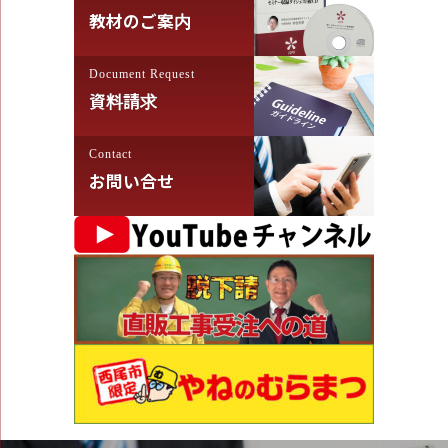
教材のご案内
Document Request
資料請求
Contact
お問い合せ