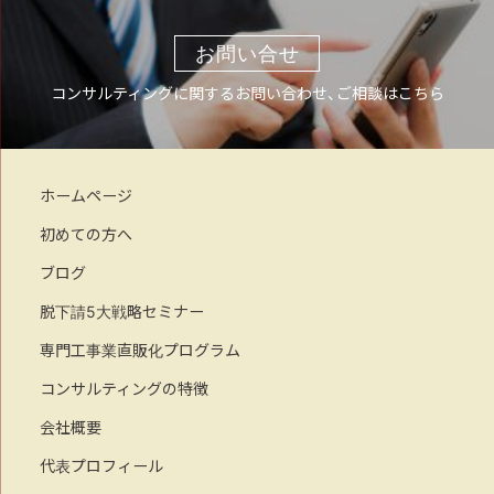
お問い合せ
コンサルティングに関するお問い合わせ、ご相談はこちら
ホームページ
初めての方へ
ブログ
脱下請5大戦略セミナー
専門工事業直販化プログラム
コンサルティングの特徴
会社概要
代表プロフィール