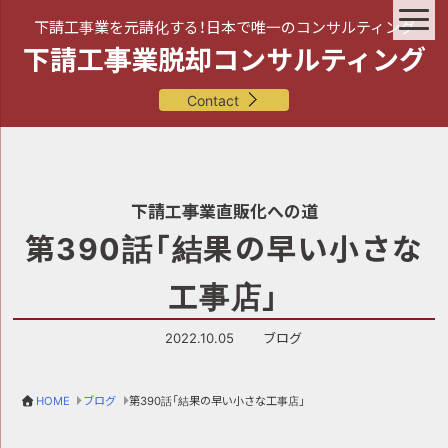
下請工事業を元請化する！日本で唯一のコンサルティング
下請工事業脱却コンサルティング
Contact
下請工事業直販化への道
第390話「結果の早い小さな
工事店」
2022.10.05
ブログ
HOME
ブログ
第390話「結果の早い小さな工事店」