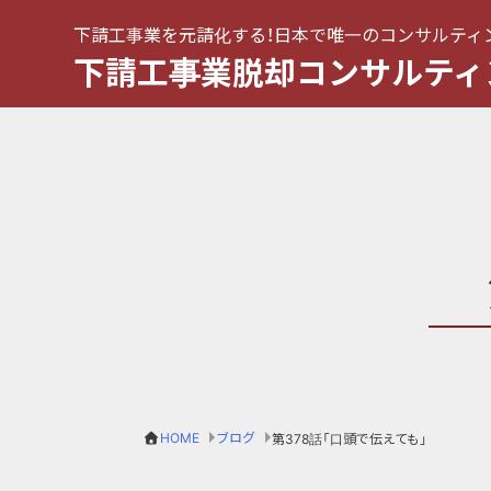
下請工事業を元請化する！日本で唯一のコンサルティ
下請工事業脱却コンサルティ
HOME
ブログ
第378話「口頭で伝えても」