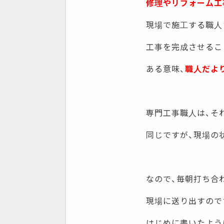
修理やリフォーム工
現場で施工する職人
工事を完成させるこ
ある意味、
職人だよ
専門工事職人は、そ
同じですが、現場の
なので、毎朝打ち合
現場に送り出すので
はじめに書いたよう