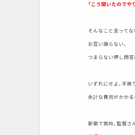
「こう聞いたのでや
そんなこと言ってな
お互い譲らない、
つまらない押し問答
いずれにせよ、手戻
余計な費用がかかる
新築で常時、監督さ