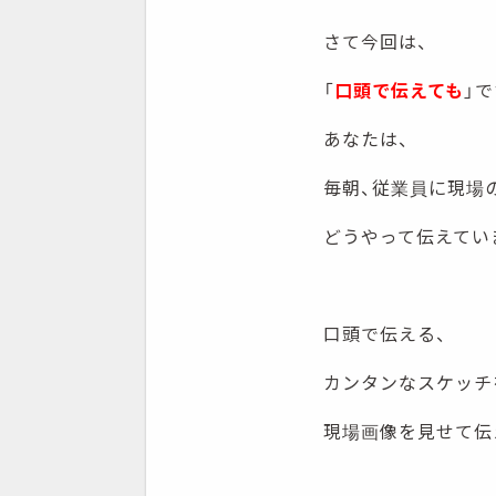
さて今回は、
「
口頭で伝えても
」で
あなたは、
毎朝、従業員に現場
どうやって伝えてい
口頭で伝える、
カンタンなスケッチ
現場画像を見せて伝え