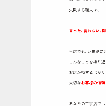
失敗する職人は、
言った、言わない、
当店でも、いまだに
こんなことを繰り返
お店が損するばかり
大切な
お客様の信頼
あなたの工事店では