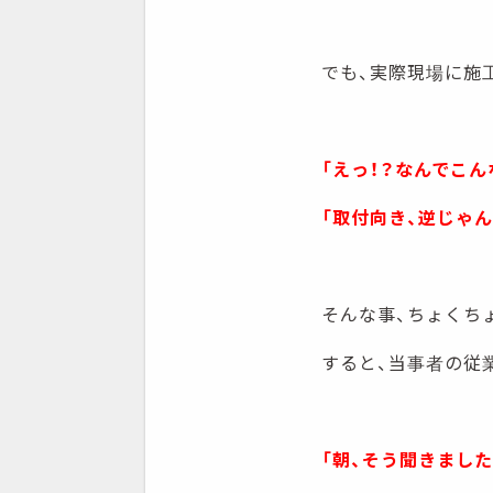
でも、実際現場に施工
「えっ！？なんでこん
「取付向き、逆じゃん
そんな事、ちょくち
すると、当事者の従
「朝、そう聞きました