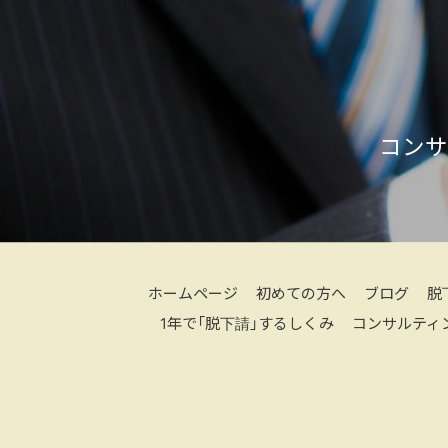
コンサ
ホームページ
初めての方へ
ブログ
脱
1年で「脱下請」するしくみ
コンサルティ