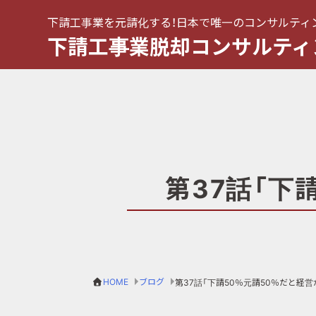
下請工事業を元請化する！日本で唯一のコンサルティ
下請工事業脱却コンサルティ
第37話「下
HOME
ブログ