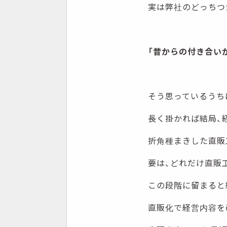
実は弊社のどっちつ
「昔からの付き合い
そう思っているうち
長く掛かれば結局、
折角種まきした直販
要は、どれだけ直販
この段階に留まると
直販化で経営内容を