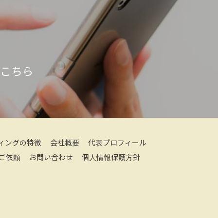
はこちら
ィングの特徴
会社概要
代表プロフィール
ご依頼
お問い合わせ
個人情報保護方針