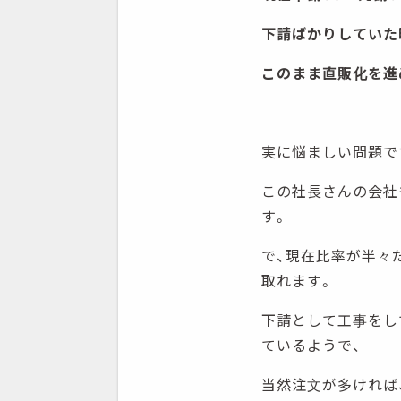
下請ばかりしていた
このまま直販化を進
実に悩ましい問題で
この社長さんの会社
す。
で、現在比率が半々
取れます。
下請として工事をし
ているようで、
当然注文が多ければ