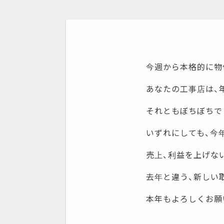
今週から本格的に物
あなたの工事店は、
それともぼちぼちで
いずれにしても、今
売上、利益を上げな
去年と違う、新しい
本年もよろしくお願