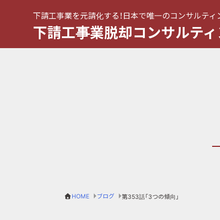
下請工事業を元請化する！日本で唯一のコンサルティ
下請工事業脱却コンサルティ
HOME
ブログ
第353話「3つの傾向」