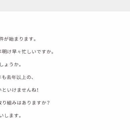
件が始まります。
年明け早々忙しいですか。
しょうか。
年も去年以上の、
いといけませんね！
取り組みはありますか？
いします。