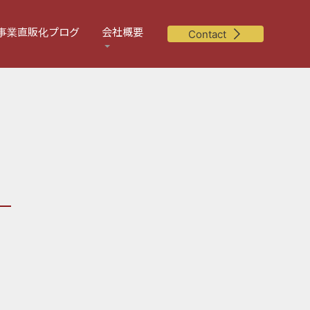
事業直販化プログ
会社概要
Contact