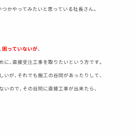
いつかやってみたいと思っている社長さん。
、
困っていないが
、
めに、直接受注工事を取りたいという方です。
しいが、それでも施工の谷間があったりして、
ないので、その谷間に直接工事が出来たら、