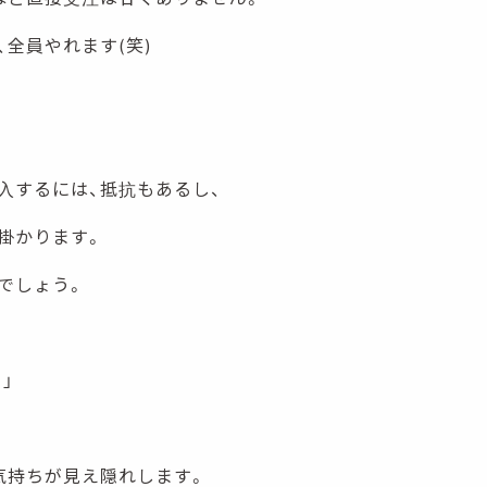
全員やれます(笑)
入するには、抵抗もあるし、
掛かります。
でしょう。
。」
気持ちが見え隠れします。