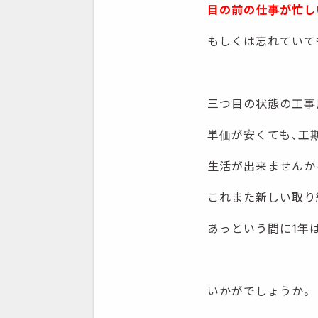
目の前の仕事が忙し
もしくは忘れていて
三つ目の状態の工事
単価が安くても、工
生活が出来ませんか
これまた新しい取り
あっという間に1年
いかがでしょうか。