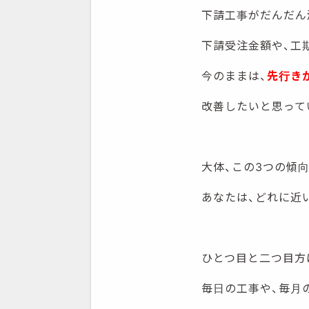
下請工事がだんだん
下請受注金額や、工
今のままは、
先行き
改善したいと思って
大体、この3つの傾
あなたは、どれに近
ひとつ目と二つ目方
毎日の工事や、毎月