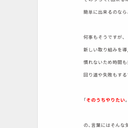
簡単に出来るのなら、
何事もそうですが、
新しい取り組みを導
慣れないため時間も
回り道や失敗もする
「
そのうちやりたい
の、言葉にはそんな