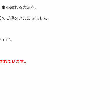
仕事の取れる方法を、
回のご縁をいただきました。
ますが、
されています。