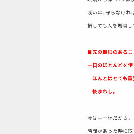
或いは、守らなけれ
損しても人を増員し
目先の期限のあるこ
一日のほとんどを使
ほんとはとても重
後まわし。
今は手一杯だから、
時間があった時に取