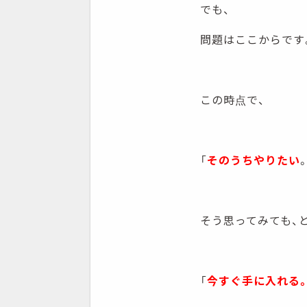
でも、
問題はここからです
この時点で、
「
そのうちやりたい
そう思ってみても、
「
今すぐ手に入れる