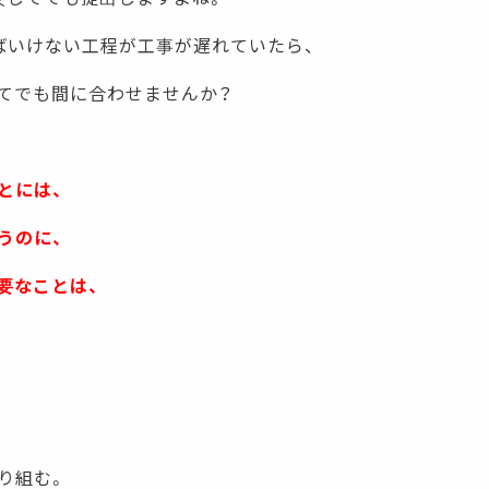
ばいけない工程が工事が遅れていたら、
てでも間に合わせませんか？
とには、
うのに、
要なことは、
り組む。