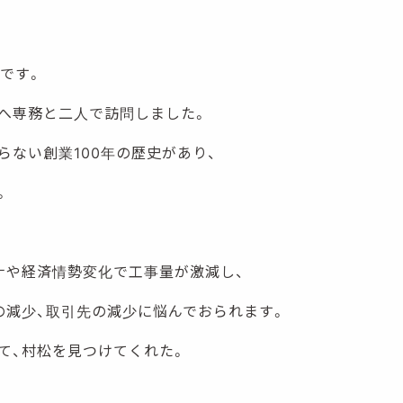
」です。
へ専務と二人で訪問しました。
らない創業100年の歴史があり、
。
ナや経済情勢変化で工事量が激減し、
の減少、取引先の減少に悩んでおられます。
て、村松を見つけてくれた。