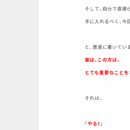
そして、自分で直接
手に入れるべく、今
と、普通に書いてい
実は、この方は、
とても重要なことを
それは、
「
やる！
」