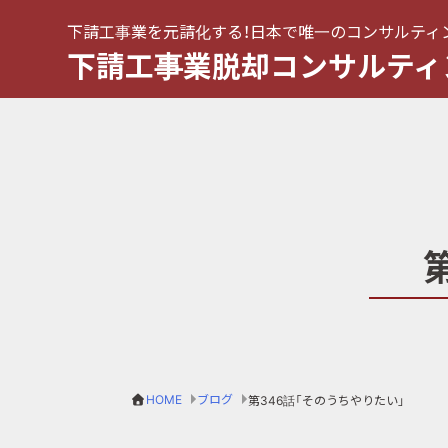
下請工事業を元請化する！日本で唯一のコンサルティ
下請工事業脱却コンサルティ
HOME
ブログ
第346話「そのうちやりたい」