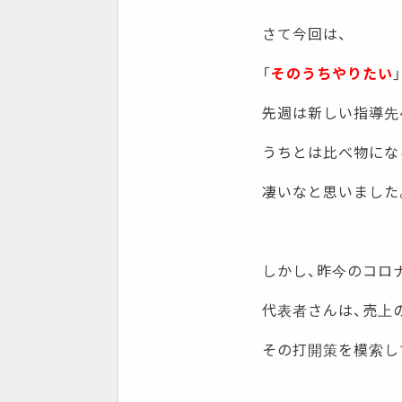
さて今回は、
「
そのうちやりたい
先週は新しい指導先
うちとは比べ物にな
凄いなと思いました
しかし、昨今のコロ
代表者さんは、売上
その打開策を模索し