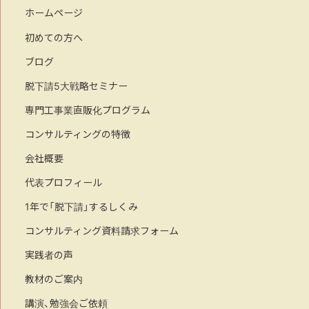
ホームページ
初めての方へ
ブログ
脱下請5大戦略セミナー
専門工事業直販化プログラム
コンサルティングの特徴
会社概要
代表プロフィール
1年で「脱下請」するしくみ
コンサルティング資料請求フォーム
実践者の声
教材のご案内
講演、勉強会ご依頼