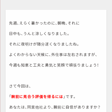
先週、えらく暑かったのに、朝晩、それに
日中も、うんと涼しくなりました。
それに夜明けが随分遅くなりましたね。
よくわからない天候に、外仕事は左右されますが、
今週も知恵と工夫と勇気と笑顔で頑張りましょう！
さて今回は、
「
腕前に見合う評価を得るには
」です。
あなたは、同業他社より、腕前に自信がありますか？