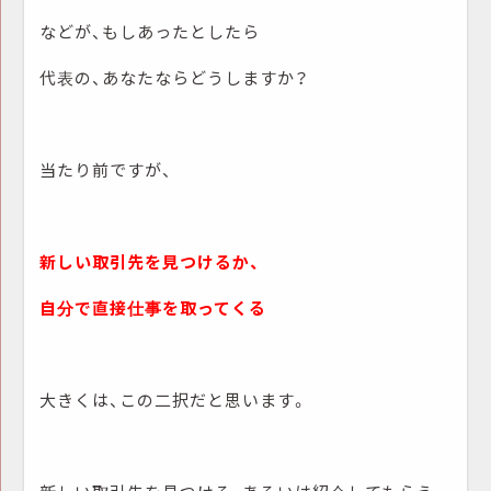
などが、もしあったとしたら
代表の、あなたならどうしますか？
当たり前ですが、
新しい取引先を見つけるか、
自分で直接仕事を取ってくる
大きくは、この二択だと思います。