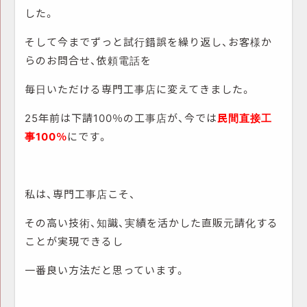
した。
そして今までずっと試行錯誤を繰り返し、お客様か
らのお問合せ、依頼電話を
毎日いただける専門工事店に変えてきました。
25年前は下請100％の工事店が、今では
民間直接工
事100％
にです。
私は、専門工事店こそ、
その高い技術、知識、実績を活かした直販元請化する
ことが実現できるし
一番良い方法だと思っています。