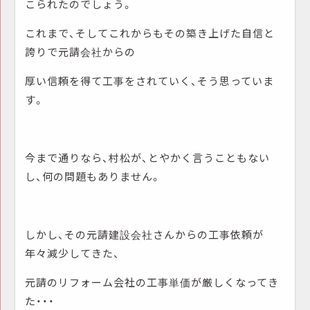
こられたのでしょう。
これまで、そしてこれからもその築き上げた自信と
誇りで元請会社からの
厚い信頼を得て工事をされていく、そう思っていま
す。
今まで通りなら、村松が、とやかく言うこともない
し、何の問題もありません。
しかし、その元請建設会社さんからの工事依頼が
年々減少してきた、
元請のリフォーム会社の工事単価が厳しくなってき
た・・・