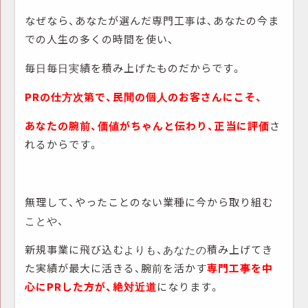
なぜなら、あなたが選んだ専門工事は、あなたの今ま
での人生の多くの時間を使い、
毎日毎日実績を積み上げたものだからです。
PRの仕方次第で、民間の個人のお客さんにこそ、
あなたの腕前、価値がちゃんと伝わり、正当に評価
さ
れるからです。
無理して、やったことのない業種に今から取り組む
ことや、
新規事業に飛び込むよりも、あなたの積み上げてき
た実績が最大に活きる、腕前を活かす
専門工事を中
心にPRした方が、絶対近道
になります。