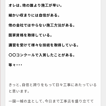
オレは、他の誰より施工が早い。
細かい収まりには自信がある。
他の会社ではやらない施工方法がある。
国家資格を取得している。
講習を受けて様々な技術を取得している。
〇〇コンクールで入賞したことがある。
等々・・・
きっと、自信と誇りをもって日々工事にあたっている
と思います。
一国一城の主として、今日まで工事店を盛り立てて