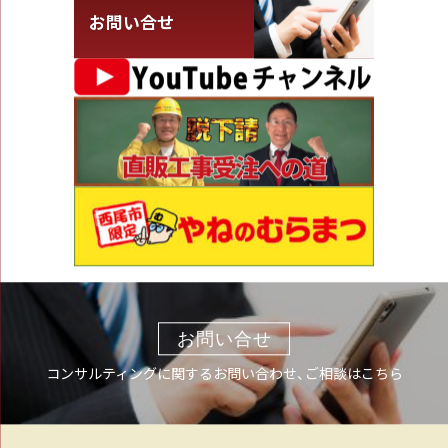
お問い合せ
お問い合せ
コンサルティングに関するお問い合わせ、ご相談はこちら