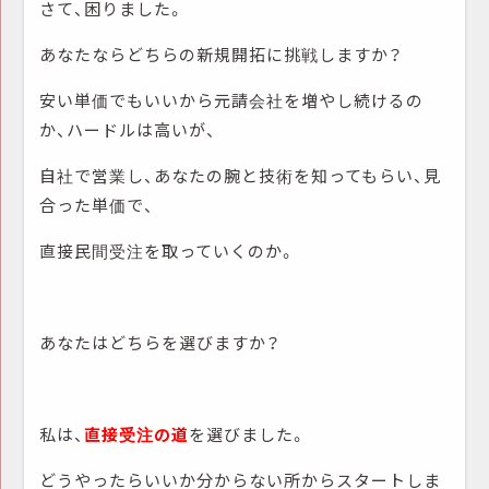
さて、困りました。
あなたならどちらの新規開拓に挑戦しますか？
安い単価でもいいから元請会社を増やし続けるの
か、ハードルは高いが、
自社で営業し、あなたの腕と技術を知ってもらい、見
合った単価で、
直接民間受注を取っていくのか。
あなたはどちらを選びますか？
私は、
直接受注の道
を選びました。
どうやったらいいか分からない所からスタートしま