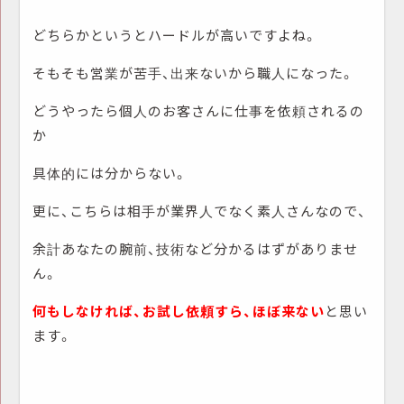
どちらかというとハードルが高いですよね。
そもそも営業が苦手、出来ないから職人になった。
どうやったら個人のお客さんに仕事を依頼されるの
か
具体的には分からない。
更に、こちらは相手が業界人でなく素人さんなので、
余計あなたの腕前、技術など分かるはずがありませ
ん。
何もしなければ、お試し依頼すら、ほぼ来ない
と思い
ます。