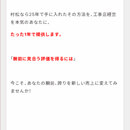
村松なら25年で手に入れたその方法を、工事店経営
を本気のあなたに、
たった1年で提供します。
「
腕前に見合う評価を得るには
」
今こそ、あなたの腕前、誇りを新しい売上に変えてみ
ませんか！