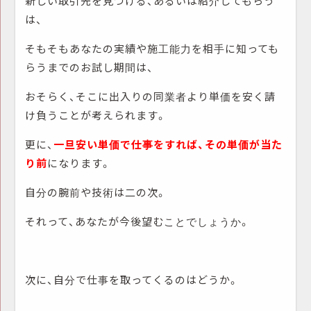
新しい取引先を見つける、あるいは紹介してもらう
は、
そもそもあなたの実績や施工能力を相手に知っても
らうまでのお試し期間は、
おそらく、そこに出入りの同業者より単価を安く請
け負うことが考えられます。
更に、
一旦安い単価で仕事をすれば、その単価が当た
り前
になります。
自分の腕前や技術は二の次。
それって、あなたが今後望むことでしょうか。
次に、自分で仕事を取ってくるのはどうか。