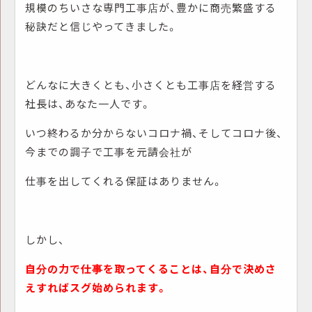
規模のちいさな専門工事店が、豊かに商売繁盛する
秘訣だと信じやってきました。
どんなに大きくとも、小さくとも工事店を経営する
社長は、あなた一人です。
いつ終わるか分からないコロナ禍、そしてコロナ後、
今までの調子で工事を元請会社が
仕事を出してくれる保証はありません。
しかし、
自分の力で仕事を取ってくることは、自分で決めさ
えすればスグ始められます。