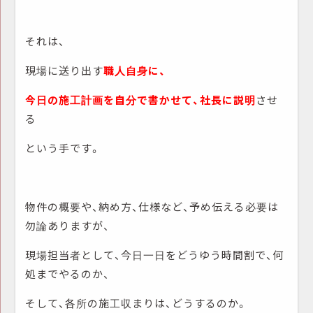
それは、
現場に送り出す
職人自身に、
今日の施工計画を自分で書かせて、社長に説明
させ
る
という手です。
物件の概要や、納め方、仕様など、予め伝える必要は
勿論ありますが、
現場担当者として、今日一日をどうゆう時間割で、何
処までやるのか、
そして、各所の施工収まりは、どうするのか。