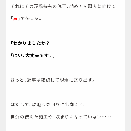
それにその現場特有の施工、納め方を職人に向けて
「
声
」で伝える。
「わかりましたか？」
「はい、大丈夫です。」
きっと、返事は確認して現場に送り出す。
はたして、現地へ見回りに出向くと、
自分の伝えた施工や、収まりになっていない・・・・