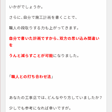
いかがでしょうか。
さらに、自分で施工計画を書くことで、
職人の段取りする力も上がってきます。
自分で書いた計画ですから、双方の思い込み間違い
を
うんと減らすことが可能
になりました。
「
職人との打ち合わせ法
」
あなたの工事店では、どんなやり方していましたか？
少しでも参考になれば幸いですが。