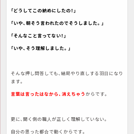
「どうしてこの納めにしたの！」
「いや、朝そう言われたのでそうしました。」
「そんなこと言ってない！」
「いや、そう理解しました。」
そんな押し問答しても、結局やり直しする羽目になり
ます。
言葉は言ったはなから、消えちゃう
からです。
更に、聞く側の職人が正しく理解していない。
自分の思った都合で動くからです。