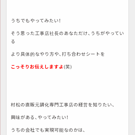
うちでもやってみたい！
そう思った工事店社長のあなただけ、うちがやってい
る
より具体的なやり方や、打ち合わせシートを
こっそりお伝えしますよ
(笑)
村松の直販元請化専門工事店の経営を知りたい、
興味がある、やってみたい！
うちの会社でも実現可能なのかは、