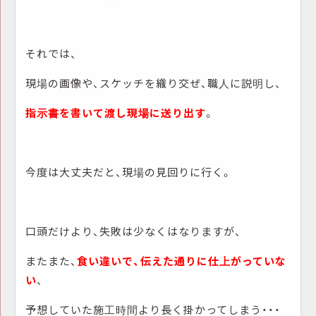
それでは、
現場の画像や、スケッチを織り交ぜ、職人に説明し、
指示書を書いて渡し現場に送り出す
。
今度は大丈夫だと、現場の見回りに行く。
口頭だけより、失敗は少なくはなりますが、
またまた、
食い違いで、伝えた通りに仕上がっていな
い
、
予想していた施工時間より長く掛かってしまう・・・