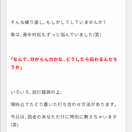
そんな繰り返し、もしかしてしていませんか？
実は、長年村松もずっと悩んでいました(笑)
「なんで、分からんのかな、どうしたら伝わるんだろ
うか」
いろいろ、試行錯誤の上、
現時点でたどり着いた打ち合わせ方法があります。
今日は、読者のあなただけに特別に教えちゃいます
(笑)