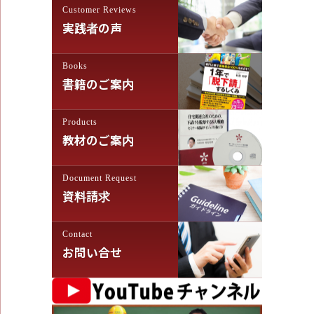
ン
Customer Reviews
実践者の声
Books
書籍のご案内
Products
教材のご案内
Document Request
資料請求
Contact
お問い合せ