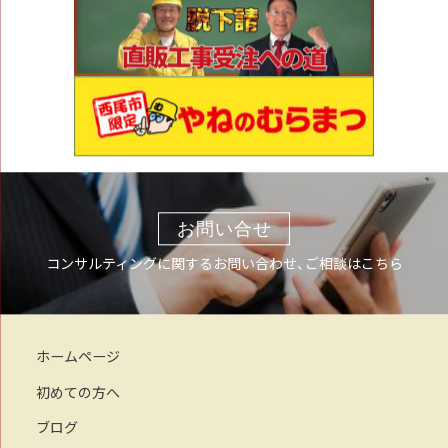
お問い合せ
コンサルティングに関するお問い合わせ、ご相談はこちら
ホームページ
初めての方へ
ブログ