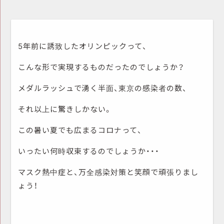
5年前に誘致したオリンピックって、
こんな形で実現するものだったのでしょうか？
メダルラッシュで湧く半面、東京の感染者の数、
それ以上に驚きしかない。
この暑い夏でも広まるコロナって、
いったい何時収束するのでしょうか・・・
マスク熱中症と、万全感染対策と笑顔で頑張りまし
ょう！