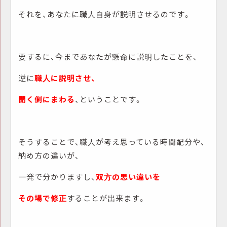
それを、あなたに職人自身が説明させるのです。
要するに、今まであなたが懸命に説明したことを、
逆に
職人に説明させ、
聞く側にまわる
、ということです。
そうすることで、職人が考え思っている時間配分や、
納め方の違いが、
一発で分かりますし、
双方の思い違いを
その場で修正
することが出来ます。