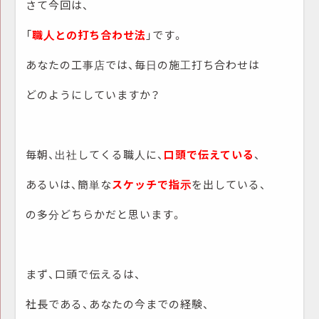
さて今回は、
「
職人との打ち合わせ法
」です。
あなたの工事店では、毎日の施工打ち合わせは
どのようにしていますか？
毎朝、出社してくる職人に、
口頭で伝えている
、
あるいは、簡単な
スケッチで指示
を出している、
の多分どちらかだと思います。
まず、口頭で伝えるは、
社長である、あなたの今までの経験、