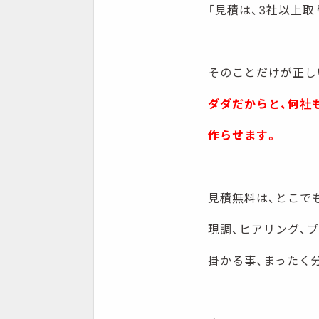
「見積は、3社以上取
そのことだけが正し
ダダだからと、何社
作らせます。
見積無料は、とこで
現調、ヒアリング、
掛かる事、まったく