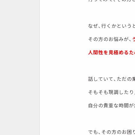
なぜ、行くかという
その方のお悩みが、
人間性を見極めるた
話していて、ただの
そもそも現調したり
自分の貴重な時間が
でも、その方のお困