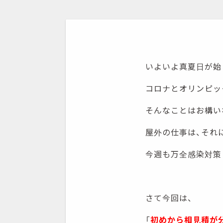
いよいよ真夏日が始
コロナとオリンピッ
そんなことはお構い
屋外の仕事は、それ
今週も万全感染対策
さて今回は、
「
初めから相見積が