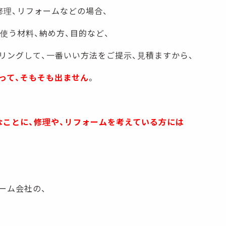
修理、リフォームなどの場合、
使う材料、納め方、目的など、
リングして、一番いい方法をご提示、見積ますから、
って、そもそも出ません
。
なことに、修理や、リフォームを考えている方には
ーム会社の、