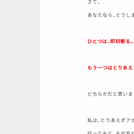
さて、
あなたなら、どうし
ひとつは、即刻断る
もう一つはとりあえ
どちらかだと思いま
私は、とりあえずア
行ってみて、その方