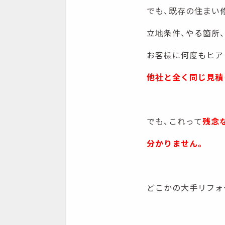
でも、既存の住まい
立地条件、やる箇所、
お客様に何度もヒア
他社と全く同じ見積
でも、これって
残念
分かりません。
どこかの大手リフォ