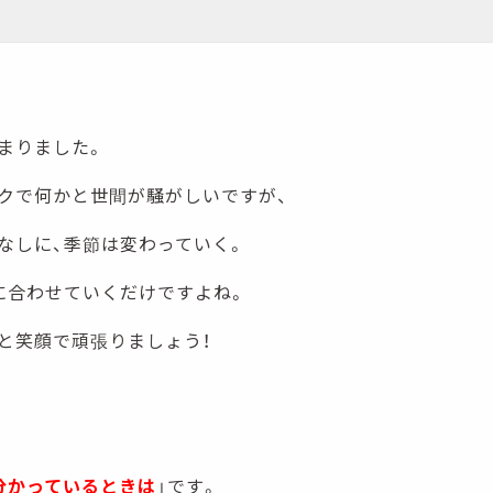
まりました。
クで何かと世間が騒がしいですが、
なしに、季節は変わっていく。
に合わせていくだけですよね。
と笑顔で頑張りましょう！
分かっているときは
」です。