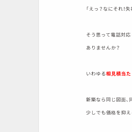
「えっ？なにそれ！失
そう思って電話対応
ありませんか？
いわゆる
相見積当た
新築なら同じ図面、
少しでも価格を抑え