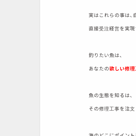
実はこれらの事は、
直接受注経営を実現
釣りたい魚は、
あなたの
欲しい修理
魚の生態を知るは、
その修理工事を注文
海のどこにポイント