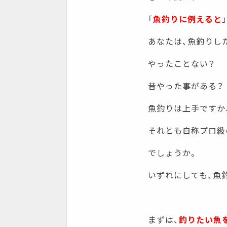
「
魚釣りに例えると
あなたは、魚釣りし
やったことない？
昔やった事がある？
魚釣りは上手ですか
それとも自称プロ級
でしょうか。
いずれにしても、魚
まずは、
釣りたい魚