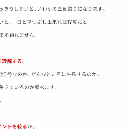
っきりしないと、いわゆる五目釣りになります。
いと、一日ヒマつぶし出来れば程度だと
まず釣れません。
を理解する
。
間活発なのか。どんなところに生息するのか。
生きているのか調べます。
。
イントを絞る
か。