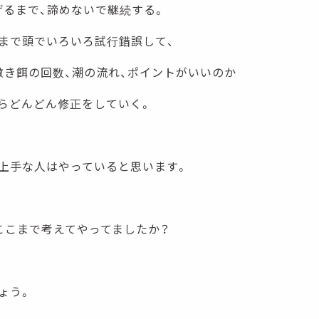
げるまで、諦めないで継続する。
まで頭でいろいろ試行錯誤して、
撒き餌の回数、潮の流れ、ポイントがいいのか
らどんどん修正をしていく。
上手な人はやっていると思います。
ここまで考えてやってましたか？
ょう。