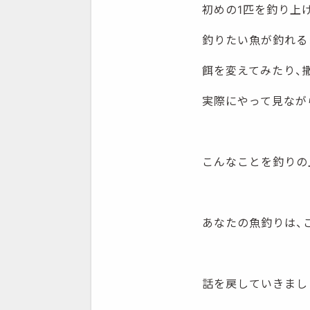
初めの1匹を釣り上
釣りたい魚が釣れる
餌を変えてみたり、
実際にやって見なが
こんなことを釣りの
あなたの魚釣りは、
話を戻していきまし