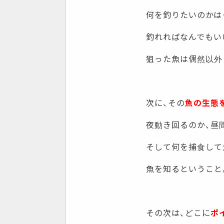
何を釣りたいのかは
釣れればなんでもい
狙った魚は偶然以外
次に、その
魚の生態
夜動き回るのか、昼
そして何を捕食して
魚を知るということ
その次は、どこに
ポ