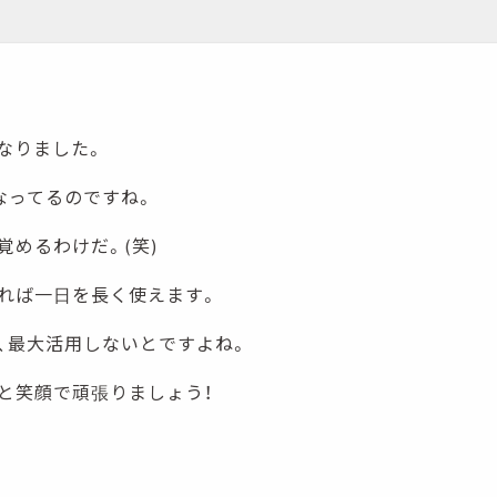
なりました。
なってるのですね。
覚めるわけだ。(笑)
れば一日を長く使えます。
、最大活用しないとですよね。
と笑顔で頑張りましょう！