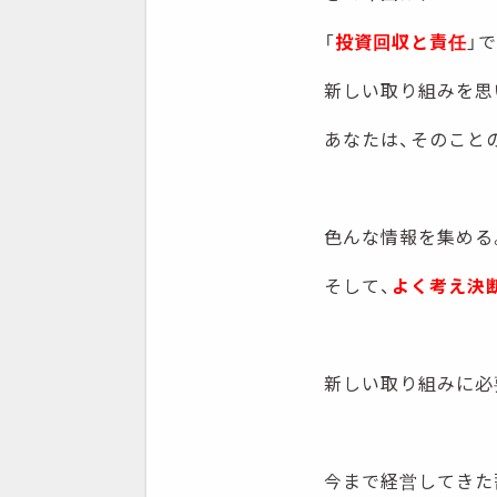
「
投資回収と責任
」
新しい取り組みを思
あなたは、そのこと
色んな情報を集める
そして、
よく考え決
新しい取り組みに必
今まで経営してきた