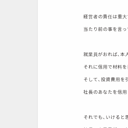
経営者の責任は重大
当たり前の事を言っ
就業員がおれば、本
それに信用で材料を
そして、投資費用を
社長のあなたを信用
それでも、いけると