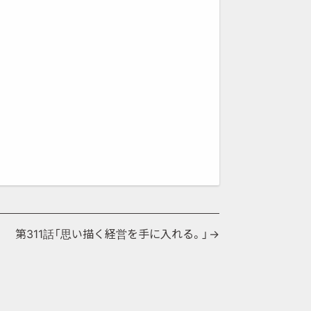
第311話「思い描く経営を手に入れる。」