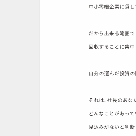
中小零細企業に貸し
だから出来る範囲で
回収することに集中
自分の選んだ投資の
それは、社長のあな
どんなことがあって
見込みがないと判断