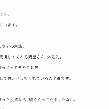
です。
ています。
人やその家族。
売掛してくれる問屋さん、外注先。
引っ張ってきた金融先。
して付き合ってくれている人全員です。
思った投資なら、腹くくってやるしかない。