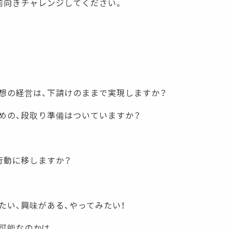
前向きチャレンジしてください。
想の経営は、下請けのままで実現しますか？
めの、段取り準備はついていますか？
行動に移しますか？
たい、興味がある、やってみたい！
可能なのかは、