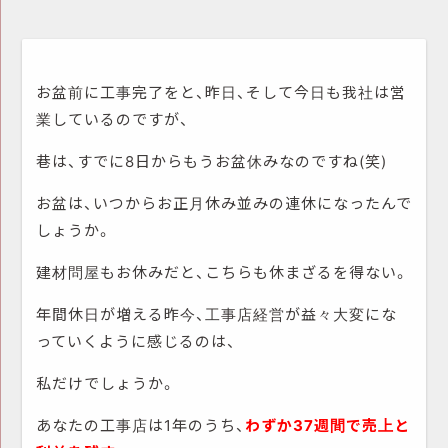
お盆前に工事完了をと、昨日、そして今日も我社は営
業しているのですが、
巷は、すでに8日からもうお盆休みなのですね(笑)
お盆は、いつからお正月休み並みの連休になったんで
しょうか。
建材問屋もお休みだと、こちらも休まざるを得ない。
年間休日が増える昨今、工事店経営が益々大変にな
っていくように感じるのは、
私だけでしょうか。
あなたの工事店は1年のうち、
わずか37週間で売上と