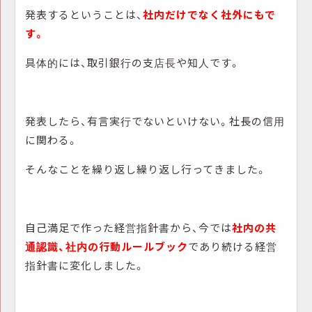
発表するということは、
社内だけでなく社外にもで
す。
具体的には、取引銀行の支店長や知人です。
発表したら、有言実行でないといけない。社長の信用
に関わる。
そんなことを繰り返し繰り返し行ってきました。
自己満足で作った経営指針書から、今では
社内の共
通認識、社内の行動ルールブック
であり続ける経営
指針書に変化しました。