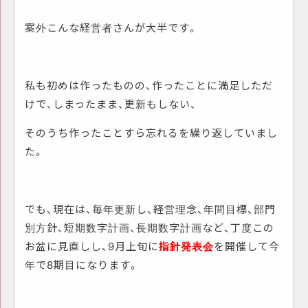
案外こんな経営者さんが大半です。
私も初めは作ったものの、作ったことに満足しただ
けで、しまったまま、更新もしない、
そのうち作ったことすら忘れるを繰り返していまし
た。
でも、現在は、毎年更新し、経営理念、年間目標、部門
別方針、短期数字計画、長期数字計画など、丁度この
お盆に見直しし、9月上旬に
指針発表会
を開催して今
年で8期目になります。