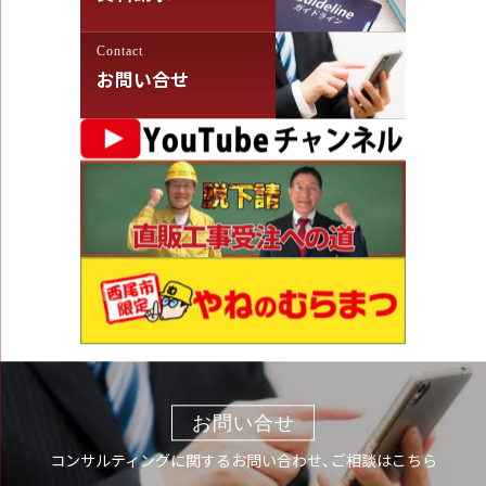
Contact
お問い合せ
お問い合せ
コンサルティングに関するお問い合わせ、ご相談はこちら