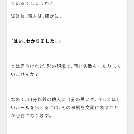
ているでしょうか？
従業員、職人は、確かに、
「はい、わかりました。」
とは言うけれど、別の現場で、同じ失敗をしたりして
いませんか？
なので、自分以外の他人に自分の思いや、守ってほし
いルールを伝えるには、その事柄を文面に表すこと
が必要になります。