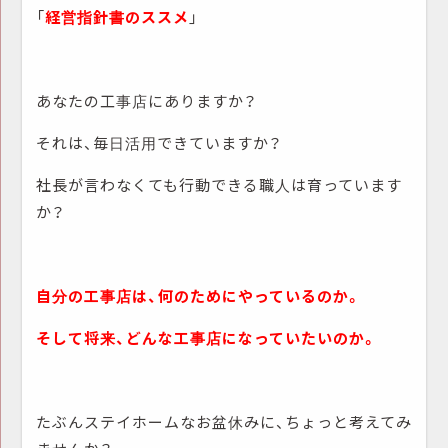
「
経営指針書のススメ
」
あなたの工事店にありますか？
それは、毎日活用できていますか？
社長が言わなくても行動できる職人は育っています
か？
自分の工事店は、何のためにやっているのか。
そして将来、どんな工事店になっていたいのか。
たぶんステイホームなお盆休みに、ちょっと考えてみ