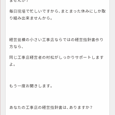
ませんか？
毎日現場で忙しいですから、まとまった休みにしか取
り組み出来ませんから。
経営規模の小さい工事店ならではの経営指針書作り
方なら、
同じ工事店経営者の村松がしっかりサポートします
よ。
もう一度お聞きします。
あなたの工事店の経営指針書は、ありますか？