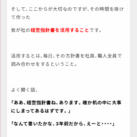
そして、ここからが大切なのですが、その時間を掛け
て作った
我が社の
経営指針書を活用すること
です。
活用するとは、毎日、その方針書を社員、職人全員で
読み合わせをするということ。
よく聞く話、
「ああ、経営指針書ね、あります。確か机の中に大事
にしまってあるはずです。」
「なんて書いたかな、3年前だから、えーと・・・・」