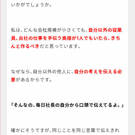
いかがでしょうか。
私は、どんな会社規模が小さくても、
自分以外の従業
員、自社の仕事を手伝う奥様が1人でもいたら、きち
んと作るべき
だと思っています。
なぜなら、自分以外の他人に、
自分の考えを伝える必
要
があるからです。
「そんなの、毎日社長の自分から口頭で伝えてるよ。」
確かにそうですが、同じことを同じ言葉で伝えきれ