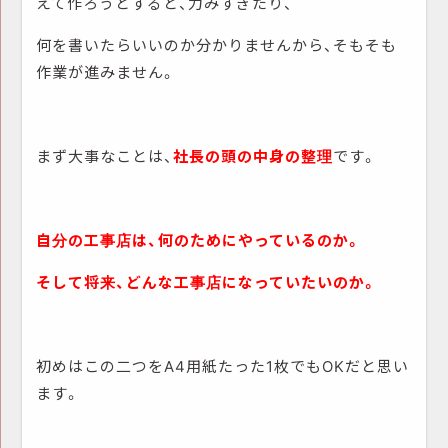
えて作ろうとすると、力みすぎたり、
何を書いたらいいのか分かりませんから、そもそも
作業が進みません。
まず大事なことは、
社長の頭の中身の整理
です。
自分の工事店は、何のためにやっているのか。
そして将来、どんな工事店になっていたいのか。
初めはこの二つをA4用紙たった1枚でもOKだと思い
ます。