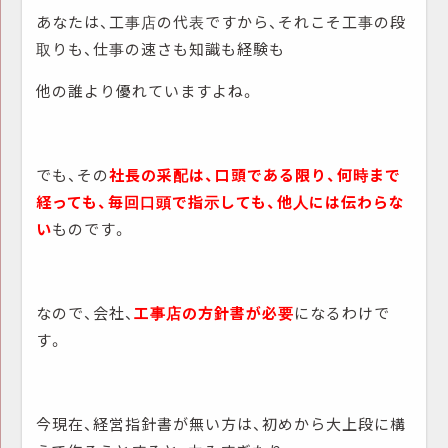
あなたは、工事店の代表ですから、それこそ工事の段
取りも、仕事の速さも知識も経験も
他の誰より優れていますよね。
でも、その
社長の采配は、口頭である限り、何時まで
経っても、毎回口頭で指示しても、他人には伝わらな
い
ものです。
なので、会社、
工事店の方針書が必要
になるわけで
す。
今現在、経営指針書が無い方は、初めから大上段に構