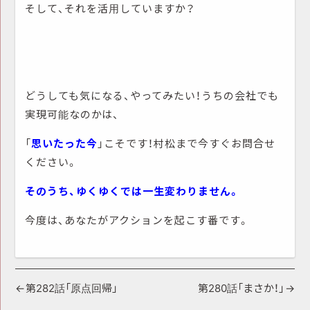
そして、それを活用していますか？
どうしても気になる、やってみたい！うちの会社でも
実現可能なのかは、
「
思いたった今
」こそです！村松まで今すぐお問合せ
ください。
そのうち、ゆくゆくでは一生変わりません。
今度は、あなたがアクションを起こす番です。
投
第282話「原点回帰」
第280話「まさか！」