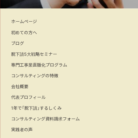
ホームページ
初めての方へ
ブログ
脱下請5大戦略セミナー
専門工事業直販化プログラム
コンサルティングの特徴
会社概要
代表プロフィール
1年で「脱下請」するしくみ
コンサルティング資料請求フォーム
実践者の声