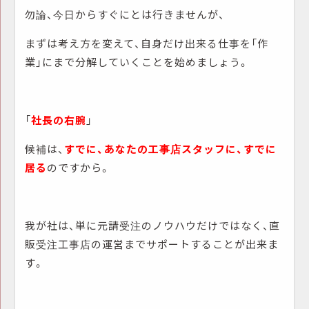
勿論、今日からすぐにとは行きませんが、
まずは考え方を変えて、自身だけ出来る仕事を「作
業」にまで分解していくことを始めましょう。
「
社長の右腕
」
候補は、
すでに、あなたの工事店スタッフに、すでに
居る
のですから。
我が社は、単に元請受注のノウハウだけではなく、直
販受注工事店の運営までサポートすることが出来ま
す。