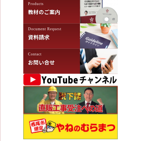
Products
教材のご案内
Document Request
資料請求
Contact
お問い合せ