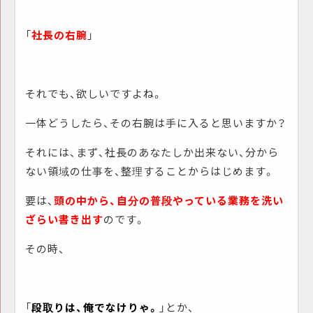
「
社長の右腕
」
それでも、欲しいですよね。
一体どうしたら、その右腕は手に入ると思いますか？
それには、まず、社長のあなたしか出来ない、分から
ない領域の仕事を、整理することからはじめます。
要は、
頭の中から、自分の普段やっている業務を洗い
ざらい書き出す
のです。
その時、
「
段取りは、俺でなけりゃ。
」とか、