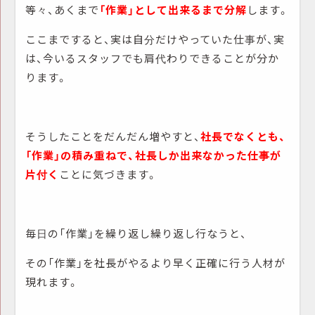
等々、あくまで
「作業」として出来るまで分解
します。
ここまですると、実は自分だけやっていた仕事が、実
は、今いるスタッフでも肩代わりできることが分か
ります。
そうしたことをだんだん増やすと、
社長でなくとも、
「作業」の積み重ねで、社長しか出来なかった仕事が
片付く
ことに気づきます。
毎日の「作業」を繰り返し繰り返し行なうと、
その「作業」を社長がやるより早く正確に行う人材が
現れます。