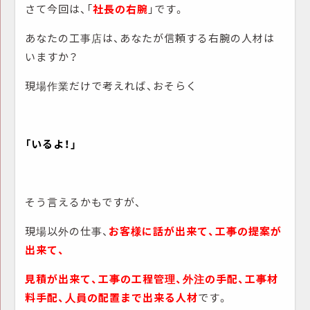
さて今回は、「
社長の右腕
」です。
あなたの工事店は、あなたが信頼する右腕の人材は
いますか？
現場作業だけで考えれば、おそらく
「いるよ！」
そう言えるかもですが、
現場以外の仕事、
お客様に話が出来て、工事の提案が
出来て、
見積が出来て、工事の工程管理、外注の手配、工事材
料手配、人員の配置まで出来る人材
です。