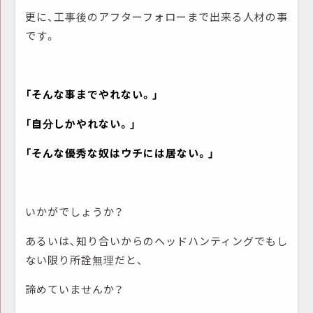
更に、工事後のアフターフォローまで出来る人材の事
です。
「そんな事までやれない。」
「自分しかやれない。」
「そんな優秀な奴はウチには居ない。」
いかがでしょうか？
あるいは、知り合いからのヘッドハンティングでもし
ない限り所詮無理だと、
諦めていませんか？