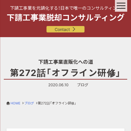
下請工事業を元請化する！日本で唯一のコンサルティング
下請工事業脱却コンサルティング
Contact
下請工事業直販化への道
第272話「オフライン研修」
2020.06.10
ブログ
HOME
ブログ
第272話「オフライン研修」