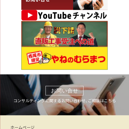
お問い合せ
コンサルティングに関するお問い合わせ、ご相談はこちら
ホームページ