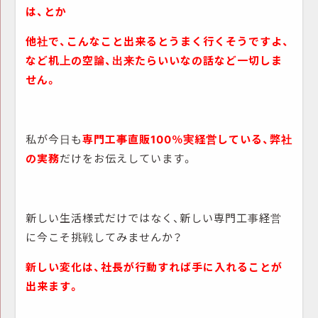
は、とか
他社で、こんなこと出来るとうまく行くそうですよ、
など机上の空論、出来たらいいなの話など一切しま
せん。
私が今日も
専門工事直販100％実経営している、
弊社
の実務
だけをお伝えしています。
新しい生活様式だけではなく、新しい専門工事経営
に今こそ挑戦してみませんか？
新しい変化は、社長が行動すれば手に入れることが
出来ます。