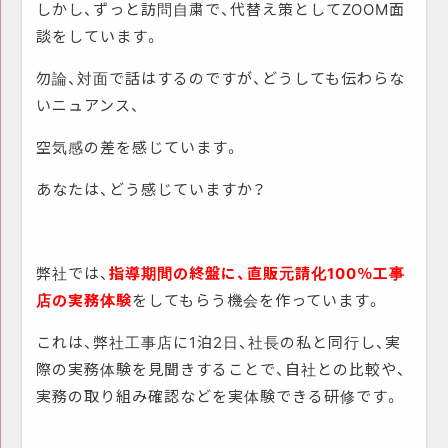
しかし、ずっと訪問自粛で、代替え策としてZOOM面
談をしています。
勿論、対面で話はするのですが、どうしても伝わらな
いニュアンス、
空気感の差を感じています。
あなたは、どう感じていますか？
弊社では、
指導期間の終盤に、直販元請化100％工事
店の実務体験
をしてもらう機会を作っています。
これは、弊社工事店に1泊2日、社長の私と同行し、実
際の実務体験を見聞きすることで、自社との比較や、
実務の取り組み確認などを実体験できる研修です。