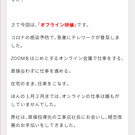
さて今回は、「
オフライン研修
」です。
コロナの感染予防で、急激にテレワークが普及しま
した。
ZOOMをはじめとするオンライン会議で仕事をする、
直接会わずに仕事を進める。
在宅のまま、仕事をこなす。
ほんの１月２月までは、オンラインの仕事は誰もが
していませんでした。
弊社は、直接指導先の工事店社長にお会いし、経営改
善のお手伝いをしてきました。