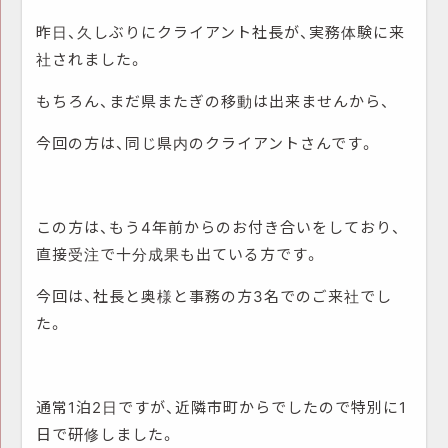
昨日、久しぶりにクライアント社長が、実務体験に来
社されました。
もちろん、まだ県またぎの移動は出来ませんから、
今回の方は、同じ県内のクライアントさんです。
この方は、もう4年前からのお付き合いをしており、
直接受注で十分成果も出ている方です。
今回は、社長と奥様と事務の方3名でのご来社でし
た。
通常1泊2日ですが、近隣市町からでしたので特別に1
日で研修しました。