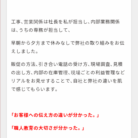
工事、営業関係は社長を私が担当し、内部業務関係
は、うちの専務が担当して、
早朝から夕方まで休みなしで弊社の取り組みをお伝
えしました。
販促の方法、引き合い電話の受け方、現場調査、見積
の出し方、内部の在庫管理、現場ごとの利益管理など
リアルをお見せすることで、自社と弊社の違いを肌
で感じてもらいます。
「お客様への伝え方の違いが分かった。」
「職人教育の大切さが分かった。」