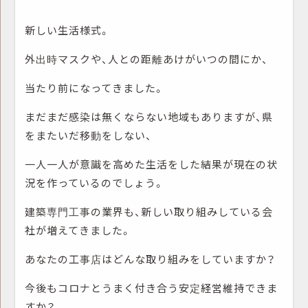
新しい生活様式。
外出時マスクや、人との距離あけがいつの間にか、
当たり前になってきました。
まだまだ感染は無くならない地域もありますが、県
をまたいだ移動をしない、
一人一人が意識を高めた生活をした結果が現在の状
況を作っているのでしょう。
建築専門工事の業界も、新しい取り組みしている会
社が増えてきました。
あなたの工事店はどんな取り組みをしていますか？
今後もコロナとうまく付き合う安定経営維持できま
すか？