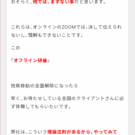
おそらく、
他では、まずない事
だと思います。
これらは、オンラインのZOOMでは、決して伝えられ
ないし、理解もできないことです。
この
「
オフライン研修
」
他県移動の全面解除になったら
早く、お待たせしている全国のクライアントさんに必
ず体験してもらいたいです。
弊社は、こういう
理論法則があるから、やってみて