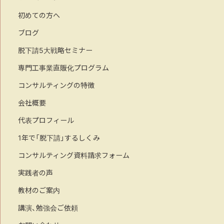
初めての方へ
ブログ
脱下請5大戦略セミナー
専門工事業直販化プログラム
コンサルティングの特徴
会社概要
代表プロフィール
1年で「脱下請」するしくみ
コンサルティング資料請求フォーム
実践者の声
教材のご案内
講演、勉強会ご依頼