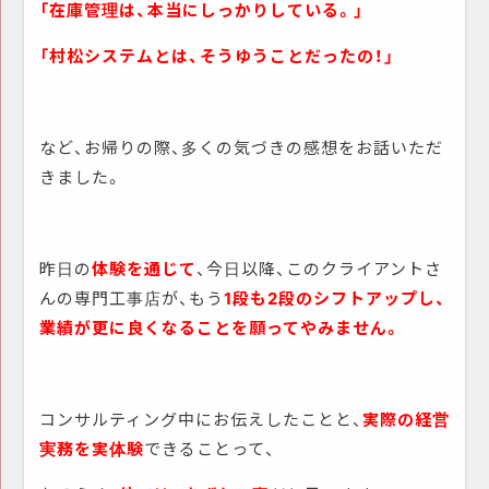
「在庫管理は、本当にしっかりしている。」
「村松システムとは、そうゆうことだったの！」
など、お帰りの際、多くの気づきの感想をお話いただ
きました。
昨日の
体験を通じて
、今日以降、このクライアントさ
んの専門工事店が、もう
1段も2段のシフトアップし、
業績が更に良くなることを願ってやみません。
コンサルティング中にお伝えしたことと、
実際の経営
実務を実体験
できることって、