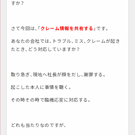
すか？
さて今回は、「
クレーム情報を共有する
」です。
あなたの会社では、トラブル、ミス、クレームが起き
たとき、どう対応していますか？
取り急ぎ、現地へ社長が顔をだし、謝罪する。
起こした本人に事情を聴く。
その時その時で臨機応変に対応する。
どれも当たりなのですが、