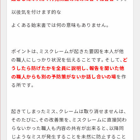
以後気を付けます的な
よくある始末書では何の意味もありません。
ポイントは、ミスクレームが起きた要因を本人が他
の職人にしっかり状況を伝えることです。そして、
ど
うしたら防げたかを全員に説明し、報告を聞いた他
の職人からも別の予防策がないか話し合いの場
を作
る所です。
起きてしまったミス、クレームは取り消せませんは、
そのたびに、その改善策を、ミスクレームに直接関わ
らないかった職人も内容の共有が出来ると、以降同
じようなミスが発生することを未然に防止すること