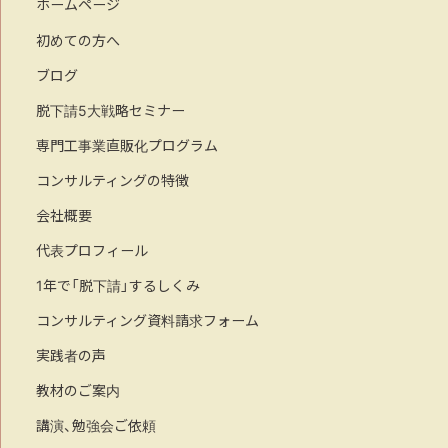
ホームページ
初めての方へ
ブログ
脱下請5大戦略セミナー
専門工事業直販化プログラム
コンサルティングの特徴
会社概要
代表プロフィール
1年で「脱下請」するしくみ
コンサルティング資料請求フォーム
実践者の声
教材のご案内
講演、勉強会ご依頼