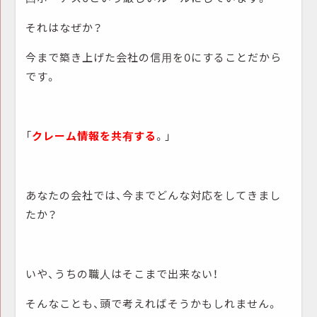
それはなぜか？
今まで築き上げた会社の信用を0にすることだから
です。
「
クレーム情報を共有する
。」
あなたの会社では、今までどんな対応をしてきまし
たか？
いや、うちの職人はそこまで出来ない！
そんなことも、頭で考えればそうかもしれません。