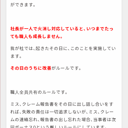
ができます。
社長が一人で火消し対応していると、いつまでたっ
ても職人も成長しません。
我が社では、起きたその日に、このことを実施してい
ます。
その日のうちに改善
がルールです。
職人全員共有のルールです。
ミス、クレーム報告書をその日に出し話し合いをす
れば、失敗の責任は一切追求しないが、ミス、クレー
ムの連絡忘れ、報告書の出し忘れた場合、当事者は次
回ボーナス0という厳しいルールにしています。