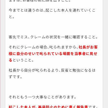
今までとは違うのは、起こした本人を連れていくこ
と。
客先でミス、クレームの状況を一緒に確認すること。
それにクレームの場合、叱られますから、
社長がお客
様に自分のせいで叱られている場面を当事者に見せ
る
ということ。
社長から自分が叱られるより、反省と勉強になるは
ずです。
それともう一つ大事なことがあります。
起こした本人が、再発防止のために書く報告書
です。