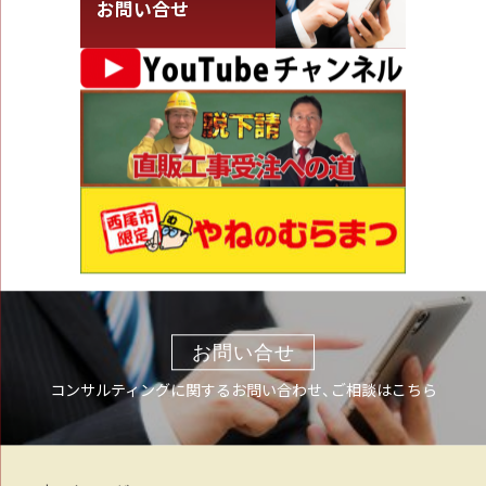
お問い合せ
お問い合せ
コンサルティングに関するお問い合わせ、ご相談はこちら