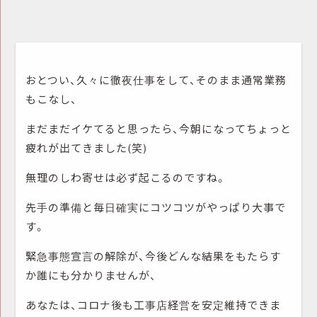
おとつい、久々に徹夜仕事をして、そのまま通常業務
もこなし、
まだまだイケてると思ったら、今朝になってちょっと
疲れが出てきました(笑)
無理のしわ寄せは必ず起こるのですね。
先手の準備と毎日確実にコツコツがやっぱり大事で
す。
緊急事態宣言の解除が、今後どんな結果をもたらす
か誰にも分かりませんが、
あなたは、コロナ後も工事店経営を安定維持できま