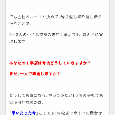
でも会社のルールと決めて、繰り返し繰り返し伝え
行うことで、
2～3人の小さな規模の専門工事店でも、ほんとに実
現します。
あなたの工事店は今後どうしていきますか？
まだ、一人で奔走しますか？
どうしても気になる、やってみたい！うちの会社でも
実現可能なのかは、
「
思いたった今
」こそです！村松まで今すぐお問合せ