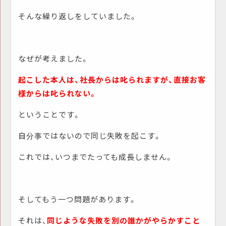
そんな繰り返しをしていました。
なぜが考えました。
起こした本人は、社長からは叱られますが、直接お客
様からは叱られない。
ということです。
自分事ではないので同じ失敗を起こす。
これでは、いつまでたっても成長しません。
そしてもう一つ問題があります。
それは、
同じような失敗を別の誰かがやらかすこと