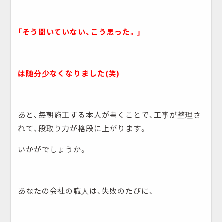
「そう聞いていない、こう思った。」
は随分少なくなりました(笑)
あと、毎朝施工する本人が書くことで、工事が整理さ
れて、段取り力が格段に上がります。
いかがでしょうか。
あなたの会社の職人は、失敗のたびに、