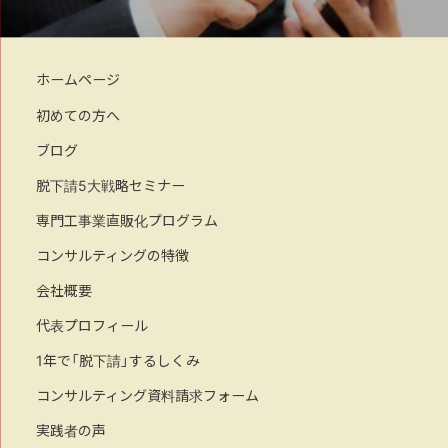
ホームページ
初めての方へ
ブログ
脱下請5大戦略セミナー
専門工事業直販化プログラム
コンサルティングの特徴
会社概要
代表プロフィール
1年で「脱下請」するしくみ
コンサルティング資料請求フォーム
実践者の声