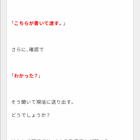
「
こちらが書いて渡す。
」
さらに、確認で
「
わかった？
」
そう聞いて現場に送り出す。
どうでしょうか？