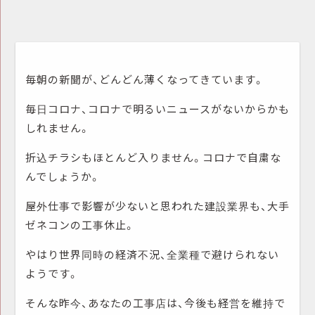
毎朝の新聞が、どんどん薄くなってきています。
毎日コロナ、コロナで明るいニュースがないからかも
しれません。
折込チラシもほとんど入りません。コロナで自粛な
んでしょうか。
屋外仕事で影響が少ないと思われた建設業界も、大手
ゼネコンの工事休止。
やはり世界同時の経済不況、全業種で避けられない
ようです。
そんな昨今、あなたの工事店は、今後も経営を維持で