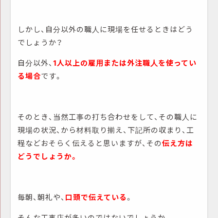
しかし、自分以外の職人に現場を任せるときはどう
でしょうか？
自分以外、
1人以上の雇用または外注職人を使ってい
る場合
です。
そのとき、当然工事の打ち合わせをして、その職人に
現場の状況、から材料取り揃え、下記所の収まり、工
程などおそらく伝えると思いますが、その
伝え方は
どうでしょうか。
毎朝、朝礼や、
口頭で伝えている
。
そんな工事店が多いのではないでしょうか。