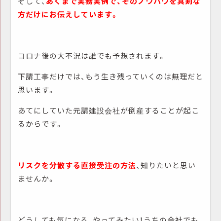
そして、
あくまで実務実例で、そのノウハウを真剣な
方だけにお伝えしています。
コロナ後の大不況は誰でも予想されます。
下請工事だけでは、もう生き残っていくのは無理だと
思います。
あてにしていた元請建設会社が倒産することが起こ
るからです。
リスクを分散する直接受注の方法
、知りたいと思い
ませんか。
どうしても気になる、やってみたい！うちの会社でも