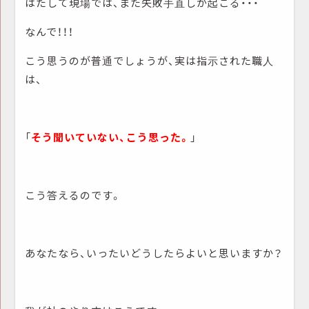
はたして現場では、また失敗手直しが起こる・・・
なんで！！！
こう思うのが普通でしょうが、実は指示された職人
は、
「
そう聞いていない、こう思った。
」
こう答えるのです。
あなたなら、いったいどうしたらよいと思いますか？