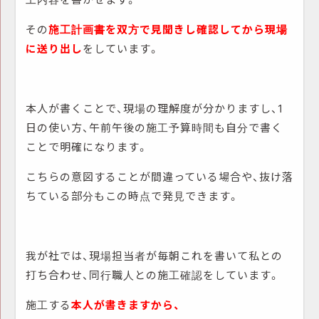
その
施工計画書を双方で見聞きし確認してから現場
に送り出し
をしています。
本人が書くことで、現場の理解度が分かりますし、1
日の使い方、午前午後の施工予算時間も自分で書く
ことで明確になります。
こちらの意図することが間違っている場合や、抜け落
ちている部分もこの時点で発見できます。
我が社では、現場担当者が毎朝これを書いて私との
打ち合わせ、同行職人との施工確認をしています。
施工する
本人が書きますから、