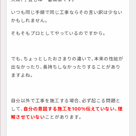
いつも同じ手順で同じ工事ならその言い訳は少ない
かもしれません。
そもそもプロとしてやっているのですから。
でも、ちょっとしたおさまりの違いで、本来の性能が
出なかったり、長持ちしなかったりすることがあり
ますよね。
自分以外で工事を施工する場合、必ず起こる問題と
して、
自分の意図する施工を100％伝えていない、理
解させていない
ことがあります。