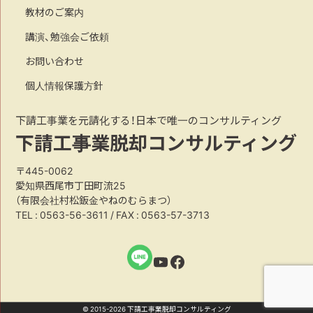
教材のご案内
講演、勉強会ご依頼
お問い合わせ
個人情報保護方針
下請工事業を元請化する！日本で唯一のコンサルティング
下請工事業脱却コンサルティング
〒445-0062
愛知県西尾市丁田町流25
（有限会社村松鈑金やねのむらまつ）
TEL :
0563-56-3611
/ FAX : 0563-57-3713
YouTube
Facebook
© 2015-2026 下請工事業脱却コンサルティング