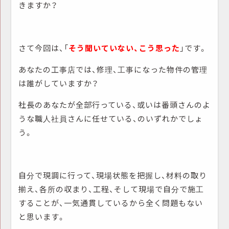
きますか？
さて今回は、「
そう聞いていない、こう思った
」です。
あなたの工事店では、修理、工事になった物件の管理
は誰がしていますか？
社長のあなたが全部行っている、或いは番頭さんのよ
うな職人社員さんに任せている、のいずれかでしょ
う。
自分で現調に行って、現場状態を把握し、材料の取り
揃え、各所の収まり、工程、そして現場で自分で施工
することが、一気通貫しているから全く問題もない
と思います。