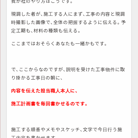
我が社のやり方はこうです。
現調した者が、施工する人にまず、工事の内容と現調
時撮影した画像で、全体の把握するように伝える。予
定工期も、材料の種類も伝える。
ここまではおそらくあなたも一緒かもです。
で、ここからなのですが、説明を受けた工事物件に取
り掛かる工事日の朝に、
内容を伝えた担当職人本人に、
施工計画書を毎回書かせるのです。
施工する順番やメモやスケッチ、文字で今日行う施
工内容を書かせます。