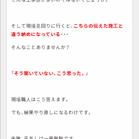
そして現場見回りに行くと、
こちらの伝えた施工と
違う納めになっている
・・・
そんなことありませんか？
「
そう聞いていない、こう思った。
」
現場職人はこう答えます。
でも、結果やり直しになるわけです。
失敗、手直しは一番無駄です。