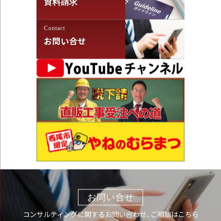
資料請求
Contact
お問い合せ
お問い合せ
コンサルティングに関するお問い合わせ、ご相談はこちら