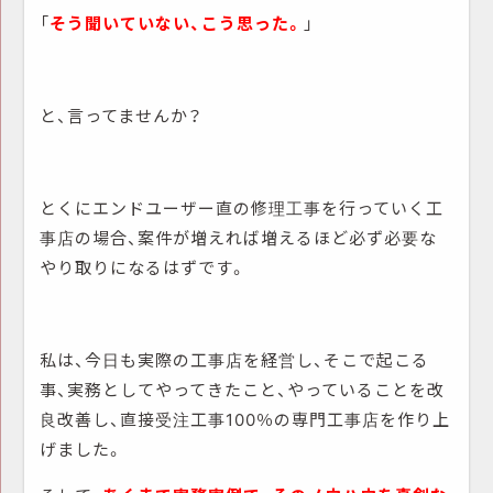
「
そう聞いていない、こう思った。
」
と、言ってませんか？
とくにエンドユーザー直の修理工事を行っていく工
事店の場合、案件が増えれば増えるほど必ず必要な
やり取りになるはずです。
私は、今日も実際の工事店を経営し、そこで起こる
事、実務としてやってきたこと、やっていることを改
良改善し、直接受注工事100％の専門工事店を作り上
げました。