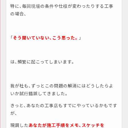
特に、毎回現場の条件や仕様が変わったりする工事
の場合、
「
そう聞いていない、こう思った。
」
は、頻繁に起こってしまいます。
我が社も、ずっとこの問題の解消にはどうしたらよ
いか試行錯誤してきました。
きっと、あなたの工事店もすでにやっているかもです
が、
現調した
あなたが施工手順をメモ、スケッチを