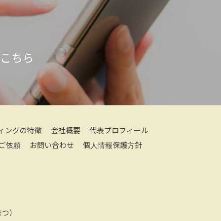
はこちら
ィングの特徴
会社概要
代表プロフィール
ご依頼
お問い合わせ
個人情報保護方針
つ）