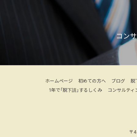
コンサ
ホームページ
初めての方へ
ブログ
脱
1年で「脱下請」するしくみ
コンサルティ
〒4