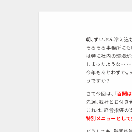
朝、ずいぶん冷え込
そろそろ事務所にも
は特に社内の環境が
しまったような・・・・
今年もあとわずか。
うですか？
さて今回は、「
百聞は
先週、我社とお付き
これは、経営指導の
特別メニューとして
どうしても、訪問指