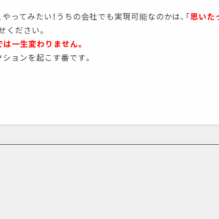
、やってみたい！うちの会社でも実現可能なのかは、「
思いた
せください。
では一生変わりません。
クションを起こす番です。