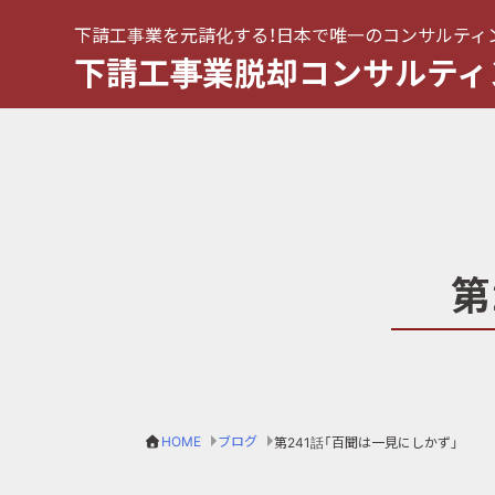
下請工事業を元請化する！日本で唯一のコンサルティ
下請工事業脱却コンサルティ
第
HOME
ブログ
第241話「百聞は一見にしかず」