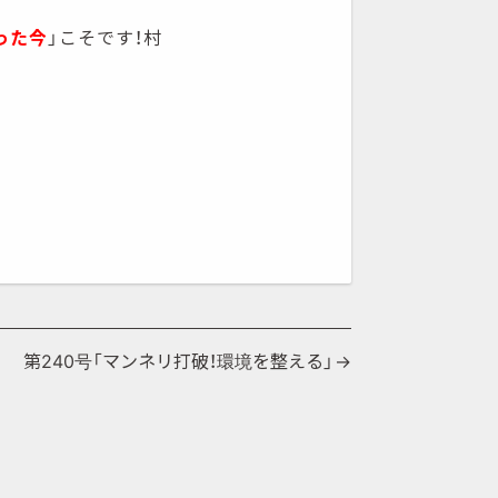
った今
」こそです！村
第240号「マンネリ打破！環境を整える」