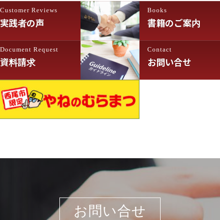
Customer Reviews
Books
実践者の声
書籍のご案内
Document Request
Contact
資料請求
お問い合せ
お問い合せ