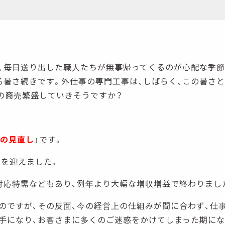
、毎日送り出した職人たちが無事帰ってくるのが心配な季節
る暑さ続きです。外仕事の専門工事は、しばらく、この暑さ
の商売繁盛していきそうですか？
の見直し
」です。
末を迎えました。
対応特需などもあり、例年より大幅な増収増益で終わりまし
のですが、その反面、今の経営上の仕組みが間に合わず、仕事
手になり、お客さまに多くのご迷惑をかけてしまった期にな