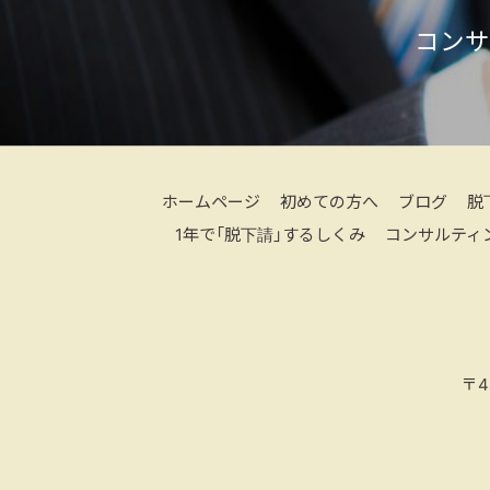
コンサ
ホームページ
初めての方へ
ブログ
脱
1年で「脱下請」するしくみ
コンサルティ
〒4