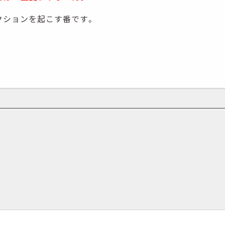
クションを起こす番です。