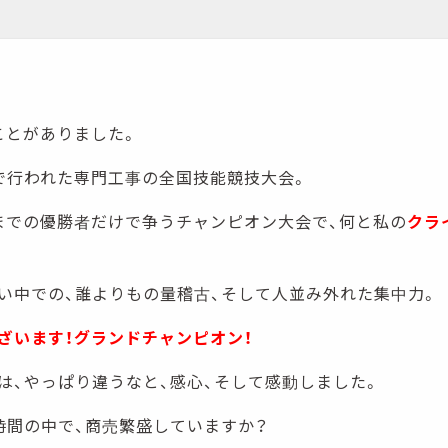
ことがありました。
で行われた専門工事の全国技能競技大会。
までの優勝者だけで争うチャンピオン大会で、何と私の
クラ
い中での、誰よりもの量稽古、そして人並み外れた集中力。
ざいます！グランドチャンピオン！
は、やっぱり違うなと、感心、そして感動しました。
時間の中で、商売繁盛していますか？