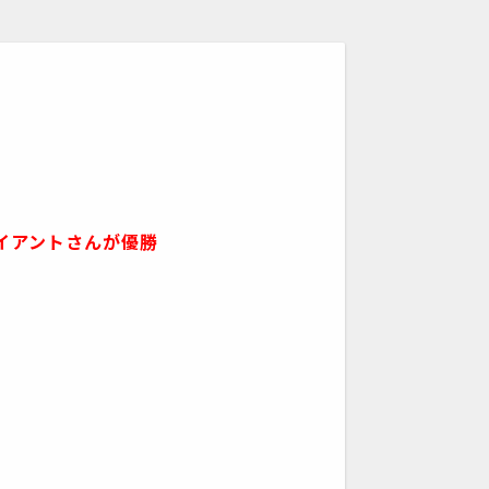
イアントさんが優勝