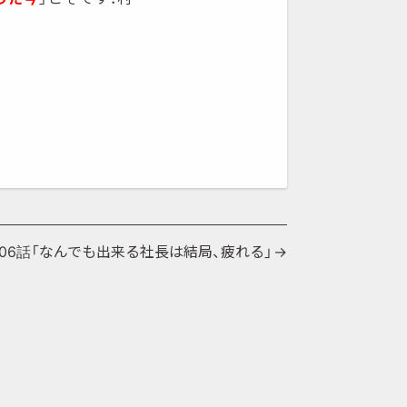
206話「なんでも出来る社長は結局、疲れる」