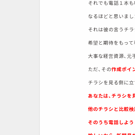
それでも電話１本も
なるほどと思いまし
それは彼の言うチラ
希望と期待をもって
大事な経営資源、元
ただ、その
作成ポイ
チラシを見る側に立
あなたは、チラシを
他のチラシと比較検
そのうち電話しよう