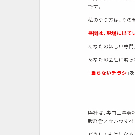
です。
私のやり方は、その
昼間は、現場に出て
あなたのほしい専門
あなたの会社に鳴ら
「
当らないチラシ
」を
弊社は、専門工事会
販経営ノウハウすべ
どうしても気になる