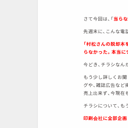
さて今回は、「
当らな
先週末に、こんな電
「村松さんの脱却本
らなかった。本当に
今どき、チラシなん
もう少し詳しくお聞
グや、雑誌広告など
売上出来ず、今現在
チラシについて、も
印刷会社に全部企画