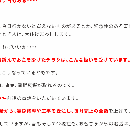
い日もある・・・・
、今日行かないと買えないものがあるとか、緊急性のある事
いとき人は、大体後まわしします。
ればいいか・・・・
目論んでお金を掛けたチラシは、こんな扱いを受けています
、こうなっているかもです。
は、事実、電話反響が取れるのです。
０件
前後の電話をいただいています。
話から、実際修理や工事を受注し、毎月売上の全額
を上げて
していますが、昔もそして今現在も、お客さまからの電話は