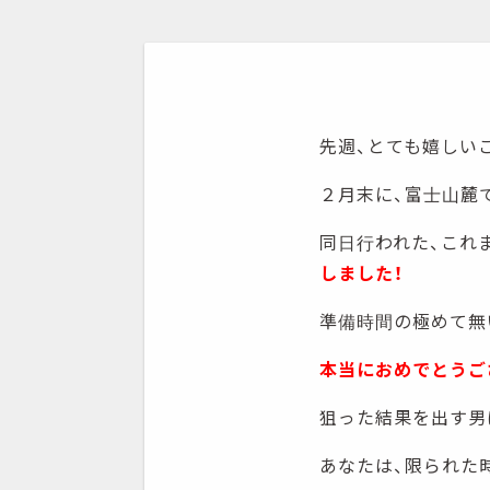
先週、とても嬉しい
２月末に、富士山麓
同日行われた、これ
しました！
準備時間の極めて無
本当におめでとうご
狙った結果を出す男
あなたは、限られた