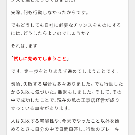
実際、何も行動しなかったからです。
でもどうしても自社に必要なチャンスをものにする
には、どうしたらよいのでしょうか？
それは、まず
「
試しに始めてしまうこと
」
です。第一歩をとりあえず進めてしまうことです。
勿論、失敗する場合も多々ありました。でも行動した
から失敗に気づいた。撤退もしました。そして、その
中で成功したことで、現在の私の工事店経営が成り
立っている事実があります。
人は失敗する可能性や、今までやったこと以外を始
めるときに自分の中で自問自答し、行動のブレーキ