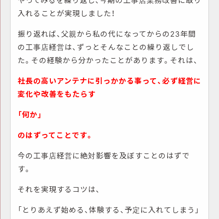
入れることが実現しました！
振り返れば、父親から私の代になってからの23年間
の工事店経営は、ずっとそんなことの繰り返しでし
た。その経験から分かったことがあります。それは、
社長の高いアンテナに引っかかる事って、必ず経営に
変化や改善をもたらす
「何か」
のはずってことです。
今の工事店経営に絶対影響を及ぼすことのはずで
す。
それを実現するコツは、
「とりあえず始める、体験する、予定に入れてしまう」