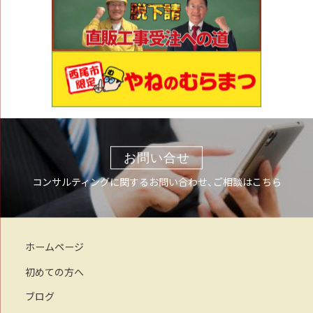
お問い合せ
コンサルティングに関するお問い合わせ、ご相談はこちら
ホームページ
初めての方へ
ブログ