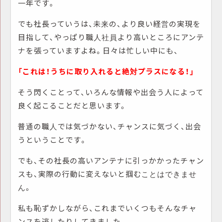
一年です。
でも社長っていうは、未来の、より良い経営の実現を
目指して、やっぱり職人社員より高いところにアンテ
ナを張っていますよね。日々は忙しい中にも、
「これは！うちに取り入れると絶対プラスになる！」
そう閃くことって、いろんな情報や出会う人によって
良く起こることだと思います。
普通の職人では気づかない、チャンスに気づく、出会
うということです。
でも、その社長の高いアンテナに引っかかったチャン
スも、実際の行動に変えないと掴むことはできませ
ん。
私も恥ずかしながら、これまでいくつもそんなチャ
ンスを逃したりしてきました。