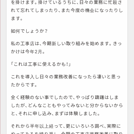
を掛けます。掛けているうちに、日々の業務に忙殺さ
れて忘れてしまったり、また今度の機会になったりし
ます。
如何でしょうか？
私の工事店は、今期新しい取り組みを始めます。きっ
かけは今年2月。
「これは工事に使えるかも！」
これを導入し日々の業務改善になったら凄いと思っ
たからです。
全く経験のない事でしたので、やっぱり躊躇はしま
したが、どんなこともやってみないと分からないから
と、それに申し込み、まずは体験しました。
それから半年以上経って、更にいろいろ調べ、実際に
やってみるを繰り返し、今期の工事店業務改善に取り