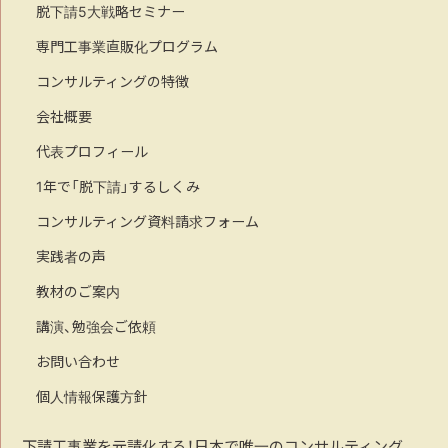
脱下請5大戦略セミナー
専門工事業直販化プログラム
コンサルティングの特徴
会社概要
代表プロフィール
1年で「脱下請」するしくみ
コンサルティング資料請求フォーム
実践者の声
教材のご案内
講演、勉強会ご依頼
お問い合わせ
個人情報保護方針
下請工事業を元請化する！日本で唯一のコンサルティング