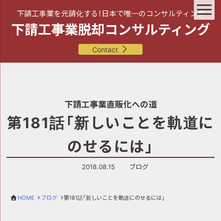
下請工事業を元請化する！日本で唯一のコンサルティング
下請工事業脱却コンサルティング
Contact
下請工事業直販化への道
第181話「新しいことを軌道に
のせるには」
2018.08.15
ブログ
HOME
ブログ
第181話「新しいことを軌道にのせるには」