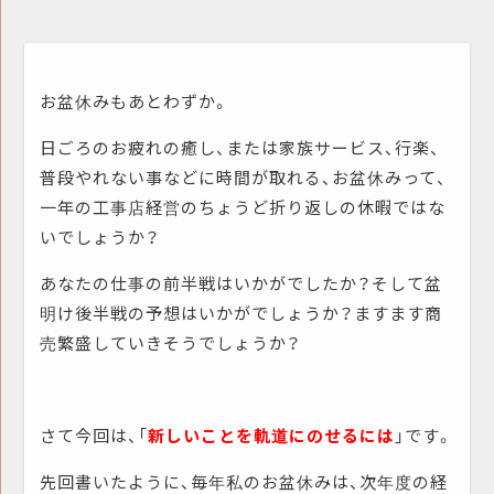
お盆休みもあとわずか。
日ごろのお疲れの癒し、または家族サービス、行楽、
普段やれない事などに時間が取れる、お盆休みって、
一年の工事店経営のちょうど折り返しの休暇ではな
いでしょうか？
あなたの仕事の前半戦はいかがでしたか？そして盆
明け後半戦の予想はいかがでしょうか？ますます商
売繁盛していきそうでしょうか？
さて今回は、「
新しいことを軌道にのせるには
」です。
先回書いたように、毎年私のお盆休みは、次年度の経