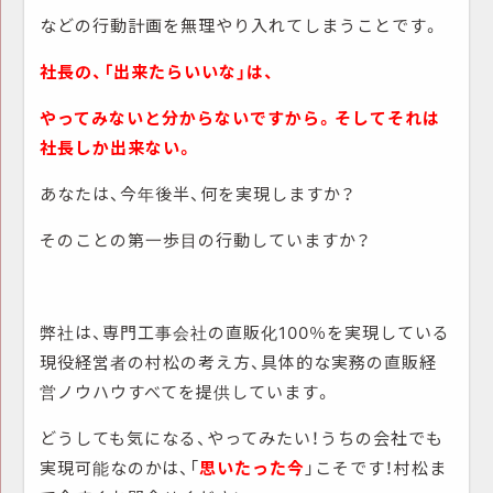
などの行動計画を無理やり入れてしまうことです。
社長の、「出来たらいいな」は、
やってみないと分からないですから。そしてそれは
社長しか出来ない。
あなたは、今年後半、何を実現しますか？
そのことの第一歩目の行動していますか？
弊社は、専門工事会社の直販化100％を実現している
現役経営者の村松の考え方、具体的な実務の直販経
営ノウハウすべてを提供しています。
どうしても気になる、やってみたい！うちの会社でも
実現可能なのかは、「
思いたった今
」こそです！村松ま