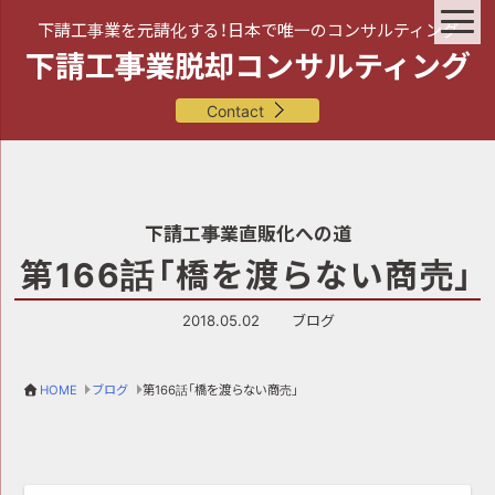
下請工事業を元請化する！日本で唯一のコンサルティング
下請工事業脱却コンサルティング
Contact
下請工事業直販化への道
第166話「橋を渡らない商売」
2018.05.02
ブログ
HOME
ブログ
第166話「橋を渡らない商売」