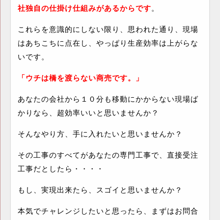
社独自の仕掛け仕組みがあるからです
。
これらを意識的にしない限り、思われた通り、現場
はあちこちに点在し、やっぱり生産効率は上がらな
いです。
「ウチは橋を渡らない商売です。」
あなたの会社から１０分も移動にかからない現場ば
かりなら、超効率いいと思いませんか？
そんなやり方、手に入れたいと思いませんか？
その工事のすべてがあなたの専門工事で、直接受注
工事だとしたら・・・・
もし、実現出来たら、スゴイと思いませんか？
本気でチャレンジしたいと思ったら、まずはお問合