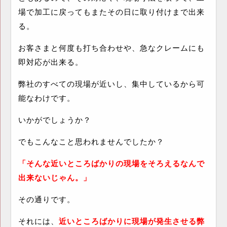
場で加工に戻ってもまたその日に取り付けまで出来
る。
お客さまと何度も打ち合わせや、急なクレームにも
即対応が出来る。
弊社のすべての現場が近いし、集中しているから可
能なわけです。
いかがでしょうか？
でもこんなこと思われませんでしたか？
「そんな近いところばかりの現場をそろえるなんで
出来ないじゃん。」
その通りです。
それには、
近いところばかりに現場が発生させる弊