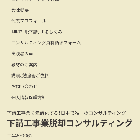
会社概要
代表プロフィール
1年で「脱下請」するしくみ
コンサルティング資料請求フォーム
実践者の声
教材のご案内
講演、勉強会ご依頼
お問い合わせ
個人情報保護方針
下請工事業を元請化する！日本で唯一のコンサルティング
下請工事業脱却コンサルティング
〒445-0062