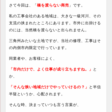
さて今回は、「
橋を渡らない商売
」です。
私の工事会社のある地域は、大きな一級河川、その
支流の挟まれたところにあります。市外に出掛ける
のには、当然橋を渡らないと出られません。
三角州みたいな土地ですが、当社の修理、工事はそ
の内側市内限定で行っています。
同業者や、お客様によく、
「市内だけで、よく仕事が成り立ちますね。」
と
か、
「そんな狭い地域だけでやっていけるの？」
と半信
半疑というか、心配されます。
そんな時、決まっていつも言う言葉が、