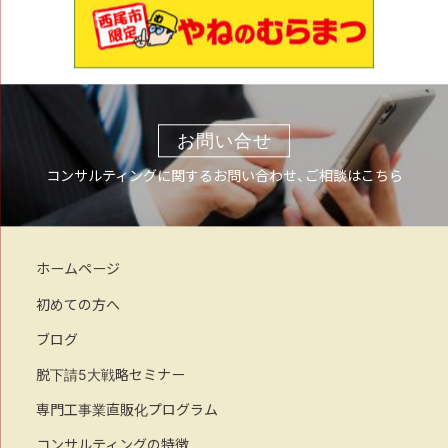
お問い合せ
コンサルティングに関するお問い合わせ、ご相談はこちら
ホームページ
初めての方へ
ブログ
脱下請5大戦略セミナー
専門工事業直販化プログラム
コンサルティングの特徴