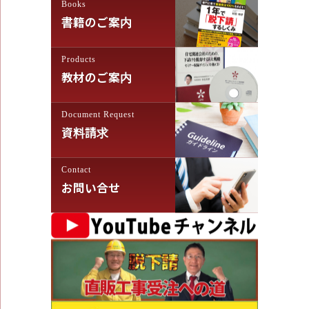
Books
書籍のご案内
Products
教材のご案内
Document Request
資料請求
Contact
お問い合せ