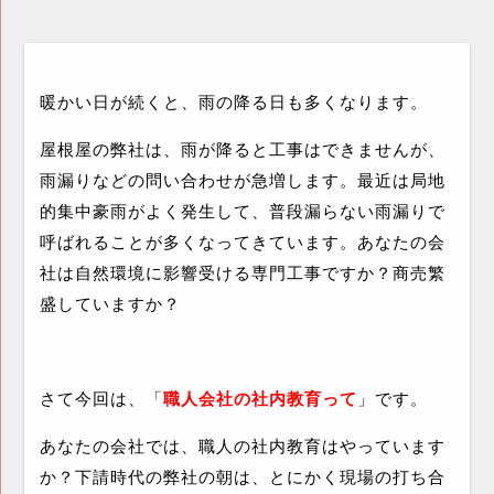
暖かい日が続くと、雨の降る日も多くなります。
屋根屋の弊社は、雨が降ると工事はできませんが、
雨漏りなどの問い合わせが急増します。最近は局地
的集中豪雨がよく発生して、普段漏らない雨漏りで
呼ばれることが多くなってきています。あなたの会
社は自然環境に影響受ける専門工事ですか？商売繁
盛していますか？
さて今回は、「
職人会社の社内教育って
」です。
あなたの会社では、職人の社内教育はやっています
か？下請時代の弊社の朝は、とにかく現場の打ち合