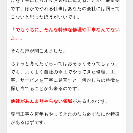
けを丁寧にしっかりお客様に伝えることが、最重要
です。ほかでやれる仕事はあなたの会社には回って
こないと思ったほうがいいです。
「
でもうちに、そんな特殊な修理や工事なんてない
よ。」
そんな声が聞こえました。
ちょっと考えたぐらいではおそらくそうでしょう。
でも、よくよく自社の今までやってきた修理、工
事、サービスを丁寧に見直すと、何かしらの特徴を
探し当てることが出来るのです。
他社があんまりやらない領域
があるものです。
専門工事を何年もやってきたのなら必ずなにか特徴
があるはずです。