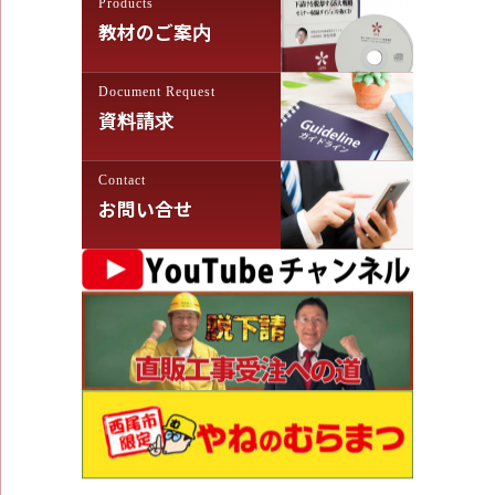
Products
教材のご案内
Document Request
資料請求
Contact
お問い合せ