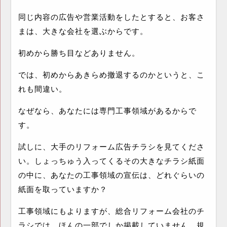
同じ内容の広告や営業活動をしたとすると、お客さ
まは、大きな会社を選ぶからです。
初めから勝ち目などありません。
では、初めからあきらめ撤退するのかというと、こ
れも間違い。
なぜなら、あなたには専門工事領域があるからで
す。
試しに、大手のリフォーム広告チラシを見てくださ
い。しょっちゅう入ってくるその大きなチラシ紙面
の中に、あなたの工事領域の宣伝は、どれぐらいの
紙面を取っていますか？
工事領域にもよりますが、総合リフォーム会社のチ
ラシでは、ほんの一部でしか掲載していません。規