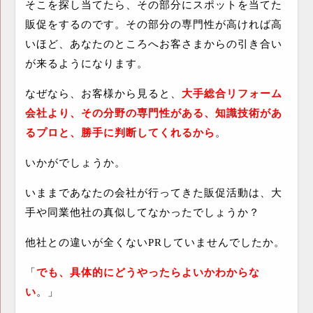
そこを探し当てたら、その部分にスポットを当てた
販促をするのです。その部分の専門性が高ければ高
いほど、あなたのところへお客さまからの引き合い
が来るようになります。
なぜなら、お客様から見ると、
大手総合リフォーム
会社より、その分野の専門性がある、知識技術があ
るプロと、勝手に判断してくれるから
。
いかがでしょうか。
いままであなたの会社が行ってきた販促活動は、大
手や同業他社の真似してなかったでしょうか？
他社との違いが全くない
PR
していませんでしたか。
「
でも、具体的にどうやったらよいかわからな
い
。」