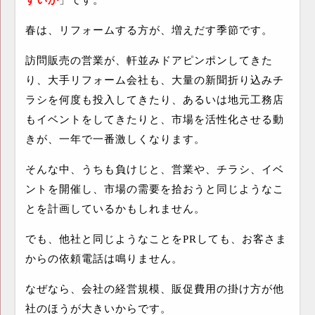
春は、リフォームする方が、増えだす季節です。
訪問販売の営業が、軒並みドアピンポンしてきた
り、大手リフォーム会社も、大量の新聞折り込みチ
ラシを何度も投入してきたり、あるいは地元工務店
もイベントをしてきたりと、市場を活性化させる動
きが、一年で一番激しくなります。
そんな中、うちも負けじと、営業や、チラシ、イベ
ントを開催し、市場の需要を拾おうと同じようなこ
とを計画しているかもしれません。
でも、他社と同じようなことを
PR
しても、お客さま
からの依頼電話は鳴りません。
なぜなら、会社の経営規模、販促費用の掛け方が他
社のほうが大きいからです。