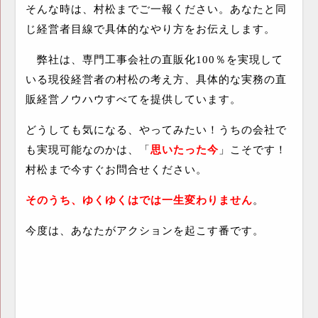
そんな時は、村松までご一報ください。あなたと同
じ経営者目線で具体的なやり方をお伝えします。
弊社は、専門工事会社の直販化
100
％を実現して
いる現役経営者の村松の考え方、具体的な実務の直
販経営ノウハウすべてを提供しています。
どうしても気になる、やってみたい！うちの会社で
も実現可能なのかは、「
思いたった今
」こそです！
村松まで今すぐお問合せください。
そのうち、ゆくゆくはでは一生変わりません
。
今度は、あなたがアクションを起こす番です。