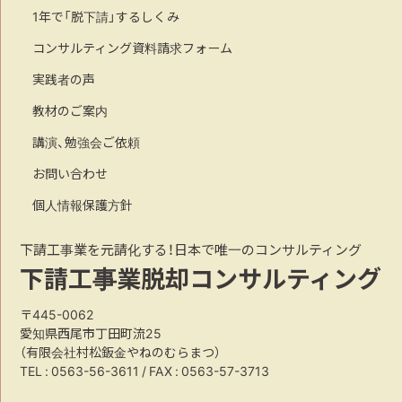
1年で「脱下請」するしくみ
コンサルティング資料請求フォーム
実践者の声
教材のご案内
講演、勉強会ご依頼
お問い合わせ
個人情報保護方針
下請工事業を元請化する！日本で唯一のコンサルティング
下請工事業脱却コンサルティング
〒445-0062
愛知県西尾市丁田町流25
（有限会社村松鈑金やねのむらまつ）
TEL :
0563-56-3611
/ FAX : 0563-57-3713