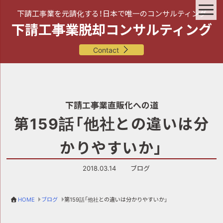
下請工事業を元請化する！日本で唯一のコンサルティング
下請工事業脱却コンサルティング
Contact
下請工事業直販化への道
第159話「他社との違いは分
かりやすいか」
2018.03.14
ブログ
HOME
ブログ
第159話「他社との違いは分かりやすいか」