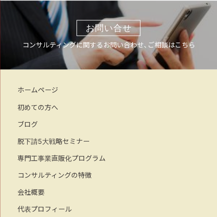
お問い合せ
コンサルティングに関するお問い合わせ、ご相談はこちら
ホームページ
初めての方へ
ブログ
脱下請5大戦略セミナー
専門工事業直販化プログラム
コンサルティングの特徴
会社概要
代表プロフィール