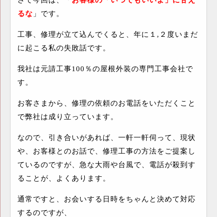
るな
」です。
工事、修理が立て込んでくると、年に１
,
２度いまだ
に起こる私の失敗話です。
我社は元請工事
100
％の屋根外装の専門工事会社で
す。
お客さまから、修理の依頼のお電話をいただくこと
で弊社は成り立っています。
なので、引き合いがあれば、一軒一軒伺って、現状
や、お客様とのお話で、修理工事の方法をご提案し
ているのですが、急な大雨や台風で、電話が殺到す
ることが、よくあります。
通常ですと、お会いする日時をちゃんと決めて対応
するのですが、