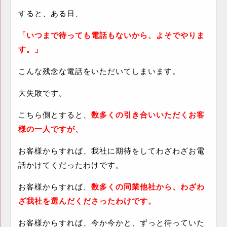
すると、ある日、
「いつまで待っても電話もないから、よそでやりま
す。」
こんな残念な電話をいただいてしまいます。
大失敗です。
こちら側とすると、
数多くの引き合いいただくお客
様の一人ですが、
お客様からすれば、我社に期待をしてわざわざお電
話かけてくだったわけです。
お客様からすれば、
数多くの同業他社から、わざわ
ざ我社を選んだくださったわけです。
お客様からすれば、今か今かと、ずっと待っていた