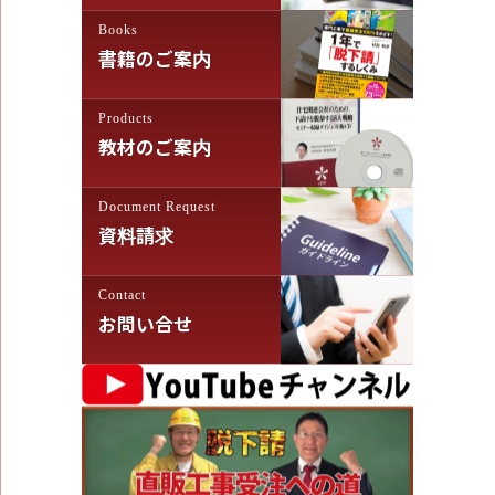
Books
書籍のご案内
Products
教材のご案内
Document Request
資料請求
Contact
お問い合せ