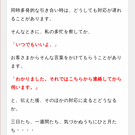
同時多発的な引き合い時は、どうしても対応が遅れ
ることがあります。
そんなときに、私の多忙を察してか、
「
いつでもいいよ
。」
お客さまからそんな言葉をかけてもらうことがあり
ます。
「
わかりました。それではこちらから連絡してから
伺います。」
と、伝えた後、そのほかの対応に走るとどうなる
か。
三日たち、一週間たち、気づかぬうちにひと月た
ち・・・・