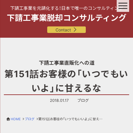
下請工事業を元請化する！日本で唯一のコンサルティング
下請工事業脱却コンサルティング
Contact
下請工事業直販化への道
第151話お客様の「いつでもい
いよ」に甘えるな
2018.01.17
ブログ
HOME
ブログ
第151話お客様の「いつでもいいよ」に甘えるな