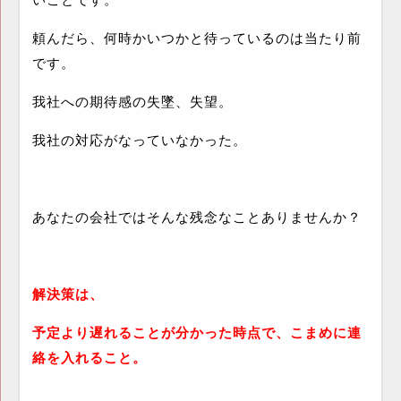
頼んだら、何時かいつかと待っているのは当たり前
です。
我社への期待感の失墜、失望。
我社の対応がなっていなかった。
あなたの会社ではそんな残念なことありませんか？
解決策は、
予定より遅れることが分かった時点で、こまめに連
絡を入れること。