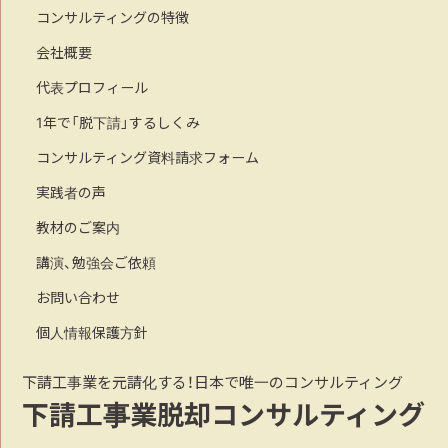
コンサルティングの特徴
会社概要
代表プロフィール
1年で「脱下請」するしくみ
コンサルティング資料請求フォーム
実践者の声
教材のご案内
講演、勉強会ご依頼
お問い合わせ
個人情報保護方針
下請工事業を元請化する！日本で唯一のコンサルティング
下請工事業脱却コンサルティング