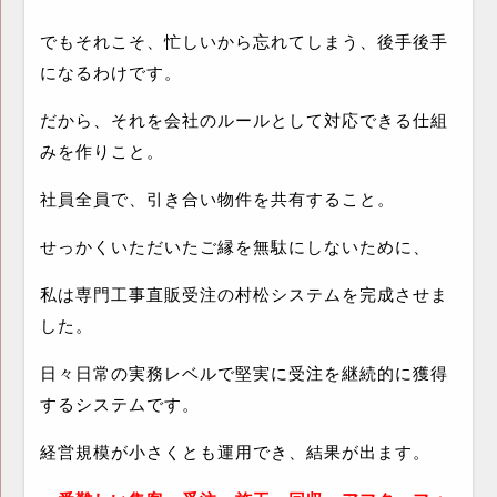
でもそれこそ、忙しいから忘れてしまう、後手後手
になるわけです。
だから、それを会社のルールとして対応できる仕組
みを作りこと。
社員全員で、引き合い物件を共有すること。
せっかくいただいたご縁を無駄にしないために、
私は専門工事直販受注の村松システムを完成させま
した。
日々日常の実務レベルで堅実に受注を継続的に獲得
するシステムです。
経営規模が小さくとも運用でき、結果が出ます。