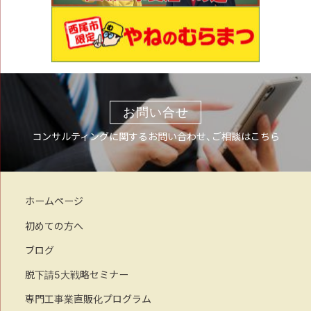
お問い合せ
コンサルティングに関するお問い合わせ、ご相談はこちら
ホームページ
初めての方へ
ブログ
脱下請5大戦略セミナー
専門工事業直販化プログラム