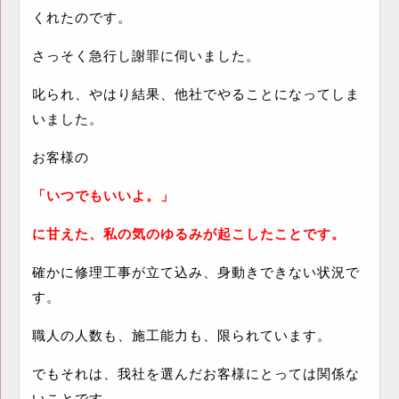
くれたのです。
さっそく急行し謝罪に伺いました。
叱られ、やはり結果、他社でやることになってしま
いました。
お客様の
「いつでもいいよ。」
に甘えた、私の気のゆるみが起こしたことです。
確かに修理工事が立て込み、身動きできない状況で
す。
職人の人数も、施工能力も、限られています。
でもそれは、我社を選んだお客様にとっては関係な
いことです。