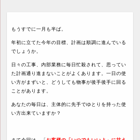
もうすでに一月も半ば。
年初に立てた今年の目標、計画は順調に進んでいる
でしょうか。
日々の工事、内部業務に毎日忙殺されて、思ってい
た計画通り進まないことがよくあります。一日の使
い方がまずいと、どうしても物事が後手後手に回る
ことがあります。
あなたの毎日は、主体的に先手でゆとりを持った使
い方出来ていますか？
さて今回は、「
お客様の「いつでもいいよ」に甘え