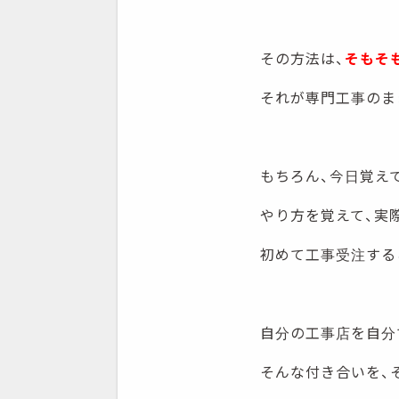
その方法は、
そもそ
それが専門工事のま
もちろん、今日覚え
やり方を覚えて、実
初めて工事受注する
自分の工事店を自分
そんな付き合いを、