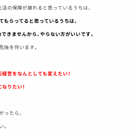
生活の保障が崩れると思っているうちは、
てもらってると思っているうちは、
動できませんから、やらない方がいいです。
危険を伴います。
店経営をなんとしても変えたい！
になりたい！
がったら、
い。