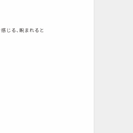
を感じる、睨まれると