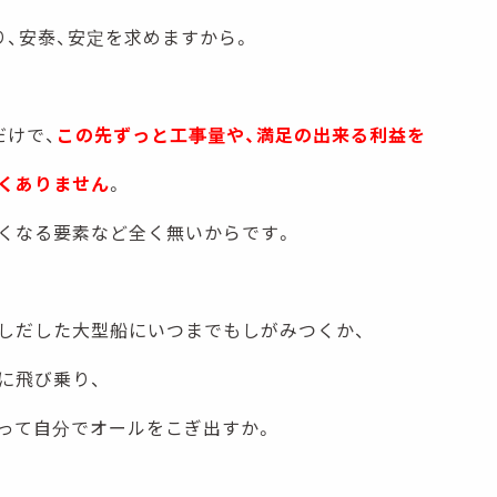
り、安泰、安定を求めますから。
だけで、
この先ずっと工事量や、満足の出来る利益を
くありません
。
くなる要素など全く無いからです。
しだした大型船にいつまでもしがみつくか、
に飛び乗り、
って自分でオールをこぎ出すか。