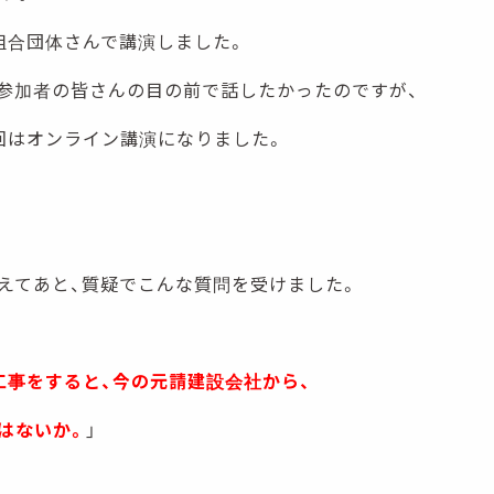
組合団体さんで講演しました。
参加者の皆さんの目の前で話したかったのですが、
回はオンライン講演になりました。
えてあと、質疑でこんな質問を受けました。
工事をすると、今の元請建設会社から、
はないか。
」