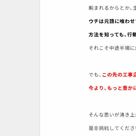
睨まれるからとか、
ウチは元請に喰わせ
方法を知っても、行
それこそ中途半端に
でも、
この先の工事
今より、もっと豊か
そんな思いが沸き上
是非挑戦してくださ