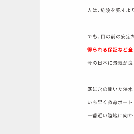
人は、危険を犯すよ
でも、目の前の安定
得られる保証など全
今の日本に景気が良
底に穴の開いた浸水
いち早く救命ボート
一番近い陸地に向か