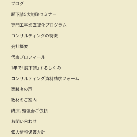
ブログ
脱下請5大戦略セミナー
専門工事業直販化プログラム
コンサルティングの特徴
会社概要
代表プロフィール
1年で「脱下請」するしくみ
コンサルティング資料請求フォーム
実践者の声
教材のご案内
講演、勉強会ご依頼
お問い合わせ
個人情報保護方針