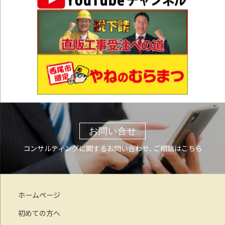
お問い合せ
コンサルティングに関するお問い合わせ、ご相談はこちら
ホームページ
初めての方へ