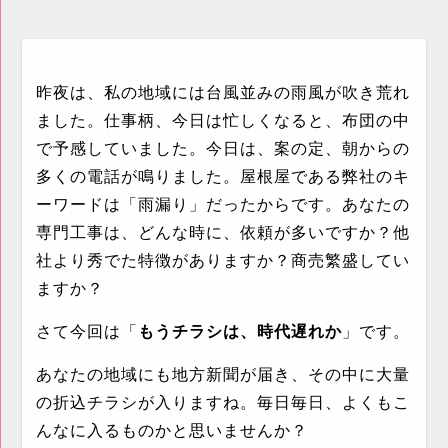
昨夜は、私の地域には台風並みの雨風が吹き荒れ
ました。仕事柄、今日は忙しくなると、布団の中
で予感していました。今日は、案の定、朝からの
多くの電話が鳴りました。屋根屋である弊社のキ
ーワードは「雨漏り」だったからです。あなたの
専門工事は、どんな時に、依頼が多いですか？他
社より秀でた特徴がありますか？商売繁盛してい
ますか？
さて今回は「
もうチラシは、時代遅れか
」です。
あなたの地域にも地方新聞が届き、その中に大量
の折込チラシが入りますね。毎日毎日、よくもこ
んなに入るものかと思いませんか？