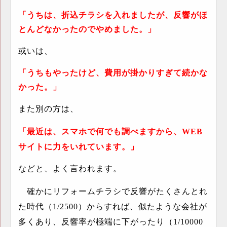
「うちは、折込チラシを入れましたが、反響がほ
とんどなかったのでやめました。」
或いは、
「うちもやったけど、費用が掛かりすぎて続かな
かった。」
また別の方は、
「最近は、スマホで何でも調べますから、
WEB
サイトに力をいれています。」
などと、よく言われます。
確かにリフォームチラシで反響がたくさんとれ
た時代（
1/2500
）からすれば、似たような会社が
多くあり、反響率が極端に下がったり（
1/10000