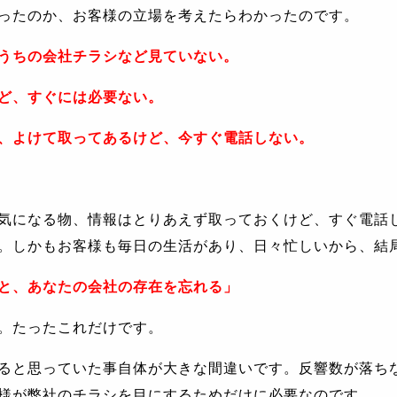
ったのか、お客様の立場を考えたらわかったのです。
うちの会社チラシなど見ていない。
ど、すぐには必要ない。
、よけて取ってあるけど、今すぐ電話しない。
気になる物、情報はとりあえず取っておくけど、すぐ電話
。しかもお客様も毎日の生活があり、日々忙しいから、結
と、あなたの会社の存在を忘れる」
。たったこれだけです。
ると思っていた事自体が大きな間違いです。反響数が落ち
様が弊社のチラシを目にするためだけに必要なのです。