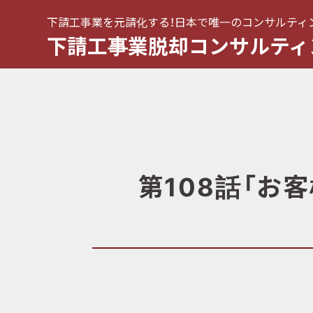
下請工事業を元請化する！日本で唯一のコンサルティ
下請工事業脱却コンサルティ
第108話「お