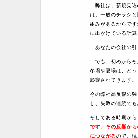
弊社は、新規見込
は、一般のチラシと
組みがあるからです
に出かけている計算
あなたの会社の引
でも、初めからそ
冬場や夏場は、どう
影響されてきます。
今の弊社高反響の独
し、失敗の連続でも
そしてある時期から
です。その反響から
につながる
ので、現