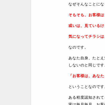
なぜそんなことにな
そもそも、お客様は
或いは、見ているけ
気になってチラシは
なのです。
あなた自身、たとえ
しないのと同じです
「お客様は、あなた
ということなのです
ある程度認知されて
実は毎月毎月、お客