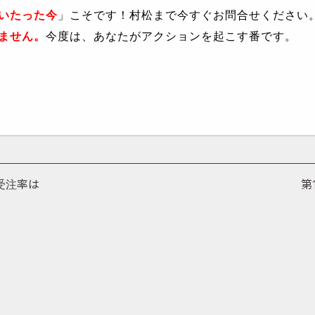
いたった今
」こそです！村松まで今すぐお問合せください
ません。
今度は、あなたがアクションを起こす番です。
受注率は
第