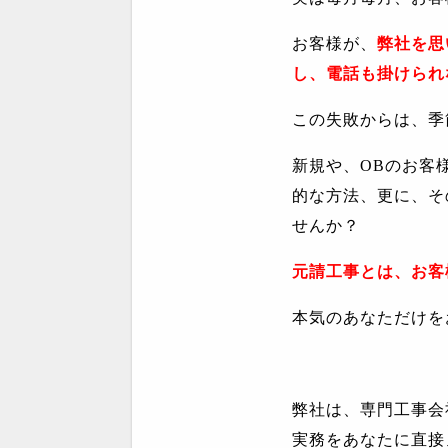
お客様が、
弊社を思
し、電話も掛けられ
この失敗からは、季
新規や、
OB
のお客
的な方法、更に、そ
せんか？
元請工事とは、お客
本気のあなただけを
弊社は、専門工事会
実務をあなたに直接