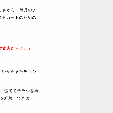
しさから、毎月のチ
ストカットのための
大丈夫だろう。」
しいからまたチラシ
。
慌ててチラシを再
を経験してきまし