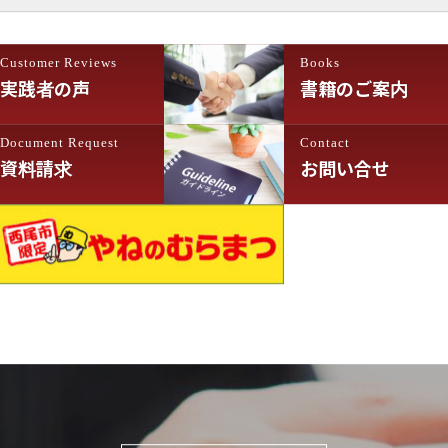
Customer Reviews
Books
実践者の声
書籍のご案内
Document Request
Contact
資料請求
お問い合せ