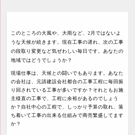
このところの大風や、大雨など、
2
月ではないよ
うな天候が続きます。現在工事の遅れ、次の工事
の段取り変更など気ぜわしい毎日です。あなたの
地域ではどうでしょうか？
現場仕事は、天候との闘いでもあります。あなた
の会社は、元請建設会社都合の工事工程に毎回振
り回されている工事が多いですか？それともお施
主様直の工事で、工程に余裕があるのでしょう
か？自社中心の工程で、しっかり予算の取れ、落
ち着いて工事の出来る仕組みで商売繁盛してます
か？