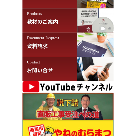
Products
教材のご案内
Document Request
資料請求
Contact
お問い合せ