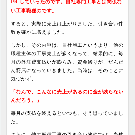
PR
していったのです。自社専門工事とは関係な
い工事職種のです。
すると、実際に売上は上がりました。引き合い件
数も確かに増えました。
しかし、その内容は、自社施工というより、他の
職種主体の工事売上が多くなって、結果的に、毎
月の外注費支払いが膨らみ、資金繰りが、だんだ
ん窮屈になっていきました。当時は、そのことに
気づかず、
「なんで、こんなに売上があるのに金が残らない
んだろう。」
毎月の支払を終えるといつも、そう思っていまし
た。
さらに、他の職種工事の引き合い物件では、当然