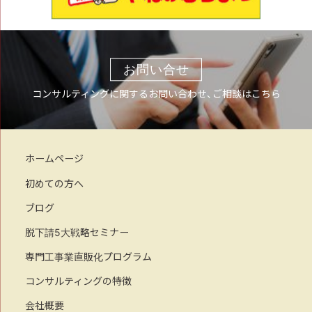
お問い合せ
コンサルティングに関するお問い合わせ、ご相談はこちら
ホームページ
初めての方へ
ブログ
脱下請5大戦略セミナー
専門工事業直販化プログラム
コンサルティングの特徴
会社概要