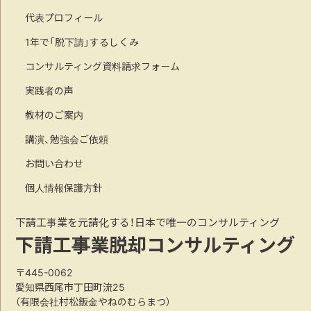
代表プロフィール
1年で「脱下請」するしくみ
コンサルティング資料請求フォーム
実践者の声
教材のご案内
講演、勉強会ご依頼
お問い合わせ
個人情報保護方針
下請工事業を元請化する！日本で唯一のコンサルティング
下請工事業脱却コンサルティング
〒445-0062
愛知県西尾市丁田町流25
（有限会社村松鈑金やねのむらまつ）