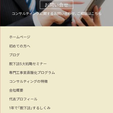
お問い合せ
コンサルティングに関するお問い合わせ、ご相談はこちら
ホームページ
初めての方へ
ブログ
脱下請5大戦略セミナー
専門工事業直販化プログラム
コンサルティングの特徴
会社概要
代表プロフィール
1年で「脱下請」するしくみ