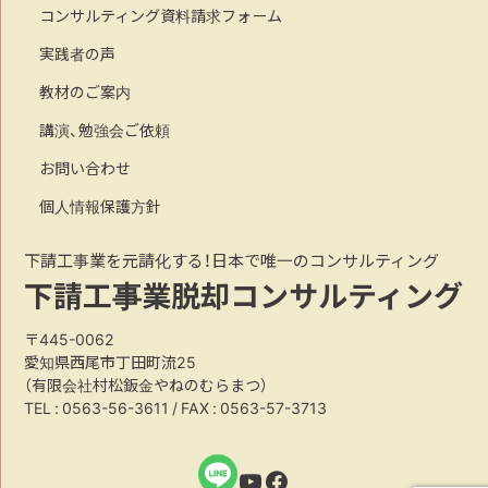
コンサルティング資料請求フォーム
実践者の声
教材のご案内
講演、勉強会ご依頼
お問い合わせ
個人情報保護方針
下請工事業を元請化する！日本で唯一のコンサルティング
下請工事業脱却コンサルティング
〒445-0062
愛知県西尾市丁田町流25
（有限会社村松鈑金やねのむらまつ）
TEL :
0563-56-3611
/ FAX : 0563-57-3713
YouTube
Facebook