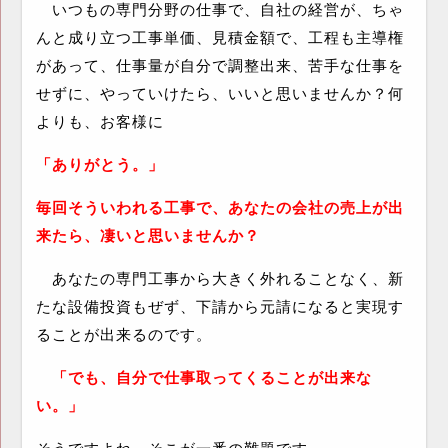
いつもの専門分野の仕事で、自社の経営が、ちゃ
んと成り立つ工事単価、見積金額で、工程も主導権
があって、仕事量が自分で調整出来、苦手な仕事を
せずに、やっていけたら、いいと思いませんか？何
よりも、お客様に
「ありがとう。」
毎回そういわれる工事で、あなたの会社の売上が出
来たら、凄いと思いませんか？
あなたの専門工事から大きく外れることなく、新
たな設備投資もぜず、下請から元請になると実現す
ることが出来るのです。
「でも、自分で仕事取ってくることが出来な
い。」