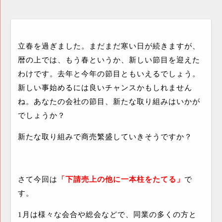
立春を過ぎました。まだまだ寒い日が続きますが、
暦の上では、もう春というか、新しい節目を迎えた
わけです。去年と今年の節目ともいえるでしょう。
新しい事始めるには良いチャンスかもしれません
ね。あなたの会社の節目、新たな取り組みはいかが
でしょうか？
新たな取り組みで商売繁盛していきそうですか？
さて今回は
「下請売上の他に一本柱をたてる」
で
す。
1
月は様々な会合や総会などで、同業の多くの方と