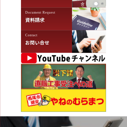
Document Request
資料請求
Contact
お問い合せ