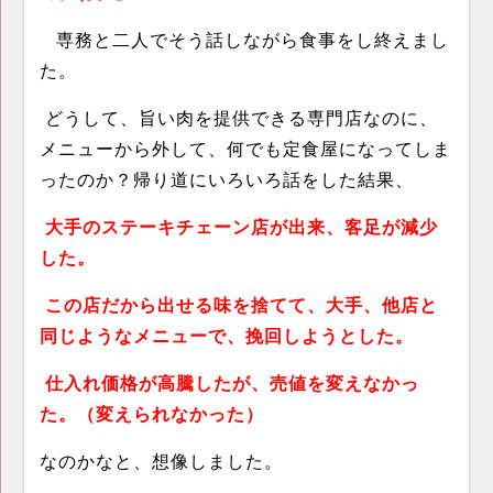
専務と二人でそう話しながら食事をし終えまし
た。
どうして、旨い肉を提供できる専門店なのに、
メニューから外して、何でも定食屋になってしま
ったのか？帰り道にいろいろ話をした結果、
大手のステーキチェーン店が出来、客足が減少
した。
この店だから出せる味を捨てて、大手、他店と
同じようなメニューで、挽回しようとした。
仕入れ価格が高騰したが、売値を変えなかっ
た。（変えられなかった）
なのかなと、想像しました。