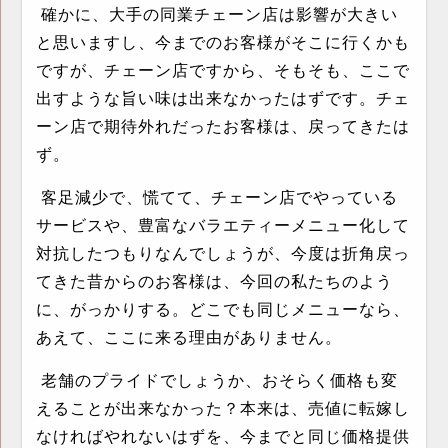
確かに、大手の同業チェーン店は影響が大きい
と思いますし、今までのお客様がそこに行くかも
ですが、チェーン店ですから、そもそも、ここで
出すような旨い味は出来なかったはずです。チェ
ーン店で期待外れだったお客様は、戻ってきたは
ず。
客足減少で、慌てて、チェーン店でやっている
サービスや、豊富なバラエティーメニュー化して
対抗したつもりなんでしょうが、今度は折角戻っ
てきた昔からのお客様は、今回の私たちのよう
に、がっかりする。どこでも同じメニューなら、
あえて、ここに来る理由がありません。
老舗のプライドでしょうか、おそらく価格も変
えることが出来なかった？本来は、売値に転嫁し
なければやれないはずを、今までと同じ価格提供