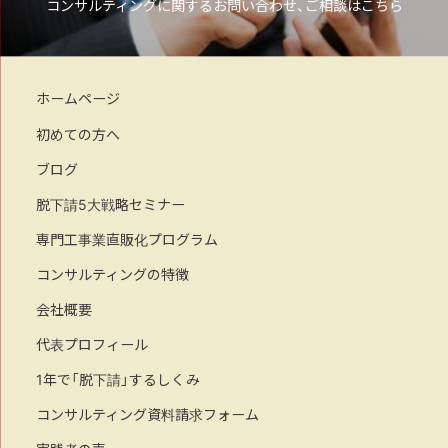
コンサルティングに関するお問い合わせ、ご相談はこちら
ホームページ
初めての方へ
ブログ
脱下請5大戦略セミナー
専門工事業直販化プログラム
コンサルティングの特徴
会社概要
代表プロフィール
1年で「脱下請」するしくみ
コンサルティング資料請求フォーム