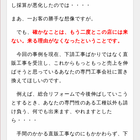
し採算が悪化したのでは・・・・
まあ、一お客の勝手な想像ですが。
でも、
確かなことは、もう二度とこの店には来
ない。来る理由がなくなったということです。
今回の事例を現在、下請工事ばかりではなく直
販工事を受注し、これからもっともっと売上を伸
ばそうと思っているあなたの専門工事会社に置き
換えてほしいのです。
例えば、総合リフォームで今後伸ばしていこう
とするとき、あなたの専門性のある工種以外も請
け負う、何でも出来ます、やれますとした
ら・・・・
手間のかかる直販工事なのにもかかわらず、下