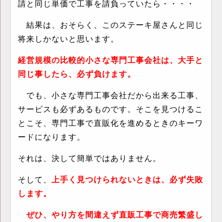
請と同じ単価で工事を請負っていたら・・・・
結果は、おそらく、このステーキ屋さんと同じ
将来しかないと思います。
経営規模の比較的小さな専門工事会社は、大手と
同じ事したら、必ず負けます。
でも、小さな専門工事会社だから出来る工事、
サービスも必ずあるものです。そこを見つけるこ
とこそ、専門工事で直販化を進めるときのキーワ
ードになります。
それは、決して簡単ではありません。
そして、
上手く見つけられないときは、必ず失敗
します。
ぜひ、やり方を間違えず直販工事で商売繁盛し