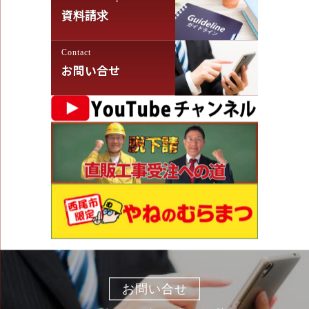
資料請求
Contact
お問い合せ
お問い合せ