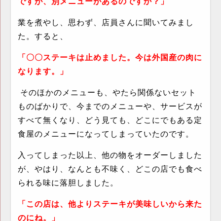
ですが、別メニューがあるのですか？」
業を煮やし、思わず、店員さんに聞いてみまし
た。すると、
「〇〇ステーキは止めました。今は外国産の肉に
なります。」
そのほかのメニューも、やたら関係ないセット
ものばかりで、今までのメニューや、サービスが
すべて無くなり、どう見ても、どこにでもある定
食屋のメニューになってしまっていたのです。
入ってしまった以上、他の物をオーダーしました
が、やはり、なんとも不味く、どこの店でも食べ
られる味に落胆しました。
「この店は、他よりステーキが美味しいから来た
のにね。」