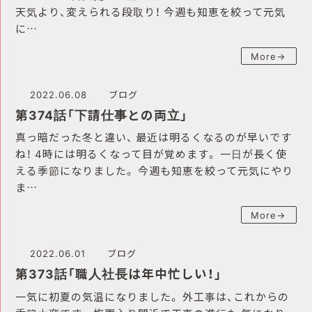
天気より、変えられる段取り！ 今週も知恵を絞って元気
に…
More→
2022.06.08
ブログ
第374話「下請仕事との両立」
真っ暗だった冬と違い、 最近は明るくなるのが早いです
ね！ 4時には明るくなって目が覚めます。 一日が長く使
える季節になりました。 今週も知恵を絞って元気にやり
ま…
More→
2022.06.01
ブログ
第373話「職人社長は年中忙しい！」
一気に初夏の気温になりました。 外工事は、これからの