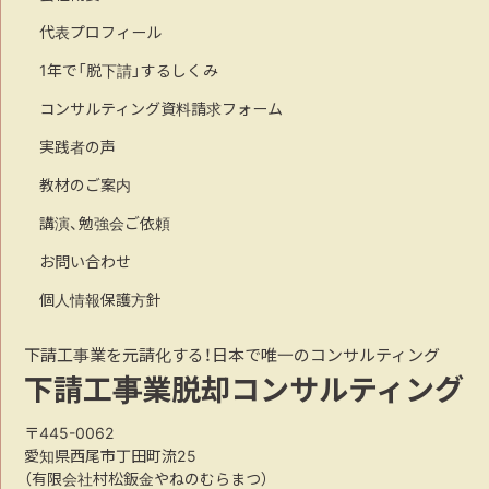
代表プロフィール
1年で「脱下請」するしくみ
コンサルティング資料請求フォーム
実践者の声
教材のご案内
講演、勉強会ご依頼
お問い合わせ
個人情報保護方針
下請工事業を元請化する！日本で唯一のコンサルティング
下請工事業脱却コンサルティング
〒445-0062
愛知県西尾市丁田町流25
（有限会社村松鈑金やねのむらまつ）