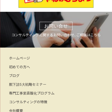
お問い合せ
コンサルティングに関するお問い合わせ、ご相談はこちら
ホームページ
初めての方へ
ブログ
脱下請5大戦略セミナー
専門工事業直販化プログラム
コンサルティングの特徴
会社概要