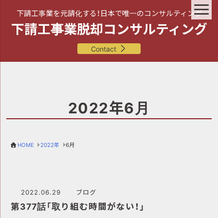
下請工事業を元請化する！日本で唯一のコンサルティング
下請工事業脱却コンサルティング
Contact
2022年6月
HOME
2022年
6月
2022.06.29
ブログ
第377話「取り組む時間がない！」