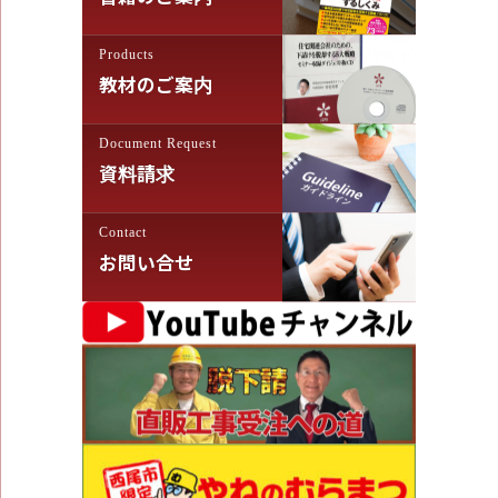
Products
教材のご案内
Document Request
資料請求
Contact
お問い合せ