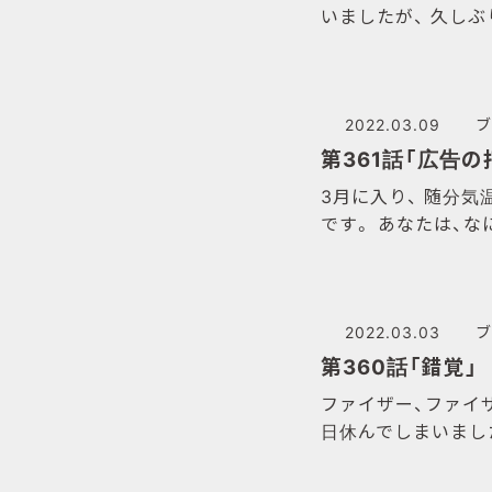
いましたが、 久し
2022.03.09
ブ
第361話「広告の
3月に入り、 随分気
です。 あなたは、
2022.03.03
ブ
第360話「錯覚」
ファイザー、ファイ
日休んでしまいました