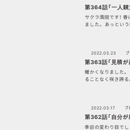
第364話「一人
サクラ満開です！ 春
ました。 あっという
2022.03.23
ブ
第363話「見積
暖かくなりました。
ることなく咲き誇る
2022.03.17
ブ
第362話「自分
季節の変わり目でし