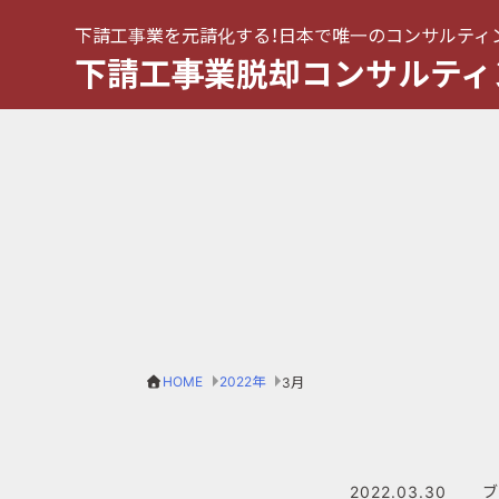
下請工事業を元請化する！日本で唯一のコンサルティ
下請工事業脱却コンサルティ
HOME
2022年
3月
2022.03.30
ブ