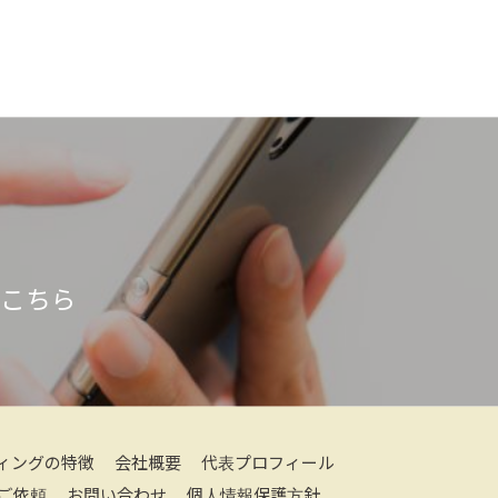
はこちら
ィングの特徴
会社概要
代表プロフィール
ご依頼
お問い合わせ
個人情報保護方針