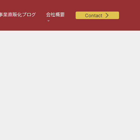
事業直販化プログ
会社概要
Contact